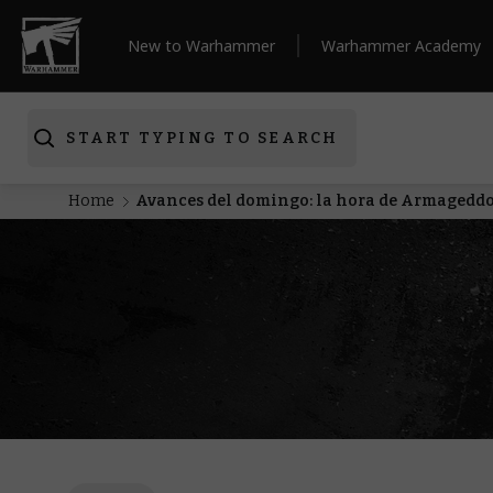
New to Warhammer
Warhammer Academy
START TYPING TO SEARCH
Home
Avances del domingo: la hora de Armageddon