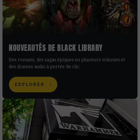
NOUVEAUTÉS DE BLACK LIBRARY
Des romans, des sagas épiques en plusieurs volumes et
des drames audio à portée de clic.
EXPLORER