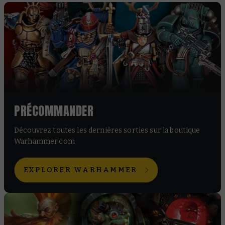
PRÉCOMMANDER
Découvrez toutes les dernières sorties sur la boutique
Warhammer.com
EXPLORER WARHAMMER