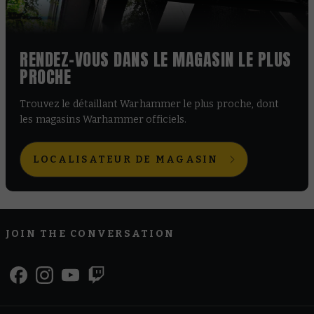
RENDEZ-VOUS DANS LE MAGASIN LE PLUS
PROCHE
Trouvez le détaillant Warhammer le plus proche, dont
les magasins Warhammer officiels.
LOCALISATEUR DE MAGASIN
JOIN THE CONVERSATION