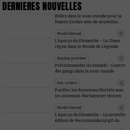
DERNIERES NOUVELLES
Rôdez dans le sous-monde pour la
Maison Escher avec de nouvelles
figurines et règles
Model Reveal
L’Aperçu du Dimanche – Le Chaos
règne dans le Monde de Légende
Sunday preview
Précommandes du Samedi – Guerre
des gangs dans le sous-monde
Pre-orders
Purifiez les Royaumes Mortels avec
les nouveaux Warhammer Heroes
Model Reveal
L’Aperçu du Dimanche – La nouvelle
édition de Necromunda surgit du
Sous-monde