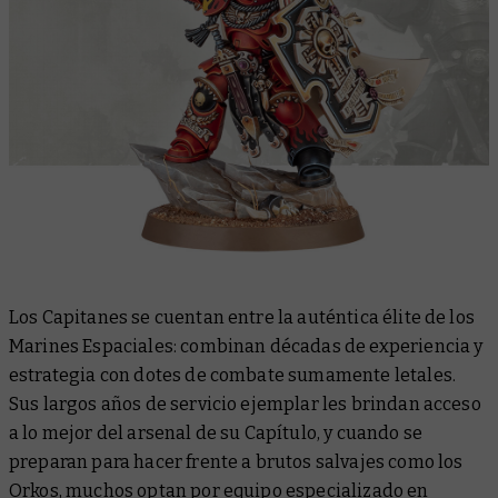
Los Capitanes se cuentan entre la auténtica élite de los
Marines Espaciales: combinan décadas de experiencia y
estrategia con dotes de combate sumamente letales.
Sus largos años de servicio ejemplar les brindan acceso
a lo mejor del arsenal de su Capítulo, y cuando se
preparan para hacer frente a brutos salvajes como los
Orkos, muchos optan por equipo especializado en