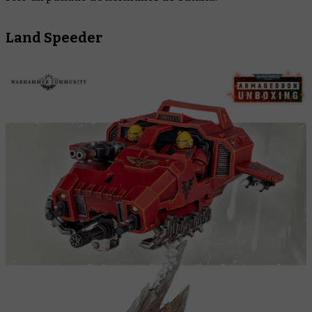
Land Speeder