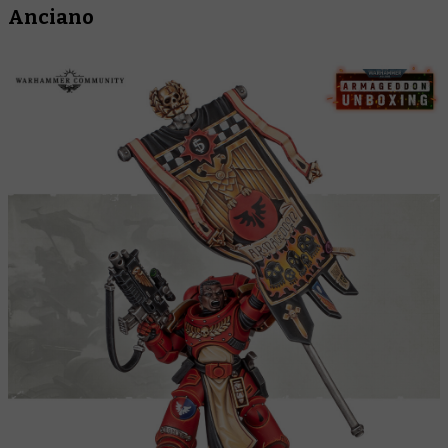
Anciano