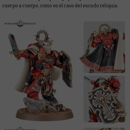
cuerpo a cuerpo, como es el caso del escudo reliquia.