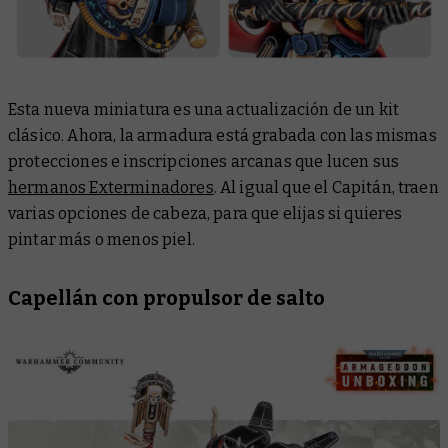
Esta nueva miniatura es una actualización de un kit
clásico. Ahora, la armadura está grabada con las mismas
protecciones e inscripciones arcanas que lucen sus
hermanos Exterminadores
. Al igual que el Capitán, traen
varias opciones de cabeza, para que elijas si quieres
pintar más o menos piel.
Capellán con propulsor de salto