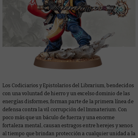
Los Codiciarios y Epistolarios del Librarium, bendecidos
con una voluntad de hierro y un excelso dominio de las
energías disformes, forman parte de la primera línea de
defensa contra la vil corrupción del Immaterium. Con
poco más que un báculo de fuerza y una enorme
fortaleza mental, causan estragos entre herejes y xenos
al tiempo que brindan protección a cualquier unidad a la