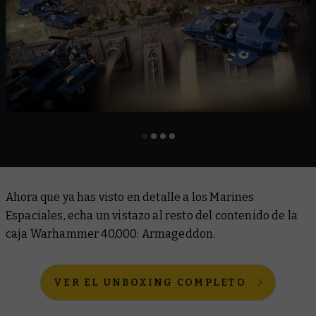
Ahora que ya has visto en detalle a los Marines
Espaciales, echa un vistazo al resto del contenido de la
caja Warhammer 40,000: Armageddon.
VER EL UNBOXING COMPLETO