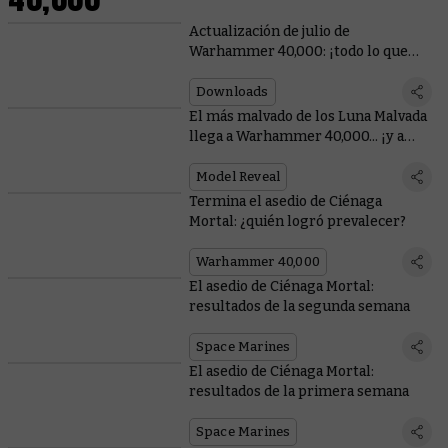
Actualización de julio de
Warhammer 40,000: ¡todo lo que
necesitas saber!
Downloads
El más malvado de los Luna Malvada
llega a Warhammer 40,000... ¡y a
Total War!
Model Reveal
Termina el asedio de Ciénaga
Mortal: ¿quién logró prevalecer?
Warhammer 40,000
El asedio de Ciénaga Mortal:
resultados de la segunda semana
Space Marines
El asedio de Ciénaga Mortal:
resultados de la primera semana
Space Marines