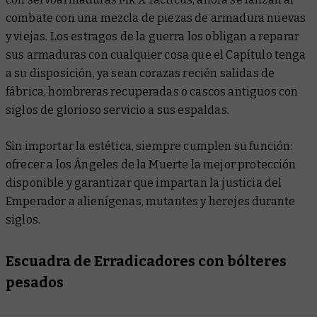
combate con una mezcla de piezas de armadura nuevas
y viejas. Los estragos de la guerra los obligan a reparar
sus armaduras con cualquier cosa que el Capítulo tenga
a su disposición, ya sean corazas recién salidas de
fábrica, hombreras recuperadas o cascos antiguos con
siglos de glorioso servicio a sus espaldas.
Sin importar la estética, siempre cumplen su función:
ofrecer a los Ángeles de la Muerte la mejor protección
disponible y garantizar que impartan la justicia del
Emperador a alienígenas, mutantes y herejes durante
siglos.
Escuadra de Erradicadores con bólteres
pesados