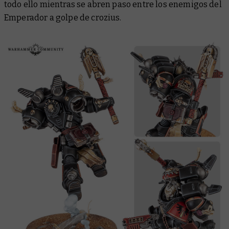
todo ello mientras se abren paso entre los enemigos del
Emperador a golpe de crozius.