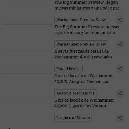
The Big Summer Preview: llegan
nuevas miniaturas y un Codex para
los Orkos
Warhammer Preview Show
The Big Summer Preview: nuevas
cajas de inicio y terreno pintado
Warhammer Preview Show
Nuevas fuerzas de batalla de
Warhammer 40,000 reveladas
Model Reveal
Guía de facción de Warhammer
40,000: Adeptus Mechanicus
Adeptus Mechanicus
Guía de facción de Warhammer
40,000: Ligas de los Votann
Leagues of Votann