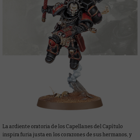
La ardiente oratoria de los Capellanes del Capítulo
inspira furia justa en los corazones de sus hermanos, y