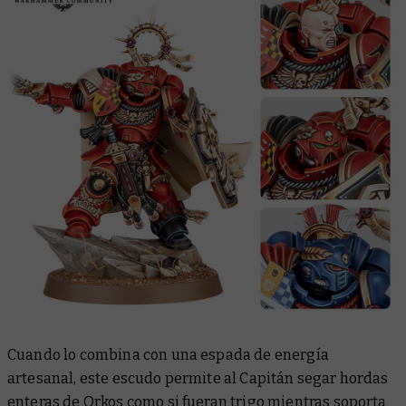
Cuando lo combina con una espada de energía
artesanal, este escudo permite al Capitán segar hordas
enteras de Orkos como si fueran trigo mientras soporta