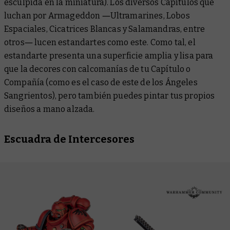
esculpida en la miniatura). Los diversos Capítulos que
luchan por Armageddon ―Ultramarines, Lobos
Espaciales, Cicatrices Blancas y Salamandras, entre
otros― lucen estandartes como este. Como tal, el
estandarte presenta una superficie amplia y lisa para
que la decores con calcomanías de tu Capítulo o
Compañía (como es el caso de este de los Ángeles
Sangrientos), pero también puedes pintar tus propios
diseños a mano alzada.
Escuadra de Intercesores