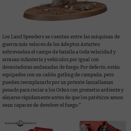
Los Land Speeders se cuentan entre las máquinas de
guerra más veloces de los Adeptus Astartes:
sobrevuelan el campo de batalla a toda velocidad y
arrasan infantería y vehículos por igual con
devastadoras andanadas de fuego. Por defecto, están
equipados con un cañón gatling de campaña, pero
pueden reemplazarlo por un potente lanzallamas
pesado para rociar a los Orkos con prometio ardiente y
alejarse rápidamente antes de que los patéticos xenos
sean capaces de devolver el fuego.*