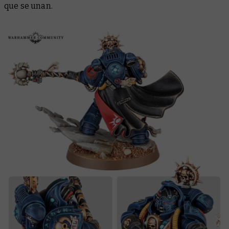
que se unan.