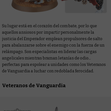
Su lugar está en el corazón del combate, por lo que
aquellos ansiosos por impartir personalmente la
justicia del Emperador emplean propulsores de salto
para abalanzarse sobre el enemigo con la fuerza de un
relámpago. Son especialistas en liderar las cargas
angelicales mientras braman letanías de odio...
perfectas para espolear a unidades como los Veteranos
de Vanguardia a luchar con redoblada ferocidad.
Veteranos de Vanguardia