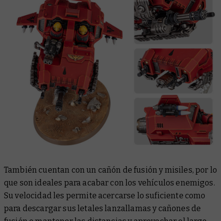
También cuentan con un cañón de fusión y misiles, por lo
que son ideales para acabar con los vehículos enemigos.
Su velocidad les permite acercarse lo suficiente como
para descargar sus letales lanzallamas y cañones de