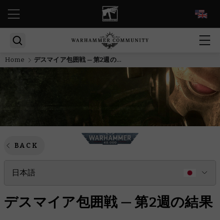
EN
Home
デスマイア包囲戦 — 第2週の結果
BACK
日本語
デスマイア包囲戦 — 第2週の結果