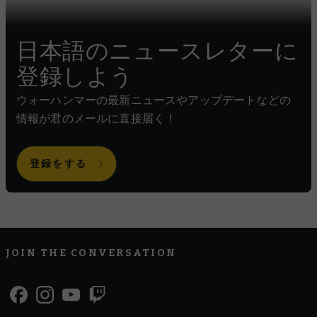
日本語のニュースレターに
登録しよう
ウォーハンマーの最新ニュースやアップデートなどの
情報が君のメールに直接届く！
登録をする
JOIN THE CONVERSATION