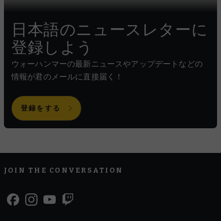
日本語のニュースレターに
登録しよう
ウォーハンマーの最新ニュースやアップデートなどの
情報が君のメールに直接届く！
登録をする
JOIN THE CONVERSATION