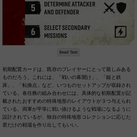
Read Text
初期配置カードは、既存のプレイヤーにとって親しみある
ものだろう。これには、「戦いの幕開け」、「鎚と鉄
床」、「転換点」など、いつものセットアップが収録され
ている。各任務の組み合わせには、具体的な初期配置が記
載されたおすすめの特殊地形のレイアウトが３つ与えられ
ている。両軍が平等に戦い抜けるような戦場になるように
設計されているが、独自の特殊地形コレクションに応じた
君だけの戦場を作り出してもいい。