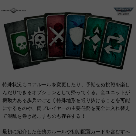
特殊状況もコアルールを変更したり、予期せぬ挑戦を楽し
んだりできるオプションとして帰ってくる。全ユニットが
機動力ある歩兵のごとく特殊地形を通り抜けることを可能
にするものや、両プレイヤーの主要任務を完全に入れ替え
て混乱を巻き起こすものも存在する！
最初に紹介した任務のルールや初期配置カードを含むすべ