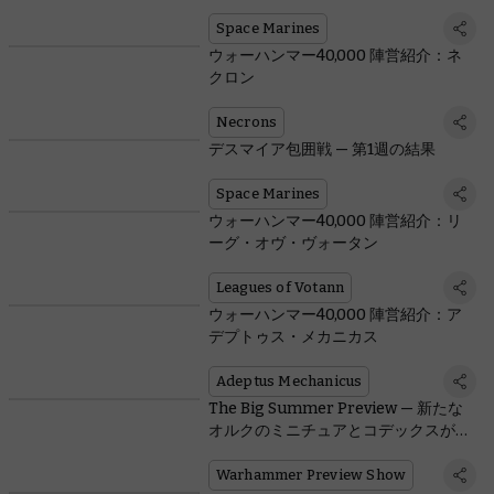
Space Marines
ウォーハンマー40,000 陣営紹介：ネ
クロン
Necrons
デスマイア包囲戦 — 第1週の結果
Space Marines
ウォーハンマー40,000 陣営紹介：リ
ーグ・オヴ・ヴォータン
Leagues of Votann
ウォーハンマー40,000 陣営紹介：ア
デプトゥス・メカニカス
Adeptus Mechanicus
The Big Summer Preview — 新たな
オルクのミニチュアとコデックスが登
場
Warhammer Preview Show