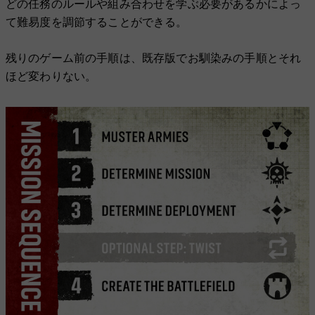
どの任務のルールや組み合わせを学ぶ必要があるかによっ
て難易度を調節することができる。
残りのゲーム前の手順は、既存版でお馴染みの手順とそれ
ほど変わりない。