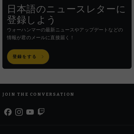
日本語のニュースレターに
登録しよう
ウォーハンマーの最新ニュースやアップデートなどの
情報が君のメールに直接届く！
登録をする
JOIN THE CONVERSATION