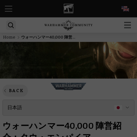
EN
Home
ウォーハンマー40,000 陣営紹介：タウ・エンパイア
BACK
日本語
ウォーハンマー40,000 陣営紹