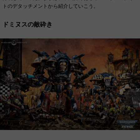
トのデタッチメントから紹介していこう。
ドミヌスの敵砕き