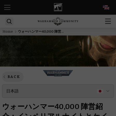
EN
Home
ウォーハンマー40,000 陣営紹介：インペリアルナイトとケイオスナイト
BACK
日本語
ウォーハンマー40,000 陣営紹