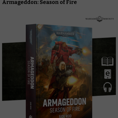
Armageddon: Season of Fire