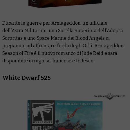
Durante le guerre per Armageddon, un ufficiale
dell’Astra Militarum, una Sorella Superiora dell’Adepta
Sororitas e uno Space Marine dei Blood Angels si
preparano ad affrontare l’orda degli Orki. Armageddon:
Season of Fire è il nuovo romanzo di Jude Reid e sarà
disponibile in inglese, francese e tedesco.
White Dwarf 525