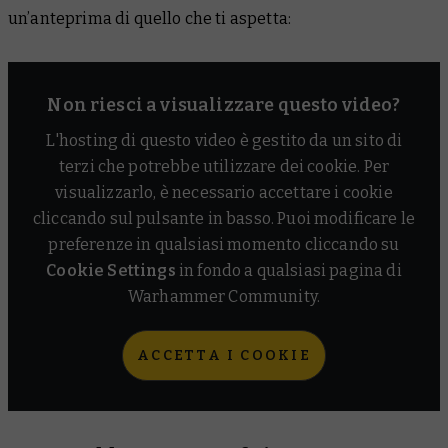
un’anteprima di quello che ti aspetta:
Non riesci a visualizzare questo video?
L'hosting di questo video è gestito da un sito di
terzi che potrebbe utilizzare dei cookie. Per
visualizzarlo, è necessario accettare i cookie
cliccando sul pulsante in basso. Puoi modificare le
preferenze in qualsiasi momento cliccando su
Cookie Settings
in fondo a qualsiasi pagina di
Warhammer Community.
ACCETTA I COOKIE