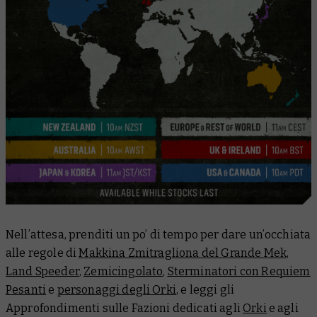
Nell’attesa, prenditi un po’ di tempo per dare un’occhiata
alle regole di
Makkina Zmitragliona del Grande Mek
,
Land Speeder
,
Zemicingolato
,
Sterminatori con Requiem
Pesanti
e
personaggi degli Orki
, e leggi gli
Approfondimenti sulle Fazioni dedicati agli
Orki
e agli