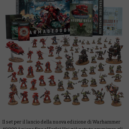
Il set per il lancio della nuova edizione di Warhammer