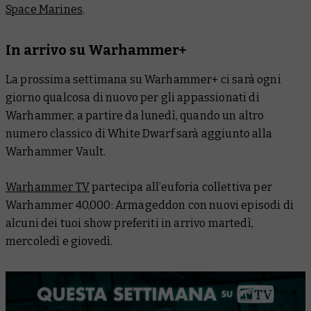
Space Marines
.
In arrivo su Warhammer+
La prossima settimana su Warhammer+ ci sarà ogni
giorno qualcosa di nuovo per gli appassionati di
Warhammer, a partire da lunedì, quando un altro
numero classico di White Dwarf sarà aggiunto alla
Warhammer Vault.
Warhammer TV
partecipa all’euforia collettiva per
Warhammer 40,000: Armageddon con nuovi episodi di
alcuni dei tuoi show preferiti in arrivo martedì,
mercoledì e giovedì.