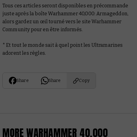
Tous ces articles seront disponibles en précommande
juste après la boîte Warhammer 40,000: Armageddon,
alors gardez un œil tourné vers le site Warhammer
Community pour en être informés.
* Et tout le monde sait à quel point les Ultramarines
adorent les règles.
Share
Share
Copy
MORE WARHAMMER 40,000