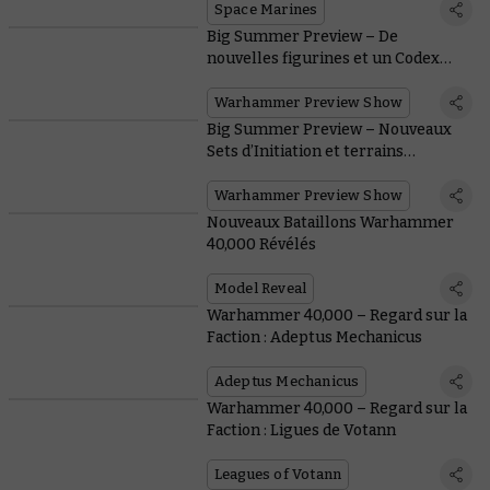
Space Marines
Big Summer Preview – De
nouvelles figurines et un Codex
pour les Orks
Warhammer Preview Show
Big Summer Preview – Nouveaux
Sets d’Initiation et terrains
prépeints
Warhammer Preview Show
Nouveaux Bataillons Warhammer
40,000 Révélés
Model Reveal
Warhammer 40,000 – Regard sur la
Faction : Adeptus Mechanicus
Adeptus Mechanicus
Warhammer 40,000 – Regard sur la
Faction : Ligues de Votann
Leagues of Votann