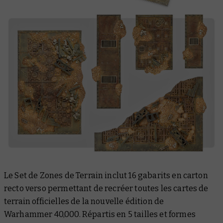
Le Set de Zones de Terrain inclut 16 gabarits en carton
recto verso permettant de recréer toutes les cartes de
terrain officielles de la nouvelle édition de
Warhammer 40,000. Répartis en 5 tailles et formes