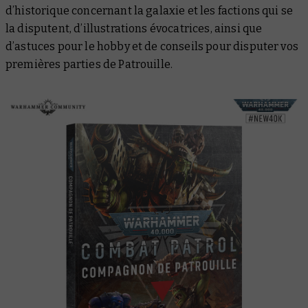
d’historique concernant la galaxie et les factions qui se
la disputent, d’illustrations évocatrices, ainsi que
d’astuces pour le hobby et de conseils pour disputer vos
premières parties de Patrouille.