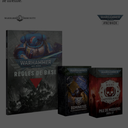
le même.