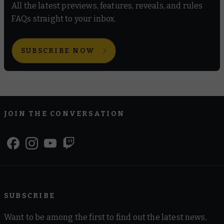
All the latest previews, features, reveals, and rules
FAQs straight to your inbox.
SUBSCRIBE NOW
JOIN THE CONVERSATION
SUBSCRIBE
Want to be among the first to find out the latest news,