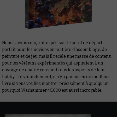
Nous l’avons conçu afin qu’il soit le point de départ
parfait pour les novices en matière d’assemblage, de
peinture et de jeu, mais il recèle une masse de contenu
pour les vétérans expérimentés qui aspiraient à un
ouvrage de qualité couvrant tous les aspects de leur
hobby. Très franchement, il n’y a jamais eu de meilleur
livre si vous vouliez montrer précisément à quelqu’un
pourquoi Warhammer 40,000 est aussi incroyable.