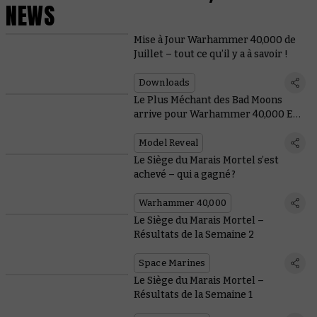
NEWS
Mise à Jour Warhammer 40,000 de
Juillet – tout ce qu’il y a à savoir !
Downloads
Le Plus Méchant des Bad Moons
arrive pour Warhammer 40,000 ET
Total War
Model Reveal
Le Siège du Marais Mortel s’est
achevé – qui a gagné ?
Warhammer 40,000
Le Siège du Marais Mortel –
Résultats de la Semaine 2
Space Marines
Le Siège du Marais Mortel –
Résultats de la Semaine 1