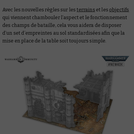
Avec les nouvelles règles sur les
terrains
et les
objectifs
qui viennent chambouler l’aspect et le fonctionnement
des champs de bataille, cela vous aidera de disposer
d’un set d’empreintes au sol standardisées afin que la
mise en place de la table soit toujours simple.