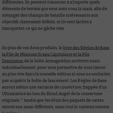
différentes, ils peuvent s’associer à n’importe quels
éléments de terrain que vous avez sous la main, afin de
ménager des champs de bataille intéressants aux
objectifs clairement définis, et ils sont faciles à
transporter, ce qui ne gâche rien.
En plus de ces deux produits, le
livre des Règles de Base,
la Pile de Missions Sceau Capitulaire et la Pile
Dominatus
de la boîte Armageddon sortiront aussi
individuellement, pour vous permettre de vous lancer
au plus vite dans la nouvelle édition si vous ne souhaitez
pas acquérir la boîte de lancement. Les Règles de Base
auront même une variante de couverture, frappée d’un
Ultramarine au lieu du Blood Angel de la couverture
originale,* tandis que les étuis des paquets de cartes
seront eux aussi différents, mais tout le contenu restera