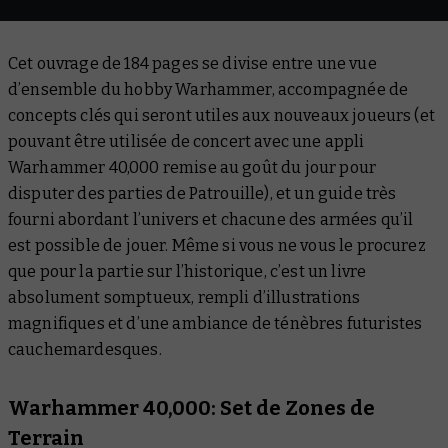
Cet ouvrage de 184 pages se divise entre une vue
d’ensemble du hobby Warhammer, accompagnée de
concepts clés qui seront utiles aux nouveaux joueurs (et
pouvant être utilisée de concert avec une appli
Warhammer 40,000 remise au goût du jour pour
disputer des parties de Patrouille), et un guide très
fourni abordant l’univers et chacune des armées qu’il
est possible de jouer. Même si vous ne vous le procurez
que pour la partie sur l’historique, c’est un livre
absolument somptueux, rempli d’illustrations
magnifiques et d’une ambiance de ténèbres futuristes
cauchemardesques.
Warhammer 40,000: Set de Zones de
Terrain