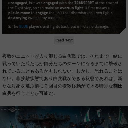
Read Text
複数のユニットが入り混じる白兵戦では、それまで一緒に
戦っていた兵たちが自分たちのターンになるまでに撃破さ
れていることもあるかもしれない。しかし、恐れることは
ない。非接敵状態であり白兵戦ができる状態であれば、新
たな対象を選ぶ前に２回目の接敵移動ができる特別な
制圧
白兵
を行うことが可能だ。