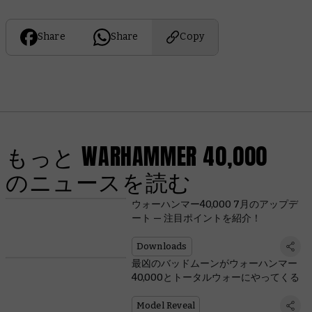
Share
Share
Copy
もっと WARHAMMER 40,000
のニュースを読む
ウォーハンマー40,000 7月のアップデ
ート — 注目ポイントを紹介！
Downloads
最凶のバッドムーンがウォーハンマー
40,000とトータルウォーにやってくる
Model Reveal