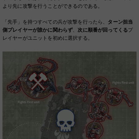
より先に攻撃を行うことができるのである。
「先手」を持つすべての兵が攻撃を行ったら、
ターン担当
側プレイヤーが誰かに関わらず
、
次に順番が回ってくる
プ
レイヤーがユニットを初めに選択する。