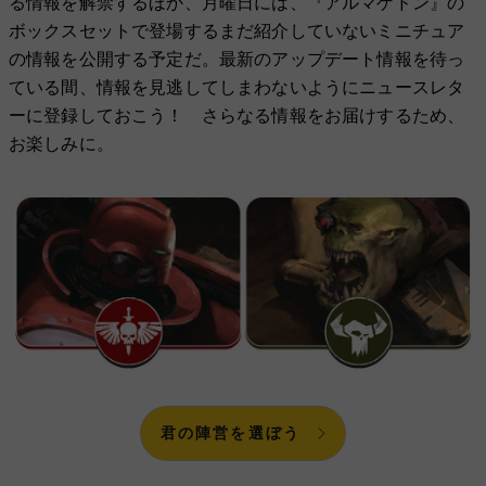
る情報を解禁するほか、月曜日には、『アルマゲドン』の
ボックスセットで登場するまだ紹介していないミニチュア
の情報を公開する予定だ。最新のアップデート情報を待っ
ている間、情報を見逃してしまわないようにニュースレタ
ーに登録しておこう！ さらなる情報をお届けするため、
お楽しみに。
君の陣営を選ぼう