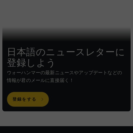
日本語のニュースレターに
登録しよう
ウォーハンマーの最新ニュースやアップデートなどの
情報が君のメールに直接届く！
登録をする