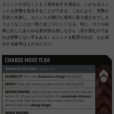
ユニットが少なくとも１個存在する場合は、いかなるユニ
ットも突撃を宣言することができる。これにより、突撃が
完全に失敗し、ユニットが開けた場所に取り残されてしま
うようなことは一段と起こりにくくなる。特に、ロール結
果に応じたあらゆる選択肢を残しながら（君が望むのであ
れば突撃しない手もある）ユニットを配置すれば、なお成
功する確率は上がるだろう。