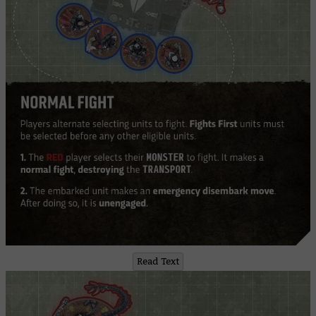
Read Text