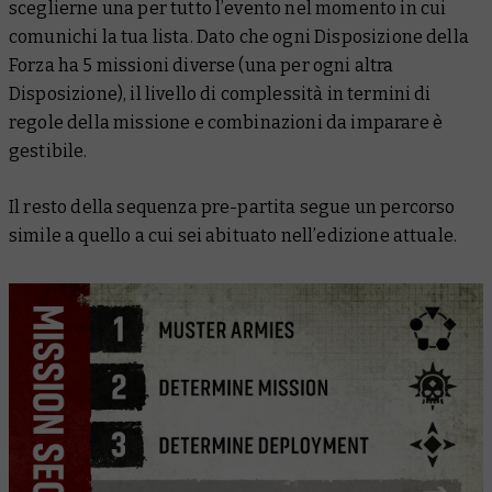
sceglierne una per tutto l’evento nel momento in cui
comunichi la tua lista. Dato che ogni Disposizione della
Forza ha 5 missioni diverse (una per ogni altra
Disposizione), il livello di complessità in termini di
regole della missione e combinazioni da imparare è
gestibile.
Il resto della sequenza pre-partita segue un percorso
simile a quello a cui sei abituato nell’edizione attuale.