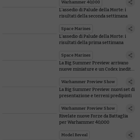
Warhammer 40,000
L’assedio di Palude della Morte: i
risultati della seconda settimana
Space Marines
L’assedio di Palude della Morte: i
risultati della prima settimana
Space Marines
La Big Summer Preview: arrivano
nuove miniature e un Codex inedito
per gli Orki
Warhammer Preview Show
La Big Summer Preview: nuovi set di
presentazione e terreni predipinti
Warhammer Preview Show
Rivelate nuove Forze da Battaglia
per Warhammer 40,000
Model Reveal