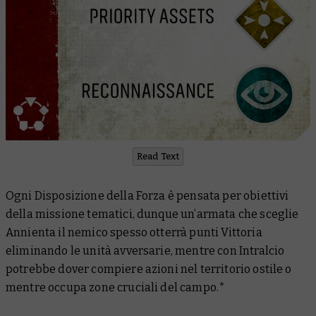
Read Text
Ogni Disposizione della Forza è pensata per obiettivi
della missione tematici, dunque un’armata che sceglie
Annienta il nemico spesso otterrà punti Vittoria
eliminando le unità avversarie, mentre con Intralcio
potrebbe dover compiere azioni nel territorio ostile o
mentre occupa zone cruciali del campo.*