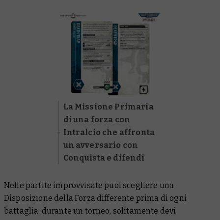
La Missione Primaria
di una forza con
Intralcio che affronta
un avversario con
Conquista e difendi
Nelle partite improvvisate puoi scegliere una
Disposizione della Forza differente prima di ogni
battaglia; durante un torneo, solitamente devi