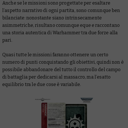
Anche se le missioni sono progettate per esaltare
l’aspetto narrativo di ogni partita, sono comunque ben
bilanciate: nonostante siano intrinsecamente
asimmetriche, risultano comunque eque e raccontano
una storia autentica di Warhammer tra due forze alla
pari.
Quasi tutte le missioni faranno ottenere un certo
numero di punti conquistando gli obiettivi, quindi non è
possibile abbandonare del tutto il controllo del campo
di battaglia per dedicarsi al massacro, ma l’esatto
equilibrio tra le due cose è variabile.