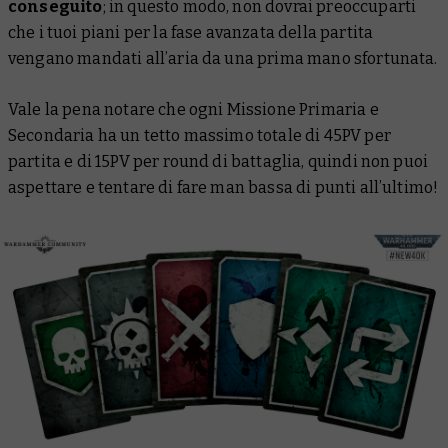
conseguito
; in questo modo, non dovrai preoccuparti
che i tuoi piani per la fase avanzata della partita
vengano mandati all’aria da una prima mano sfortunata.
Vale la pena notare che ogni Missione Primaria e
Secondaria ha un tetto massimo totale di 45PV per
partita e di 15PV per round di battaglia, quindi non puoi
aspettare e tentare di fare man bassa di punti all’ultimo!