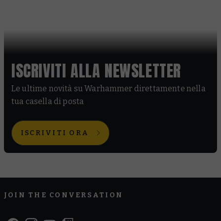
ISCRIVITI ALLA NEWSLETTER
Le ultime novità su Warhammer direttamente nella
tua casella di posta
ISCRIVITI ORA
JOIN THE CONVERSATION