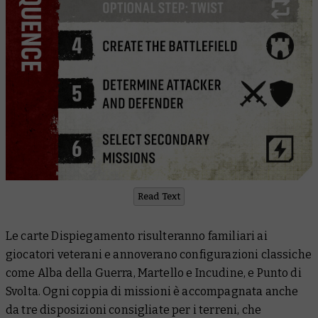
Read Text
Le carte Dispiegamento risulteranno familiari ai
giocatori veterani e annoverano configurazioni classiche
come Alba della Guerra, Martello e Incudine, e Punto di
Svolta. Ogni coppia di missioni è accompagnata anche
da tre disposizioni consigliate per i terreni, che