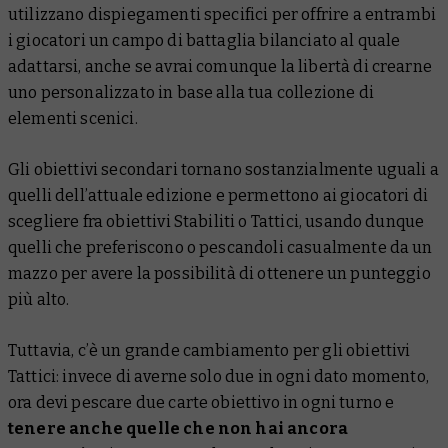
utilizzano dispiegamenti specifici per offrire a entrambi
i giocatori un campo di battaglia bilanciato al quale
adattarsi, anche se avrai comunque la libertà di crearne
uno personalizzato in base alla tua collezione di
elementi scenici.
Gli obiettivi secondari tornano sostanzialmente uguali a
quelli dell’attuale edizione e permettono ai giocatori di
scegliere fra obiettivi Stabiliti o Tattici, usando dunque
quelli che preferiscono o pescandoli casualmente da un
mazzo per avere la possibilità di ottenere un punteggio
più alto.
Tuttavia, c’è un grande cambiamento per gli obiettivi
Tattici: invece di averne solo due in ogni dato momento,
ora devi pescare due carte obiettivo in ogni turno e
tenere anche quelle che non hai ancora