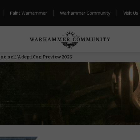
Paint Warhammer
Warhammer Community
Visit Us
ne nell’AdeptiCon Preview 2026