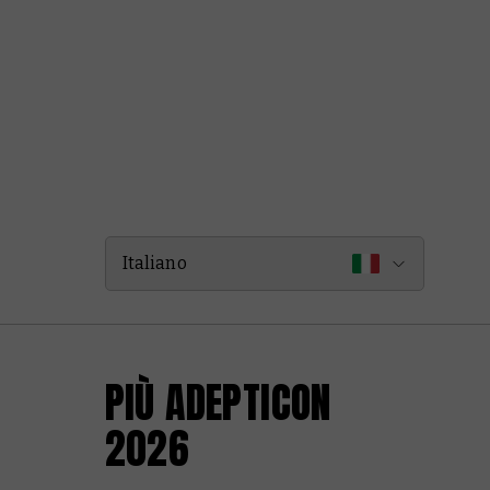
Italiano
PIÙ ADEPTICON
2026