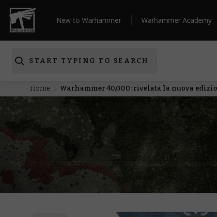
New to Warhammer
Warhammer Academy
START TYPING TO SEARCH
Home
Warhammer 40,000: rivelata la nuova edizio