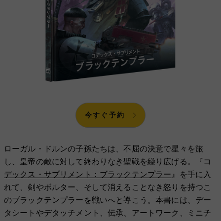
今すぐ予約
ローガル・ドルンの子孫たちは、不屈の決意で星々を旅
し、皇帝の敵に対して終わりなき聖戦を繰り広げる。『
コ
デックス・サプリメント：ブラックテンプラー
』を手に入
れて、剣やボルター、そして消えることなき怒りを持つこ
のブラックテンプラーを戦いへと導こう。本書には、デー
タシートやデタッチメント、伝承、アートワーク、ミニチ