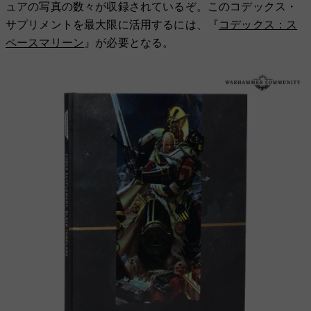
ュアの写真の数々が収録されているぞ。このコデックス・
サプリメントを最大限に活用するには、『
コデックス：ス
ペースマリーン
』が必要となる。