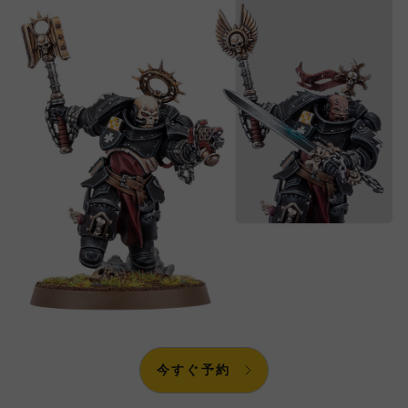
今すぐ予約