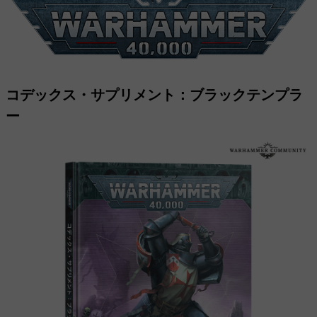
コデックス・サプリメント：ブラックテンプラ
ー