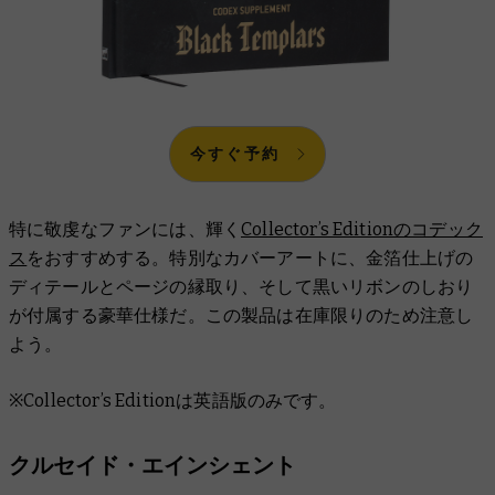
今すぐ予約
特に敬虔なファンには、輝く
Collector’s Editionのコデック
ス
をおすすめする。特別なカバーアートに、金箔仕上げの
ディテールとページの縁取り、そして黒いリボンのしおり
が付属する豪華仕様だ。この製品は在庫限りのため注意し
よう。
※Collector’s Editionは英語版のみです。
クルセイド・エインシェント