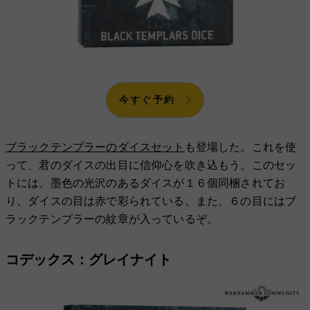
今すぐ予約
ブラックテンプラーのダイスセット
も登場した。これを使
って、君のダイスの出目に信仰心を吹き込もう。このセッ
トには、墨色の光沢のあるダイスが１６個同梱されてお
り、ダイスの目は赤で彩られている。また、６の目にはブ
ラックテンプラーの紋章が入っているぞ。
コデックス：グレイナイト