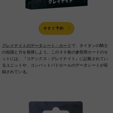
今すぐ予約
グレイナイトのデータシート・カード
で、タイタンの騎士
の知識と力を発揮しよう。この３０枚の参照用カードのセ
ットには、『コデックス：グレイナイト』に記載されてい
るユニットや、コンバットパトロールのデータシートが収
録されている。