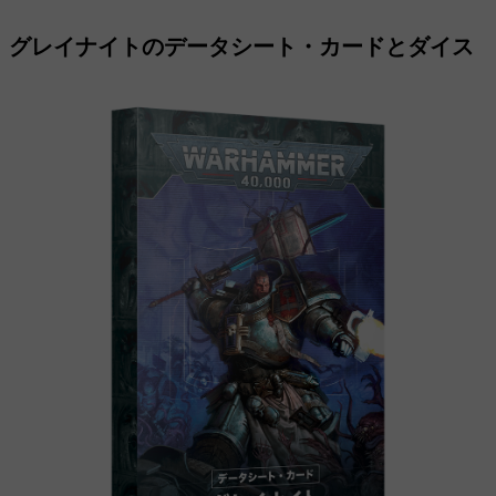
グレイナイトのデータシート・カードとダイス