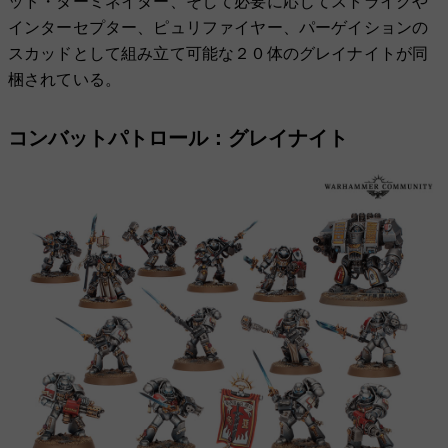
ッド・ターミネイター、そして必要に応じてストライクや
インターセプター、ピュリファイヤー、パーゲイションの
スカッドとして組み立て可能な２０体のグレイナイトが同
梱されている。
コンバットパトロール：グレイナイト