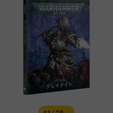
今すぐ予約