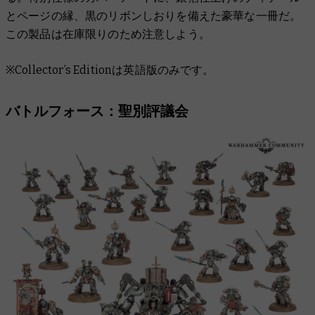
とページの縁、黒のリボンしおりを備えた豪華な一冊だ。
この製品は在庫限りのため注意しよう。
※Collector’s Editionは英語版のみです。
バトルフォース：聖別評議会