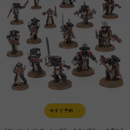
今すぐ予約