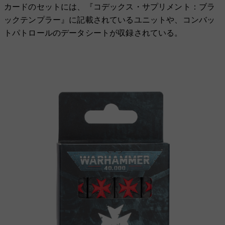
カードのセットには、『コデックス・サプリメント：ブラ
ックテンプラー』に記載されているユニットや、コンバッ
トパトロールのデータシートが収録されている。