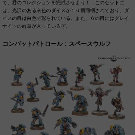
て、君のコレクションを完成させよう！ このセットに
は、光沢のある灰色のダイスが１６個同梱されており、ダ
イスの目は白色で彩られている。また、６の目にはグレイ
ナイトの紋章が入っているぞ。
コンバットパトロール：スペースウルフ