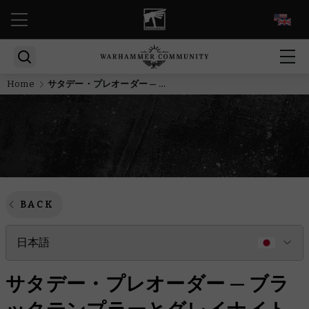
EN
Home
サタデー・プレオーダー — ブラックテンプラーとグレイナイト
BACK
日本語
サタデー・プレオーダー — ブラ