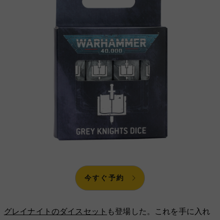
今すぐ予約
グレイナイトのダイスセット
も登場した。これを手に入れ