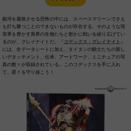
銀河を腐敗させる恐怖の中には、スペースマリーンでさえ
も打ち勝つことのできないものが存在する。そのような現
実界を脅かす異界の生物たちと密かに戦いを繰り広げてい
るのが、グレイナイトだ。『
コデックス：グレイナイト
』
には、全データシートに加え、タイタンの騎士たちの新し
いデタッチメント、伝承、アートワーク、ミニチュアの写
真の数々が収録されている。このコデックスを手に入れ
て、星々を守り抜こう！