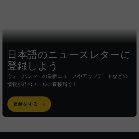
日本語のニュースレターに
登録しよう
ウォーハンマーの最新ニュースやアップデートなどの
情報が君のメールに直接届く！
登録をする