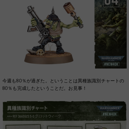
今週も80％が過ぎた。ということは異種族識別チャートの
80％も完成したということだ。お見事！