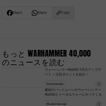
Share
Share
Copy
もっと WARHAMMER 40,000
のニュースを読む
ウォーハンマー40,000 7月のアップデ
ート — 注目ポイントを紹介！
Downloads
最凶のバッドムーンがウォーハンマー
40,000とトータルウォーにやってくる
Model Reveal