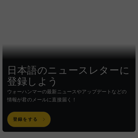
日本語のニュースレターに
登録しよう
ウォーハンマーの最新ニュースやアップデートなどの
情報が君のメールに直接届く！
登録をする