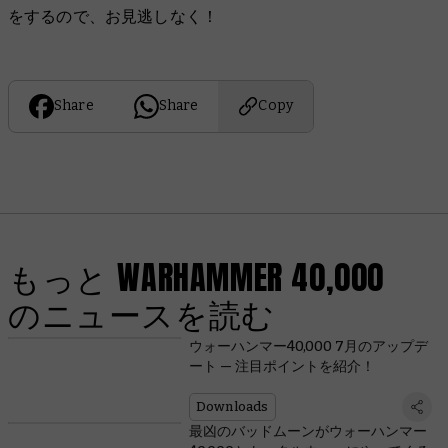
をするので、お見逃しなく！
Share
Share
Copy
もっと WARHAMMER 40,000
のニュースを読む
ウォーハンマー40,000 7月のアップデ
ート — 注目ポイントを紹介！
Downloads
最凶のバッドムーンがウォーハンマー