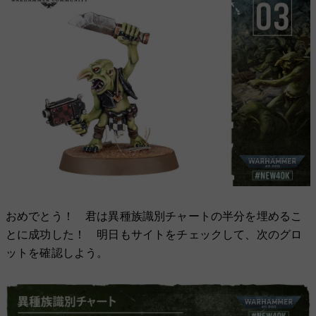
おめでとう！ 君は異種族識別チャートの半分を埋めるこ
とに成功した！ 明日もサイトをチェックして、次のグロ
ットを確認しよう。