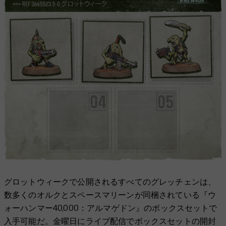
グロットウィークで公開されるすべてのグレッチェンは、
数多くのオルクとスペースマリーンが同梱されている『ウ
ォーハンマー40,000：アルマゲドン』のボックスセットで
入手可能だ。金曜日にライブ配信でボックスセットの開封