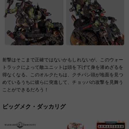
射撃はそこまで正確ではないかもしれないが、このウォー
トラックによって敵ユニットは頭を下げて身を潜めざるを
得なくなる。このオルクたちは、クチバシ頭が地面を見つ
めているうちに彼らに突進して、チョッパの攻撃を見舞う
ことができるだろう！
ビッグメク・ダッカリグ