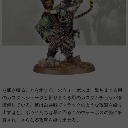
を叩き斬ることを愛するこのウォーボスは、撃ちまくる用
のカスタムシュータと斬りまくる用のカスタムチョッパを
装備している。彼は白兵戦でトラックのような攻撃を繰り
出すほど。ボゥイたちは暴れ回るこのウォーボスの姿に鼓
舞され、さらなる攻撃を繰り出せる。