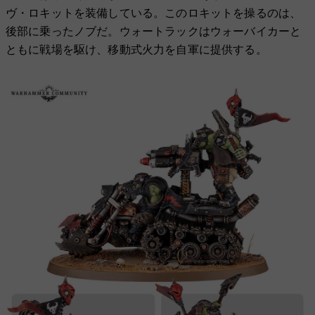
ヴ・ロキットを装備している。このロキットを操るのは、
後部に乗ったノブだ。ウォートラックはウォーバイカーと
ともに戦場を駆け、移動式火力を自軍に提供する。