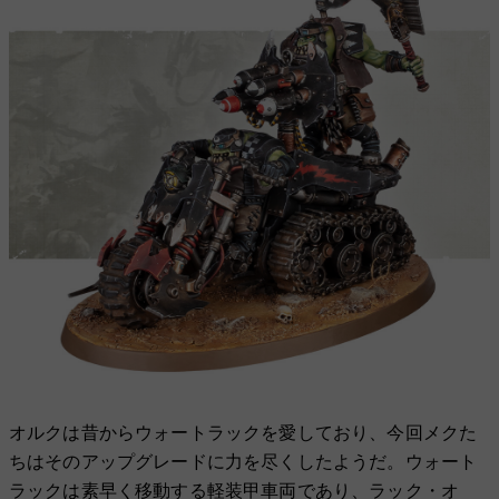
オルクは昔からウォートラックを愛しており、今回メクた
ちはそのアップグレードに力を尽くしたようだ。ウォート
ラックは素早く移動する軽装甲車両であり、ラック・オ