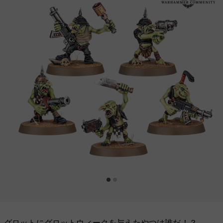
グロットにグロットウィークを与えたやつは誰だ！？