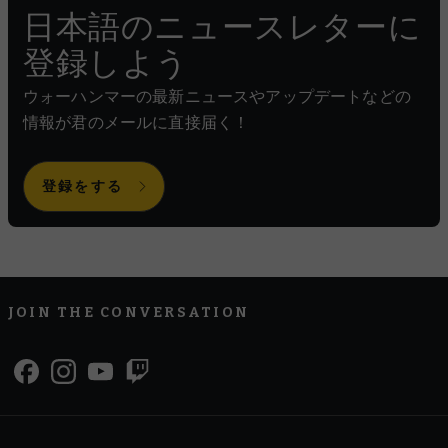
日本語のニュースレターに
登録しよう
ウォーハンマーの最新ニュースやアップデートなどの
情報が君のメールに直接届く！
登録をする
JOIN THE CONVERSATION