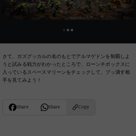
さて、ガズグッカルの名のもとでアルマゲドンを制覇しよ
うと試みる戦力がわかったところで、ローンチボックスに
入っているスペースマリーンをチェックして、ブッ潰す相
手を見てみよう！
Share
Share
Copy