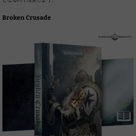
Broken Crusade