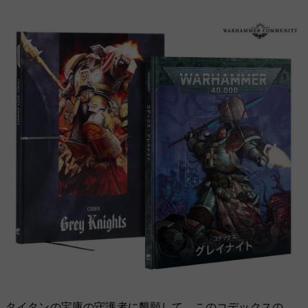
タイタンの宝庫の守護者に懇願して、このコデックスの