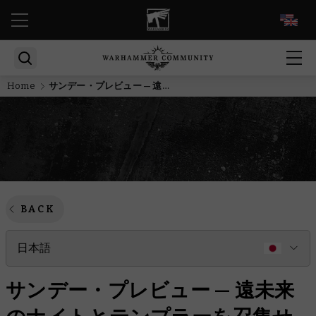
EN
Home
サンデー・プレビュー — 遠未来のナイトとテンプラーを召集せよ
BACK
日本語
サンデー・プレビュー — 遠未来