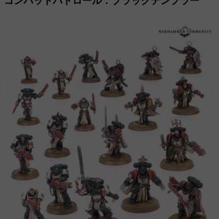
コンバットパトロール：ブラックテンプラー