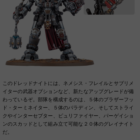
このドレッドナイトには、ネメシス・フレイルとサブリメ
イターの武器オプションなど、新たなアップグレードが備
わっているぞ。部隊を構成するのは、５体のブラザーフッ
ド・ターミネイター、５体のパラディン、そしてストライ
クやインターセプター、ピュリファイヤー、パーゲイショ
ンのスカッドとして組み立て可能な２０体のグレイナイト
だ。