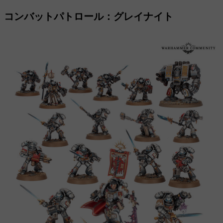
コンバットパトロール：グレイナイト