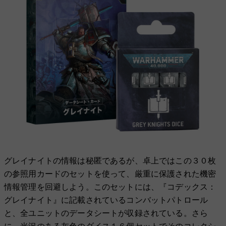
グレイナイトの情報は秘匿であるが、卓上ではこの３０枚
の参照用カードのセットを使って、厳重に保護された機密
情報管理を回避しよう。このセットには、『コデックス：
グレイナイト』に記載されているコンバットパトロール
と、全ユニットのデータシートが収録されている。さら