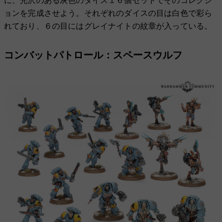
に、光沢のある灰色のダイス１６個セットでそのコレクシ
ョンを完成させよう。それぞれのダイスの目は白色で彩ら
れており、６の目にはグレイナイトの紋章が入っている。
コンバットパトロール：スペースウルフ