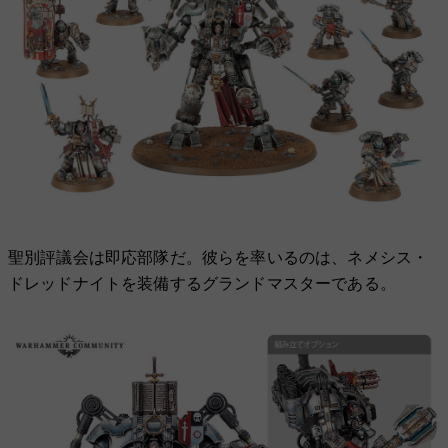
聖別評議会は即応部隊だ。彼らを率いるのは、ネメシス・
ドレッドナイトを装備するグランドマスターである。