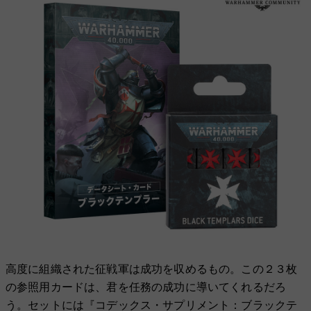
高度に組織された征戦軍は成功を収めるもの。この２３枚
の参照用カードは、君を任務の成功に導いてくれるだろ
う。セットには『コデックス・サプリメント：ブラックテ