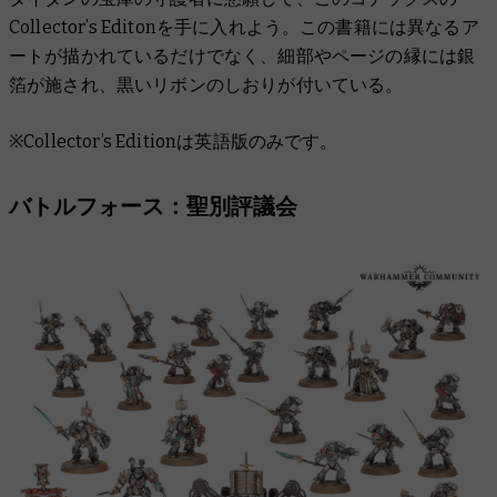
Collector’s Editonを手に入れよう。この書籍には異なるア
ートが描かれているだけでなく、細部やページの縁には銀
箔が施され、黒いリボンのしおりが付いている。
※Collector’s Editionは英語版のみです。
バトルフォース：聖別評議会