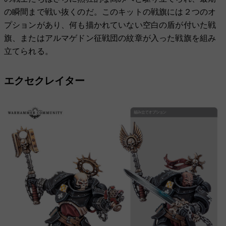
の瞬間まで戦い抜くのだ。このキットの戦旗には２つのオ
プションがあり、何も描かれていない空白の盾が付いた戦
旗、またはアルマゲドン征戦団の紋章が入った戦旗を組み
立てられる。
エクセクレイター