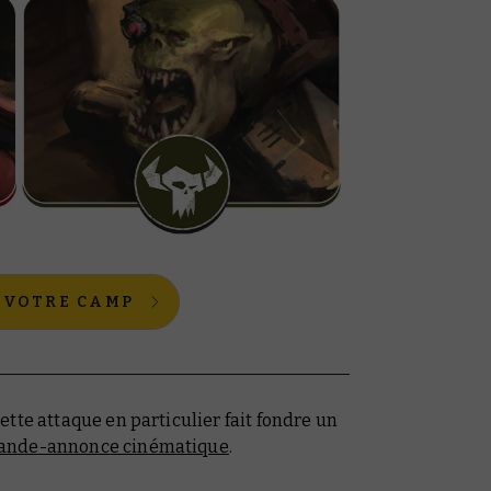
 VOTRE CAMP
tte attaque en particulier fait fondre un
ande-annonce cinématique
.