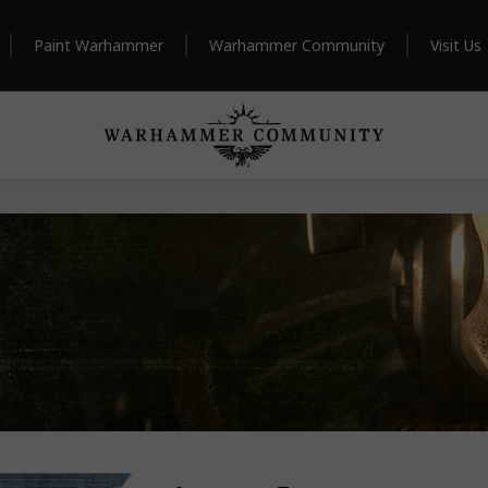
Paint Warhammer
Warhammer Community
Visit Us