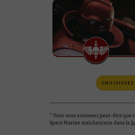
CHOISISSEZ
* Vous vous souvenez peut-être que ce
Space Marine malchanceux dans la
b