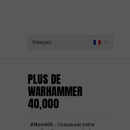
Français
PLUS DE
WARHAMMER
40,000
#New40k – Comment votre