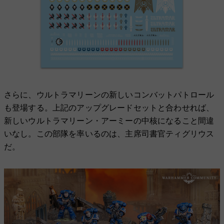
さらに、ウルトラマリーンの新しいコンバットパトロール
も登場する。上記のアップグレードセットと合わせれば、
新しいウルトラマリーン・アーミーの中核になること間違
いなし。この部隊を率いるのは、主席司書官ティグリウス
だ。