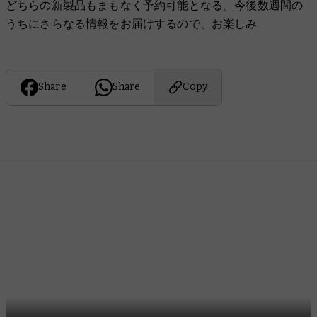
どちらの新製品もまもなく予約可能となる。今後数週間の
うちにさらなる情報をお届けするので、お楽しみ
Share
Share
Copy