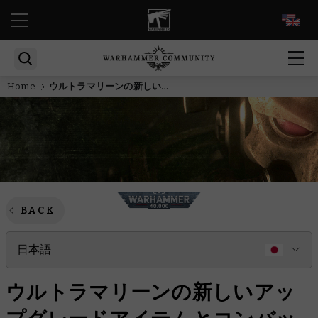
EN
Home
ウルトラマリーンの新しいアップグレードアイテムとコンバットパトロールを手にれて、マクラーグに進軍しよう
BACK
日本語
ウルトラマリーンの新しいアッ