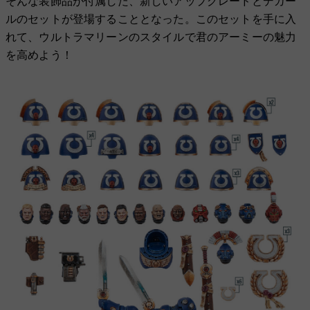
そんな装飾品が付属した、新しいアップグレードとデカー
ルのセットが登場することとなった。このセットを手に入
れて、ウルトラマリーンのスタイルで君のアーミーの魅力
を高めよう！