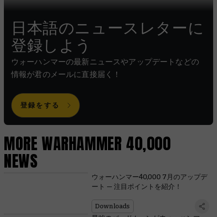
日本語のニュースレターに
登録しよう
ウォーハンマーの最新ニュースやアップデートなどの
情報が君のメールに直接届く！
登録をする
MORE WARHAMMER 40,000
NEWS
ウォーハンマー40,000 7月のアップデ
ート — 注目ポイントを紹介！
Downloads