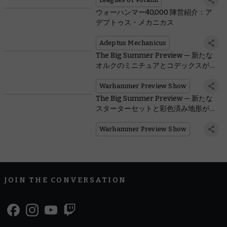
ウォーハンマー40,000 陣営紹介：ア
デプトゥス・メカニカス
Adeptus Mechanicus
The Big Summer Preview — 新たな
オルクのミニチュアとコデックスが登
場
Warhammer Preview Show
The Big Summer Preview — 新たな
スターターセットと彩色済み地形が登
場
Warhammer Preview Show
JOIN THE CONVERSATION