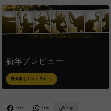
新年プレビュー
新情報をすべて見る
Share
Share
Copy