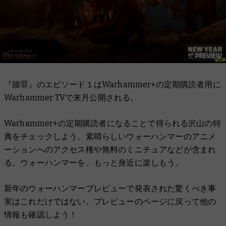
『贖罪』のエピソード１はWarhammer+の定期購読者用に
Warhammer TVで来月公開される。
Warhammer+の定期購読者になることで得られる沢山の特
典をチェックしよう。素晴らしいウォーハンマーのアニメ
ーションへのアクセス権や無料のミニチュアなどが含まれ
る。ウォーハンマーを、もっと身近に楽しもう。
新年のウォーハンマープレビューで発表された驚くべき事
実はこれだけではない。プレビューのページに戻って他の
情報も確認しよう！