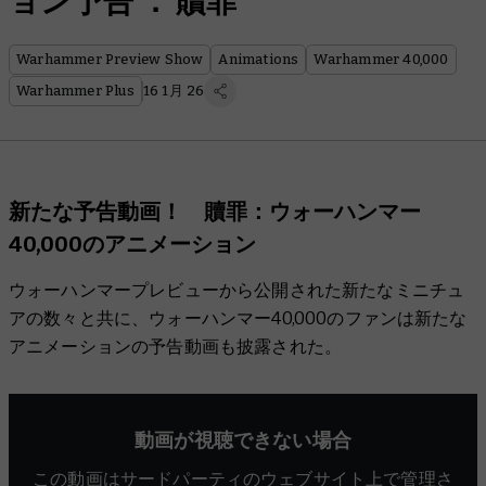
ョン予告 ： 贖罪
Warhammer Preview Show
Animations
Warhammer 40,000
Warhammer Plus
16 1月 26
新たな予告動画！ 贖罪：ウォーハンマー
40,000のアニメーション
ウォーハンマープレビューから公開された新たなミニチュ
アの数々と共に、ウォーハンマー40,000のファンは新たな
アニメーションの予告動画も披露された。
動画が視聴できない場合
この動画はサードパーティのウェブサイト上で管理さ