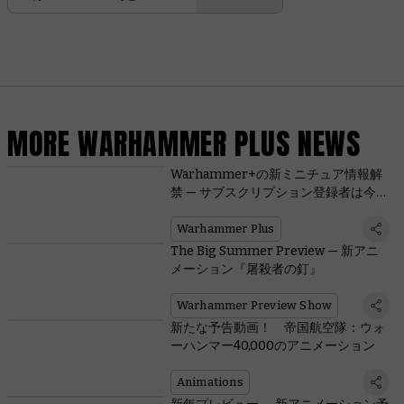
MORE WARHAMMER PLUS NEWS
Warhammer+の新ミニチュア情報解
禁 — サブスクリプション登録者は今回
からどちらもゲット可能！
Warhammer Plus
The Big Summer Preview — 新アニ
メーション『屠殺者の釘』
Warhammer Preview Show
新たな予告動画！ 帝国航空隊：ウォ
ーハンマー40,000のアニメーション
Animations