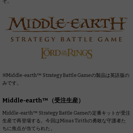
ぞ。
※Middle-earth™ Strategy Battle Gameの製品は英語版の
みです。
Middle-earth™
（受注生産）
Middle-earth™ Strategy Battle Gameの定番キットが受注
生産で再登場する。今回はMinas Tirithの勇敢な守護者た
ちに焦点が当てられた。