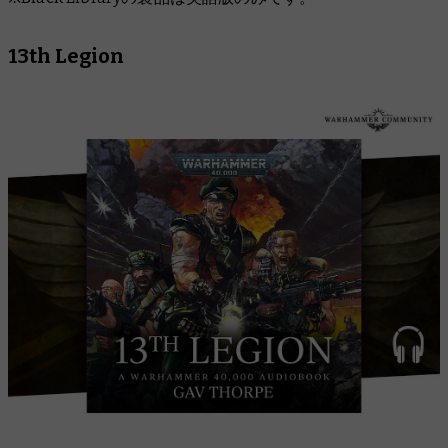
13th Legion