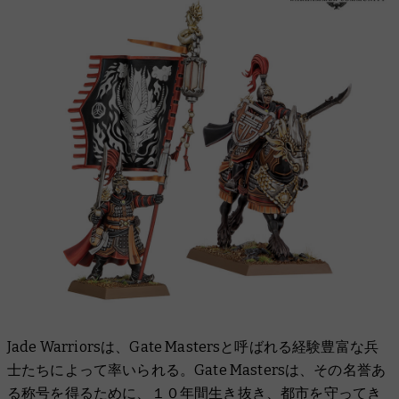
Jade Warriorsは、Gate Mastersと呼ばれる経験豊富な兵
士たちによって率いられる。Gate Mastersは、その名誉あ
る称号を得るために、１０年間生き抜き、都市を守ってき