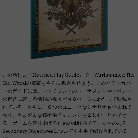
この新しい『Matched Play Guide』で、Warhammer: The
Old Worldの戦闘をさらに拡大させよう。このソフトカバ
ーのガイドには、マッチプレイのトーナメントやイベント
の運営に関する情報の数々が４８ページにわたって収録さ
れている。さらに、６つのユニークなシナリオも含まれて
おり、さまざまな戦術的チャレンジを楽しむことができ
る。ゲームを盛り上げるための挑戦的でテーマ性のある
Secondary Objectivesについても本書で紹介されている