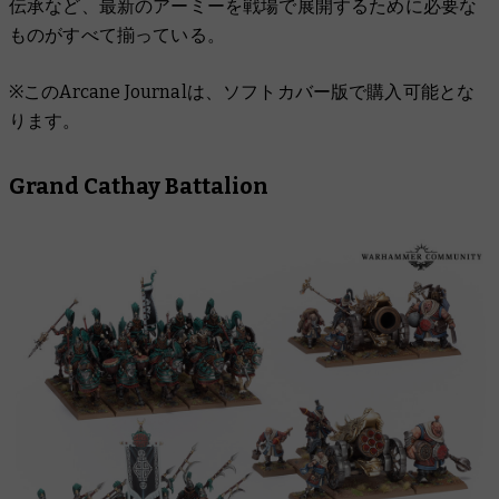
伝承など、最新のアーミーを戦場で展開するために必要な
ものがすべて揃っている。
※このArcane Journalは、ソフトカバー版で購入可能とな
ります。
Grand Cathay Battalion