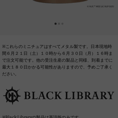
※これらのミニチュアはすべてメタル製です。日本現地時
間６月２１日（土）１０時から６月３０日（月）１６時ま
で注文可能です。他の受注生産の製品と同様、到着までに
最大１８０日かかる可能性がありますので、予めご了承く
ださい。
※Black Libraryの製品は英語版のみです。