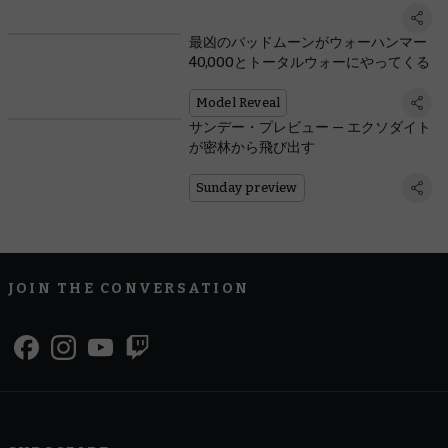
最凶のバッドムーンがウォーハンマー
40,000とトータルウォーにやってくる
Model Reveal
サンデー・プレビュー — エクソダイト
が密林から飛び出す
Sunday preview
JOIN THE CONVERSATION