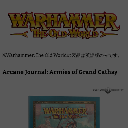
※Warhammer: The Old Worldの製品は英語版のみです。
Arcane Journal: Armies of Grand Cathay