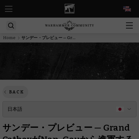
EN
Home
サンデー・プレビュー — Grand CathayがNan-Gauから進軍する
BACK
日本語
サンデー・プレビュー — Grand