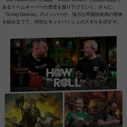
あるトームキーパーの歴史を掘り下げていく。さらに、
『Scrap Demon』のメンバーが、強力な帝国技術局の怪物
を組み立てて、特別なキットバッシュのスキルを試すぞ。