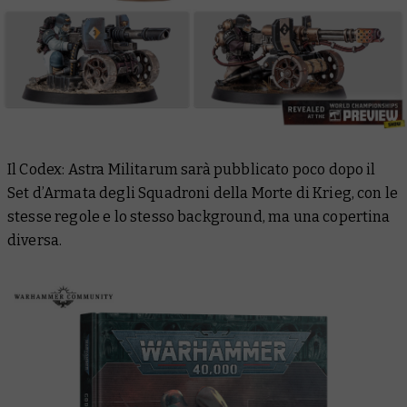
Il
Codex: Astra Militarum
sarà pubblicato poco dopo il
Set d’Armata degli Squadroni della Morte di Krieg, con le
stesse regole e lo stesso background, ma una copertina
diversa.