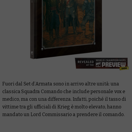
Fuori dal Set d’Armata sono in arrivo altre unità: una
classica Squadra Comando che include personale vox e
medico, ma con una differenza. Infatti, poiché il tasso di
vittime tra gli ufficiali di Krieg è molto elevato, hanno
mandato un Lord Commissario a prendere il comando.