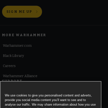
SIGN ME UP
MORE WARHAMMER
Warhammer.com
Black Library
Careers
Warhammer Alliance
SUPPORT
Terms of Website Use
We use cookies to give you personalised content and adverts,
provide you social media content you’ll want to see and to
Cookie Notice
analyse our traffic. We may share information about how you use