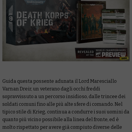
Guida questa possente adunata il Lord Maresciallo
Varnan Dreir, un veterano dagli occhi freddi
sopravvissuto a un percorso insidioso, dalle trincee dei
soldati comuni fino alle più alte sfere di comando. Nel
tipico stile di Krieg, continua a condurre i suoi uomini da
quanto più vicino possibile alla linea del fronte, ed è
molto rispettato per avere già compiuto diverse delle