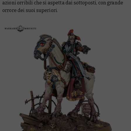
azioni orribili che si aspetta dai sottoposti, con grande
orrore dei suoi superiori.