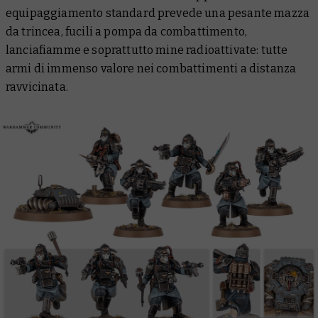
equipaggiamento standard prevede una pesante mazza
da trincea, fucili a pompa da combattimento,
lanciafiamme e soprattutto mine radioattivate: tutte
armi di immenso valore nei combattimenti a distanza
ravvicinata.