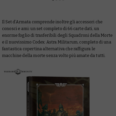
Il Set d’Armata comprende inoltre gli accessori che
conosci e ami: un set completo di 66 carte dati, un
enorme foglio di trasferibili degli Squadroni della Morte
e il nuovissimo
Codex: Astra Militarum
, completo di una
fantastica copertina alternativa che raffigura le
macchine della morte senza volto più amate da tutti.