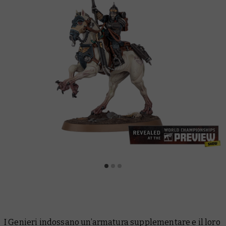
I Genieri indossano un’armatura supplementare e il loro