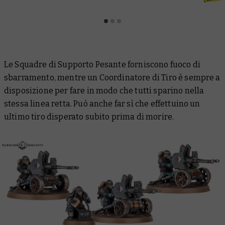
Le Squadre di Supporto Pesante forniscono fuoco di
sbarramento, mentre un Coordinatore di Tiro è sempre a
disposizione per fare in modo che tutti sparino nella
stessa linea retta. Può anche far sì che effettuino un
ultimo tiro disperato subito prima di morire.