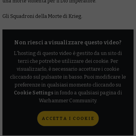
una morte violenta per il Dio Imperatore.
Gli Squadroni della Morte di Krieg.
Non riesci a visualizzare questo video?
L'hosting di questo video è gestito da un sito di
terzi che potrebbe utilizzare dei cookie. Per
visualizzarlo, è necessario accettare i cookie
cliccando sul pulsante in basso. Puoi modificare le
preferenze in qualsiasi momento cliccando su
Cookie Settings
in fondo a qualsiasi pagina di
Warhammer Community.
ACCETTA I COOKIE