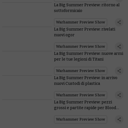
La Big Summer Preview: ritorno al
sottoformicaio
Warhammer Preview Show
La Big Summer Preview: rivelati
nuovi ogor
Warhammer Preview Show
La Big Summer Preview: nuove armi
per le tue legioni di Titani
Warhammer Preview Show
La Big Summer Preview: in arrivo
nuovi Custodi di plastica
Warhammer Preview Show
La Big Summer Preview: pezzi
grossi e partite rapide per Blood
Bowl
Warhammer Preview Show