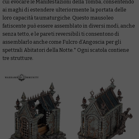
cui evocare le Manifestazioni della Tomba, consentendo
ai maghi di estendere ulteriormente la portata delle
loro capacità taumaturgiche. Questo mausoleo
fatiscente può essere assemblato in diversi modi, anche
senza tetto, e le pareti reversibili ti consentono di
assemblarlo anche come Fulcro d’Angoscia per gli
spettrali Abitatori della Notte.* Ogni scatola contiene
tre strutture.