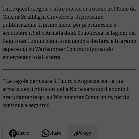
Tutte queste regole e altre ancora si trovano nel
Tomo da
Guerra: Soulblight Gravelords
, di prossima
pubblicazione. Il primo modo per procurarselo è
acquistare il Set d’Armata degli Scuotiossa: le legioni del
Regno dei Tumuli stanno iniziando a destarsi e ti faremo
sapere qui su Warhammer Community quando
emergeranno dalla terra.
* Le regole per usare il Fulcro d’Angoscia con la tua
armata degli Abitatori della Notte saranno disponibili
gratuitamente qui su Warhammer Community, perciò
continua a seguirci!
Share
Share
Copy