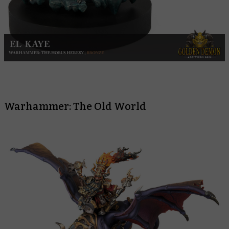
Warhammer: The Old World