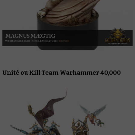
Unité ou Kill Team Warhammer 40,000