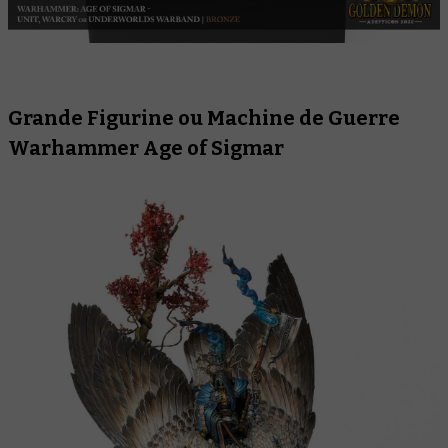
Grande Figurine ou Machine de Guerre
Warhammer Age of Sigmar