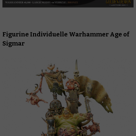
Figurine Individuelle Warhammer Age of
Sigmar