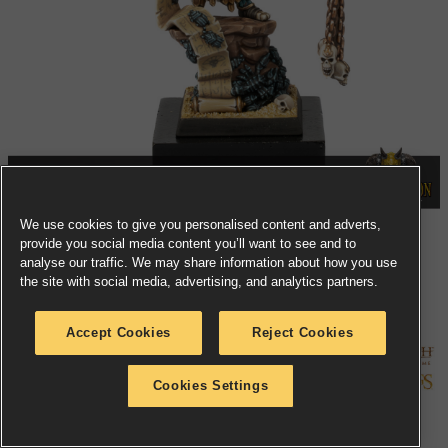
We use cookies to give you personalised content and adverts,
provide you social media content you’ll want to see and to
analyse our traffic. We may share information about how you use
the site with social media, advertising, and analytics partners.
Middle-earth™ Strategy Battle Game
Accept Cookies
Reject Cookies
Cookies Settings