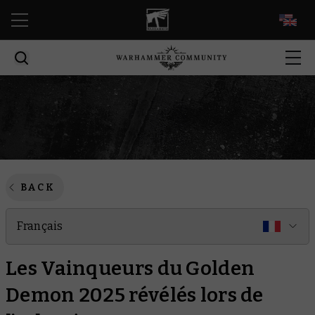
EN
BACK
Français
Les Vainqueurs du Golden
Demon 2025 révélés lors de