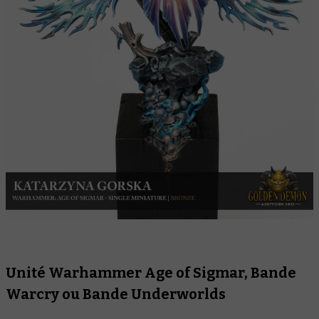
Unité Warhammer Age of Sigmar, Bande
Warcry ou Bande Underworlds