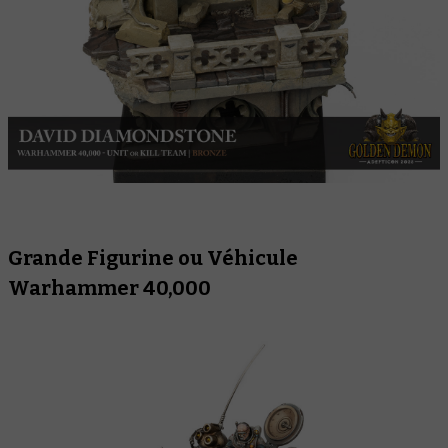
Grande Figurine ou Véhicule
Warhammer 40,000