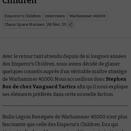
Children
Emperor's Children
Interviews
Warhammer 40,000
Chaos Space Marines
28 févr. 25
Avec le retour tant attendu depuis de si longues années
des Emperor’s Children, nous avons décidé de glaner
quelques conseils auprès d’un véritable maître stratège
de Warhammer 40,000. Nous accueillons donc
Stephen
Box de chez Vanguard Tactics
afin qu’il nous explique
ses éléments préférés dans cette nouvelle faction.
Nulle Légion Renégate de Warhammer 40,000 n’est plus
fascinante que celle des Emperor’s Children. Eux qui