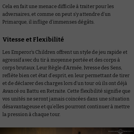
Cela en fait une menace difficile à traiter pour les
adversaires, et comme on peut s’y attendre d’un
Primarque, il inflige d’immenses dégâts.
Vitesse et Flexibilité
Les Emperor’s Children offrent un style de jeu rapide et
agressif avec du tir à moyenne portée et des corps à
corps brutaux. Leur Règle d’Armée, Ivresse des Sens,
reflète bien cet état d’esprit, en leur permettant de tirer
et de déclarer des charges lors d’un tour où ils ont déjà
Avancé ou Battu en Retraite. Cette flexibilité signifie que
vos unités ne seront jamais coincées dans une situation
désavantageuse et qu’elles pourront continuer à mettre
la pression à chaque tour.