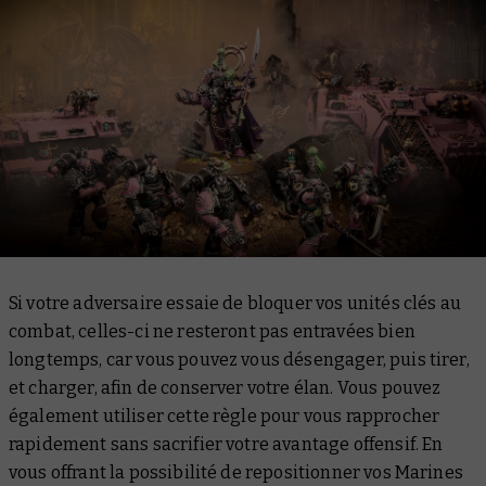
Si votre adversaire essaie de bloquer vos unités clés au
combat, celles-ci ne resteront pas entravées bien
longtemps, car vous pouvez vous désengager, puis tirer,
et charger, afin de conserver votre élan. Vous pouvez
également utiliser cette règle pour vous rapprocher
rapidement sans sacrifier votre avantage offensif. En
vous offrant la possibilité de repositionner vos Marines