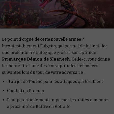
Le point d’orgue de cette nouvelle armée ?
Incontestablement Fulgrim, qui permet de lui instiller
une profondeur stratégique grâce à son aptitude
Primarque Démon de Slaanesh
. Celle-ci vous donne
le choix entre l’une des trois aptitudes défensives
suivantes lors du tour de votre adversaire :
-1 au jet de Touche pour les attaques qui le ciblent
Combat en Premier
Peut potentiellement empêcher les unités ennemies
à proximité de Battre en Retraite