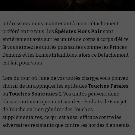
Intéressons-nous maintenant à mon Détachement
préféré entre tous : les
Épéistes Hors Pair
sont
entièrement axés sur les unités de corps à corps d’élite.
Si vous aimez les unités puissantes comme les Princes
Démons et les Lames Infaillibles, alors ce Détachement
est fait pour vous.
Lors du tour où l’une de vos unités charge, vous pouvez
choisir de lui appliquer les aptitudes
Touches Fatales
ou
Touches Soutenues 1
. Vos unités peuvent donc
blesser automatiquement sur des résultats de 6 au jet
de Touche ou bien générer des Touches
supplémentaires, ce qui est aussi efficace contre les
adversaires résistants que contre les hordes d’ennemis.