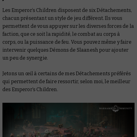
Les Emperor’s Children disposent de six Détachements,
chacun présentant un style de jeu différent. Ils vous
permettent de vous appuyer sur les diverses forces de la
faction, que ce soit la rapidité, le combat au corps à
corps, ou la puissance de feu. Vous pouvez même y faire
intervenir quelques Démons de Slaanesh pour ajouter
un peu de synergie.
Jetons un œil à certains de mes Détachements préférés
qui permettent de faire ressortir, selon moi, le meilleur
des Emperor’s Children.