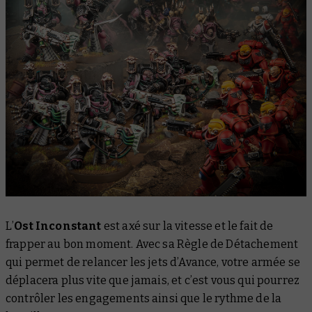
L’
Ost Inconstant
est axé sur la vitesse et le fait de
frapper au bon moment. Avec sa Règle de Détachement
qui permet de relancer les jets d’Avance, votre armée se
déplacera plus vite que jamais, et c’est vous qui pourrez
contrôler les engagements ainsi que le rythme de la