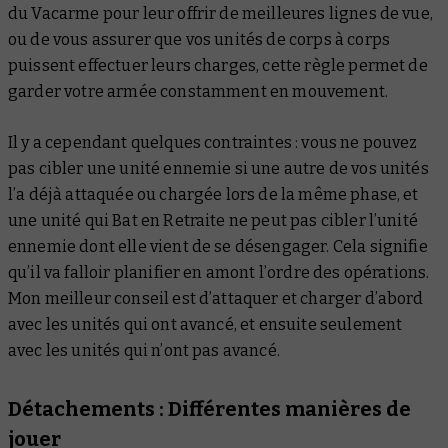
du Vacarme pour leur offrir de meilleures lignes de vue,
ou de vous assurer que vos unités de corps à corps
puissent effectuer leurs charges, cette règle permet de
garder votre armée constamment en mouvement.
Il y a cependant quelques contraintes : vous ne pouvez
pas cibler une unité ennemie si une autre de vos unités
l’a déjà attaquée ou chargée lors de la même phase, et
une unité qui Bat en Retraite ne peut pas cibler l’unité
ennemie dont elle vient de se désengager. Cela signifie
qu’il va falloir planifier en amont l’ordre des opérations.
Mon meilleur conseil est d’attaquer et charger d’abord
avec les unités qui ont avancé, et ensuite seulement
avec les unités qui n’ont pas avancé.
Détachements : Différentes manières de
jouer