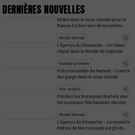
DERNIÈRES NOUVELLES
Rôdez dans le sous-monde pour la
Maison Escher avec de nouvelles
figurines et règles
Model Reveal
L’Aperçu du Dimanche – Le Chaos
règne dans le Monde de Légende
Sunday preview
Précommandes du Samedi – Guerre
des gangs dans le sous-monde
Pre-orders
Purifiez les Royaumes Mortels avec
les nouveaux Warhammer Heroes
Model Reveal
L’Aperçu du Dimanche – La nouvelle
édition de Necromunda surgit du
Sous-monde