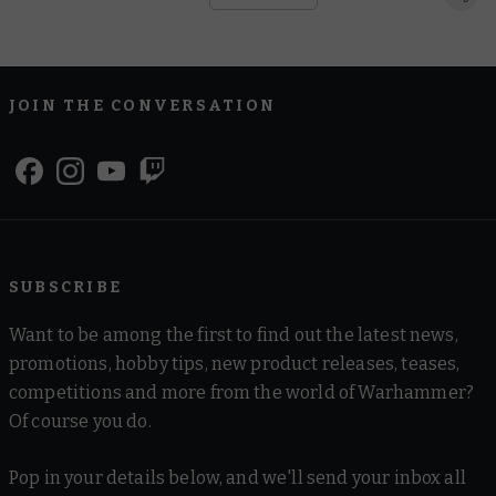
JOIN THE CONVERSATION
SUBSCRIBE
Want to be among the first to find out the latest news,
promotions, hobby tips, new product releases, teases,
competitions and more from the world of Warhammer?
Of course you do.
Pop in your details below, and we'll send your inbox all