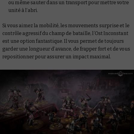
ou même sauter dans un transport pour mettre votre
unité à l’abri.
Si vous aimez la mobilité, les mouvements surprise et le
contrôle agressif du champ de bataille, l’Ost Inconstant
est une option fantastique. Il vous permet de toujours
garder une longueur d’avance, de frapper fort et de vous
repositionner pour assurer un impact maximal.