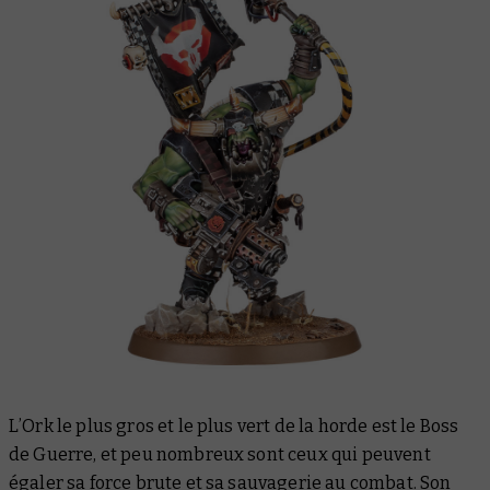
L’Ork le plus gros et le plus vert de la horde est le Boss
de Guerre, et peu nombreux sont ceux qui peuvent
égaler sa force brute et sa sauvagerie au combat. Son