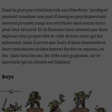
Dans la plus pure tradition ork, ces Diverboyz “prodiges”
pouvant canaliser une part d’énergies psychiques sont
souvent poussés jusqu’aux extrêmes sans aucun souci
pour leur sécurité. Et ils finissent bien souvent par faire
exploser leur propre tête et celle de tous ceux qui les
entourent, mais il arrive que leurs éclairs émeraude et
leurs vomissures acides fassent fondre un ennemi, ou
dix ; dans tous les cas, les Orks sont gagnants, car le
spectacle qui en résulte est hilarant.
Boyz