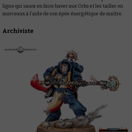
ligne qui saura en faire baver aux Orks et les tailler en
morceaux à l’aide de son épée énergétique de maître.
Archiviste