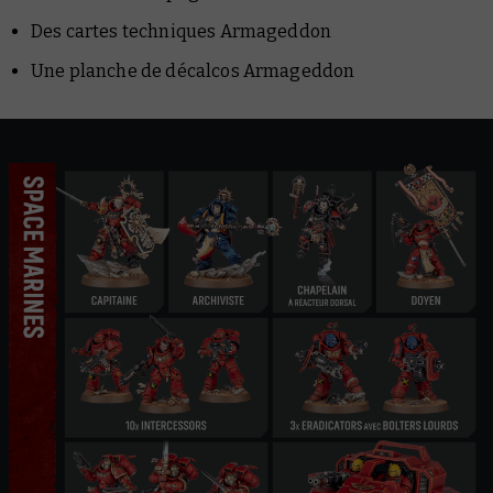
Des cartes techniques Armageddon
Une planche de décalcos Armageddon