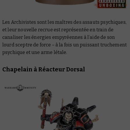
Les Archivistes sont les maîtres des assauts psychiques,
et leur nouvelle recrue est représentée en train de
canaliser les énergies empyréennes à l’aide de son
lourd sceptre de force – à la fois un puissant truchement
psychique et une arme létale.
Chapelain à Réacteur Dorsal