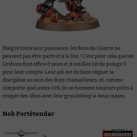
Malgré toute leur puissance, les Boss de Guerre ne
peuvent pas être partout à la fois ! C’est pour cela que les
Groboss font office d’yeux et d’oreilles (et de poings !)
pour leur compte. Leur job est de faire régner la
discipline au sein des Boyz chamailleurs, et, comme
n’importe quel autre Ork, ils se tiennent toujours prêts à
couper des têtes avec leur gros kikoup’ à deux mains.
Nob Portétendar