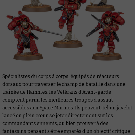
Spécialistes du corps à corps, équipés de réacteurs
dorsaux pour traverser le champ de bataille dans une
traînée de flammes, les Vétérans d’Avant-garde
comptent parmi les meilleures troupes d’assaut
accessibles aux Space Marines. Ils peuvent, tel un javelot
lancé en plein cœur, se jeter directement sur les
commandants ennemis, ou bien prouver à des
fantassins pensant s’être emparés d’un objectif critique