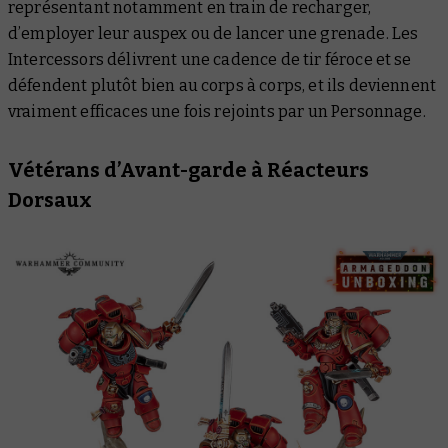
représentant notamment en train de recharger,
d’employer leur auspex ou de lancer une grenade. Les
Intercessors délivrent une cadence de tir féroce et se
défendent plutôt bien au corps à corps, et ils deviennent
vraiment efficaces une fois rejoints par un Personnage.
Vétérans d’Avant-garde à Réacteurs
Dorsaux