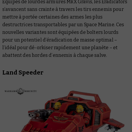
Équipés de lourdes armures MkX Gravis, les Eradicators
s’avancent sans crainte à travers les tirs ennemis pour
mettre à portée certaines des armes les plus
destructrices transportables par un Space Marine. Ces
nouvelles variantes sont équipées de bolters lourds
pour un potentiel d’éradication de masse optimal –
l’idéal pour dé-orkiser rapidement une planète – et
abattent des hordes d’ennemis à chaque salve.
Land Speeder