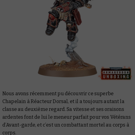
Nous avons récemment pu découvrir ce superbe
Chapelain à Réacteur Dorsal, et il a toujours autant la
classe au deuxième regard. Sa vitesse et ses oraisons
ardentes font de lui le meneur parfait pour vos Vétérans
d’Avant-garde, et c’est un combattant mortel au corps à
corps.