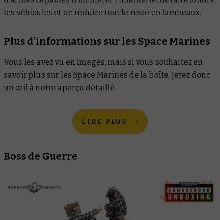
les véhicules et de réduire tout le reste en lambeaux.
Plus d’informations sur les Space Marines
Vous les avez vu en images, mais si vous souhaitez en
savoir plus sur les Space Marines de la boîte, jetez donc
un œil à notre aperçu détaillé.
LIRE PLUS
Boss de Guerre