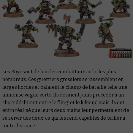
Les Boyz sont de loin les combattants orks les plus
nombreux. Ces guerriers grossiers se rassemblent en
larges hordes et balaient le champ de bataille telle une
immense vague verte. Ils devaient jadis procéder à un
choix déchirant entre le fling’ et le kikoup’, mais ils ont
enfin réalisé que leurs deux mains leur permettaient de
se servir des deux, ce qui les rend capables de briller à
toute distance.