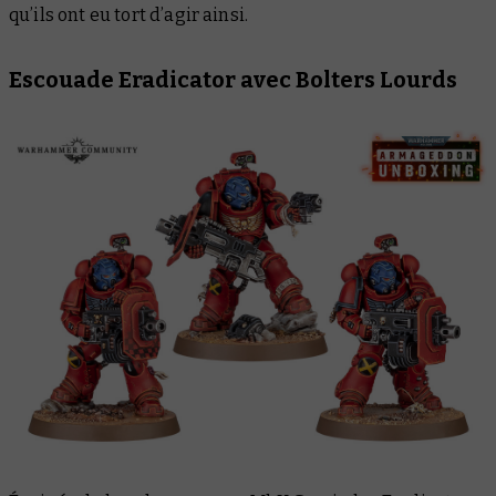
qu’ils ont eu tort d’agir ainsi.
Escouade Eradicator avec Bolters Lourds