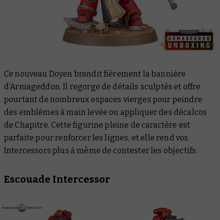
Ce nouveau Doyen brandit fièrement la bannière
d’Armageddon. Il regorge de détails sculptés et offre
pourtant de nombreux espaces vierges pour peindre
des emblèmes à main levée ou appliquer des décalcos
de Chapitre. Cette figurine pleine de caractère est
parfaite pour renforcer les lignes, et elle rend vos
Intercessors plus à même de contester les objectifs.
Escouade Intercessor