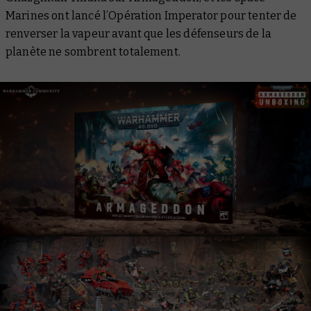
Marines ont lancé l’Opération Imperator pour tenter de
renverser la vapeur avant que les défenseurs de la
planète ne sombrent totalement.