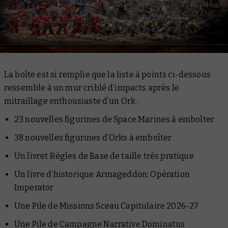
La boîte est si remplie que la liste à points ci-dessous
ressemble à un mur criblé d’impacts après le
mitraillage enthousiaste d’un Ork :
23 nouvelles figurines de Space Marines à emboîter
38 nouvelles figurines d’Orks à emboîter
Un livret
Règles de Base
de taille très pratique
Un livre d’historique
Armageddon: Opération
Imperator
Une Pile de Missions Sceau Capitulaire 2026-27
Une Pile de Campagne Narrative Dominatus