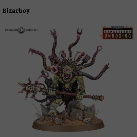
Bizarboy