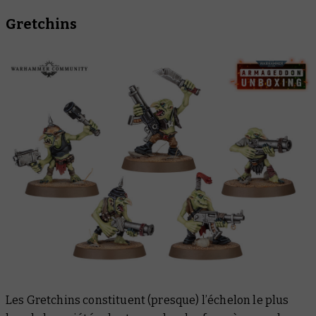
Gretchins
Les Gretchins constituent (presque) l’échelon le plus