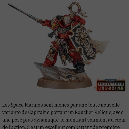
Les Space Marines sont menés par une toute nouvelle
variante de Capitaine portant un Bouclier Relique, avec
une pose plus dynamique, le montrant vraiment au cœur
de l’action. C’est un excellent combattant de première