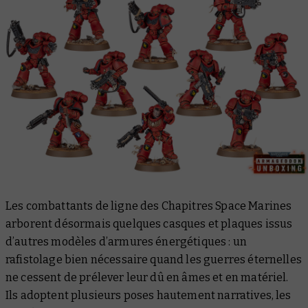
Les combattants de ligne des Chapitres Space Marines
arborent désormais quelques casques et plaques issus
d’autres modèles d’armures énergétiques : un
rafistolage bien nécessaire quand les guerres éternelles
ne cessent de prélever leur dû en âmes et en matériel.
Ils adoptent plusieurs poses hautement narratives, les