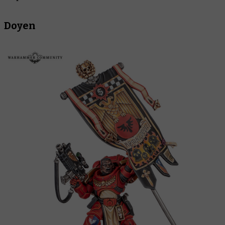
Doyen