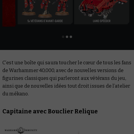
C’est une boîte qui saura toucher le cœur de tous les fans
de Warhammer 40,000, avec de nouvelles versions de
figurines classiques qui parleront aux vétérans du jeu,
ainsi que de nouvelles idées tout droit issues de l’atelier
du mékano.
Capitaine avec Bouclier Relique