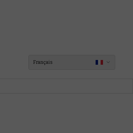
Français