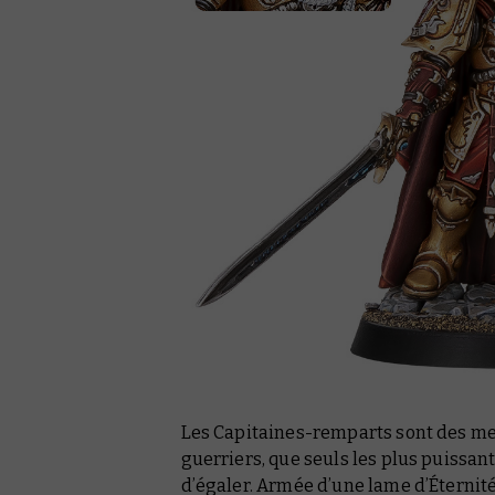
Les Capitaines-remparts sont des m
guerriers, que seuls les plus puiss
d’égaler. Armée d’une lame d’Éternité