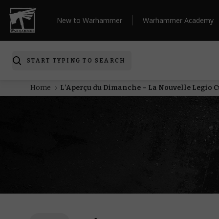
New to Warhammer
Warhammer Academy
START TYPING TO SEARCH
Home
L’Aperçu du Dimanche – La Nouvelle Legio 