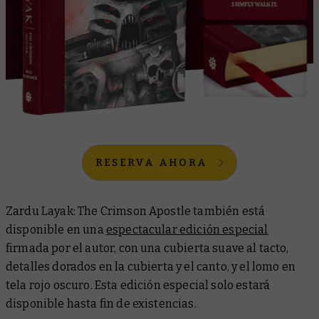
RESERVA AHORA
Zardu Layak: The Crimson Apostle
también está
disponible en una
espectacular edición especial
firmada por el autor, con una cubierta suave al tacto,
detalles dorados en la cubierta y el canto, y el lomo en
tela rojo oscuro. Esta edición especial solo estará
disponible hasta fin de existencias.