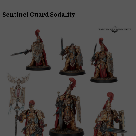
Sentinel Guard Sodality