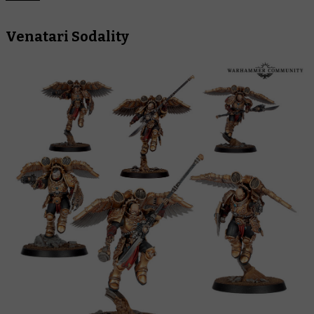
Venatari Sodality