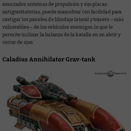
avanzados sistemas de propulsión y sus placas
antigravitatorias, puede maniobrar con facilidad para
castigar los paneles de blindaje lateral y trasero —más
vulnerables— de los vehículos enemigos, lo que le
permite inclinar la balanza de la batalla en un abrir y
cerrar de ojos.
Caladius Annihilator Grav-tank