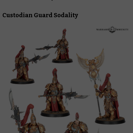
Custodian Guard Sodality