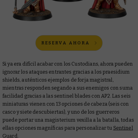
RESERVA AHORA
Si ya era difícil acabar con los Custodians, ahora pueden
ignorar los ataques entrantes gracias a los praesidium
shields, auténticos ejemplos de forja magistral,
mientras responden segando a sus enemigos con suma
facilidad gracias a las sentinel blades con AP2. Las seis
miniaturas vienen con 13 opciones de cabeza (seis con
casco y siete descubiertas), y uno de los guerreros
puede portar una magisterium vexilla a la batalla, todas
ellas opciones magníficas para personalizar tu
Sentinel
Guard
.