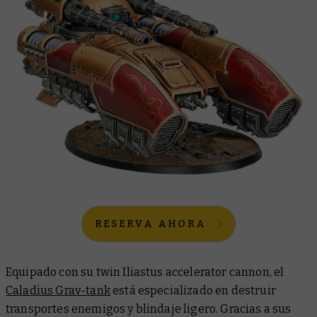
RESERVA AHORA
Equipado con su twin Iliastus accelerator cannon, el
Caladius Grav-tank
está especializado en destruir
transportes enemigos y blindaje ligero. Gracias a sus