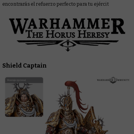
encontrarás el refuerzo perfecto para tu ejércit
Shield Captain