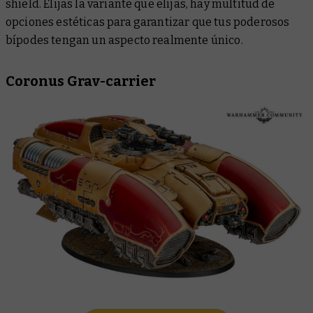
shield. Elijas la variante que elijas, hay multitud de
opciones estéticas para garantizar que tus poderosos
bípodes tengan un aspecto realmente único.
Coronus Grav-carrier