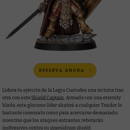
RESERVA AHORA
Lidera tu ejército de la Legio Custodes una victoria tras
otra con este
Shield Captain
. Armado con una eternity
blade, este glorioso líder abatirá a cualquier Traidor lo
bastante insensato como para acercarse demasiado,
mientras que los ataques entrantes rebotarán
inofensivos contra su praesidium shield.