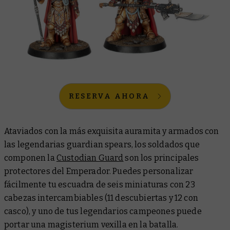
RESERVA AHORA
Ataviados con la más exquisita auramita y armados con
las legendarias guardian spears, los soldados que
componen la
Custodian Guard
son los principales
protectores del Emperador. Puedes personalizar
fácilmente tu escuadra de seis miniaturas con 23
cabezas intercambiables (11 descubiertas y 12 con
casco), y uno de tus legendarios campeones puede
portar una magisterium vexilla en la batalla.