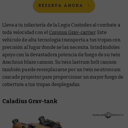
RESERVA AHORA
Lleva a tu infantería de la Legio Custodes al combate a
toda velocidad con el
Coronus Grav-carrier
. Este
vehículo de alta tecnología transporta a tus tropas con
precisión al lugar donde se las necesita, brindándoles
apoyo con la devastadora potencia de fuego de su twin
Arachnus blaze cannon. Su twin lastrum bolt cannon
también puede reemplazarse por un twin neutronium
cascade projector para proporcionar un mayor fuego de
cobertura a tus tropas desplegadas.
Caladius Grav-tank