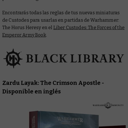
Encontrarás todas las reglas de tus nuevas miniaturas
de Custodes para usarlas en partidas de Warhammer:
The Horus Heresy en el
Liber Custodes: The Forces of the
Emperor Army Book
.
Zardu Layak: The Crimson Apostle
-
Disponible en inglés