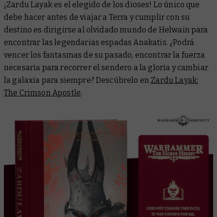
¡Zardu Layak es el elegido de los dioses! Lo único que
debe hacer antes de viajar a Terra y cumplir con su
destino es dirigirse al olvidado mundo de Helwain para
encontrar las legendarias espadas Anakatis. ¿Podrá
vencer los fantasmas de su pasado, encontrar la fuerza
necesaria para recorrer el sendero a la gloria y cambiar
la galaxia para siempre? Descúbrelo en
Zardu Layak:
The Crimson Apostle
.