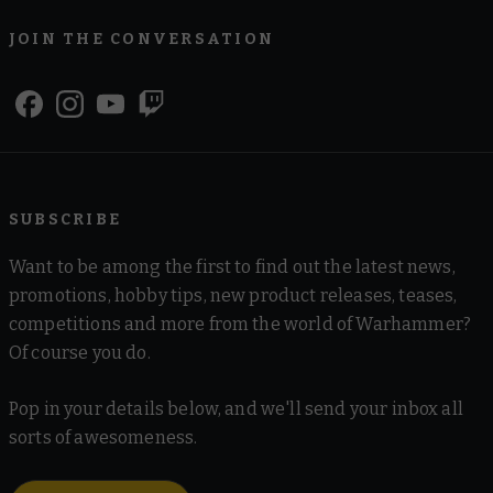
JOIN THE CONVERSATION
SUBSCRIBE
Want to be among the first to find out the latest news,
promotions, hobby tips, new product releases, teases,
competitions and more from the world of Warhammer?
Of course you do.
Pop in your details below, and we'll send your inbox all
sorts of awesomeness.