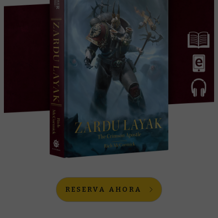
RESERVA AHORA