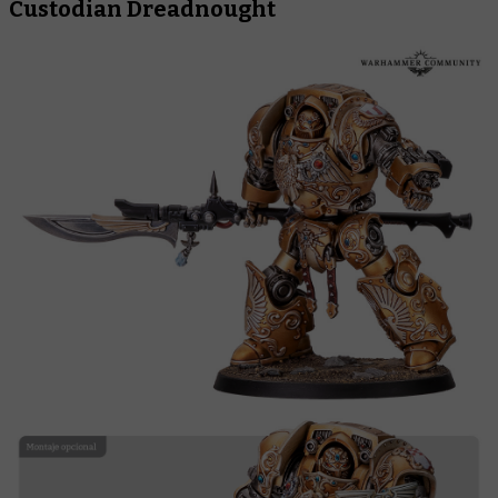
Custodian Dreadnought