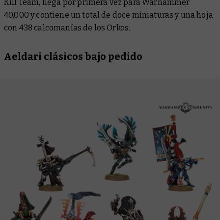
Kill Team, llega por primera vez para Warhammer
40,000 y contiene un total de doce miniaturas y una hoja
con 438 calcomanías de los Orkos.
Aeldari clásicos bajo pedido