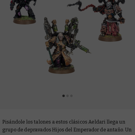
Pisándole los talones a estos clásicos Aeldari llega un
grupo de depravados Hijos del Emperador de antaño. Un