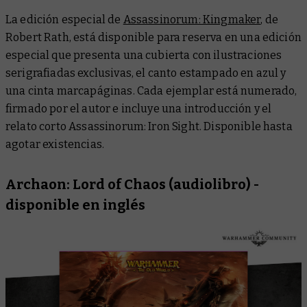
La edición especial de
Assassinorum: Kingmaker
,
de
Robert Rath, está disponible para reserva en una edición
especial que presenta una cubierta con ilustraciones
serigrafiadas exclusivas, el canto estampado en azul y
una cinta marcapáginas. Cada ejemplar está numerado,
firmado por el autor e incluye una introducción y el
relato corto
Assassinorum: Iron Sight
. Disponible hasta
agotar existencias.
Archaon: Lord of Chaos
(audiolibro) -
disponible en inglés