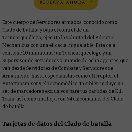
RESERVA AHORA
Este cuerpo de Servidores armados, conocido como
Clado de batalla
y bajo el control de un
Tecnoarqueólogo, ejecuta la voluntad del Adeptus
Mechanicus con una eficacia inigualable. Esta caja
contiene 10 miniaturas: un Tecnoarqueólogo y un
Supervisor de Servidores al mando de ocho agentes, que
van desde Servidores de Combate y Servidores de
Armamento, hasta especialistas como el Irruptor, el
Autotransmisor y el Tecnomédico. También incluye un
set de marcadores exclusivos para tus partidas de Kill
Team, así como una hoja con 64 calcomanías del Clado
de batalla.
Tarjetas de datos del Clado de batalla