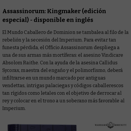
Assassinorum: Kingmaker
(edición
especial) - disponible en inglés
El Mundo Caballero de Dominion se tambalea al filo de la
rebelión y la secesión del Imperium. Para evitar tan
funesta pérdida, el Officio Assassinorum despliega a
una de sus armas más mortíferas: el asesino Vindicare
Absolom Raithe. Con la ayuda de la asesina Callidus
Sycorax, maestra del engaño y el polimorfismo, deberá
infiltrarse en un mundo marcado por antiguas
vendettas
, intrigas palaciegas y códigos caballerescos
tan rígidos como letales con el objetivo de derrocar al
rey y colocar en el trono a un soberano más favorable al
Imperium.