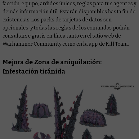
facción, equipo, ardides únicos, reglas para tus agentes y
demás información útil. Estarán disponibles hasta fin de
existencias. Los packs de tarjetas de datos son
opcionales, y todas las reglas de los comandos podrán
consultarse gratis en línea tanto en el sitio web de
Warhammer Community como en la app de Kill Team.
Mejora de Zona de aniquilación:
Infestación tiránida