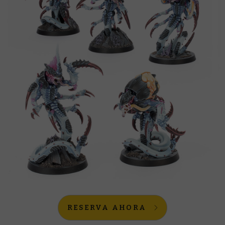
RESERVA AHORA