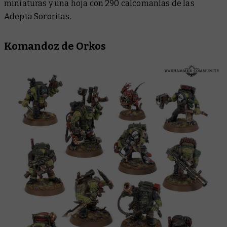
miniaturas y una hoja con 290 calcomanías de las
Adepta Sororitas.
Komandoz de Orkos