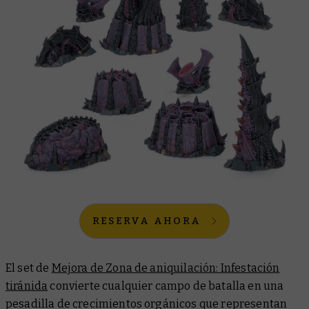
RESERVA AHORA
El set de
Mejora de Zona de aniquilación: Infestación
tiránida
convierte cualquier campo de batalla en una
pesadilla de crecimientos orgánicos que representan