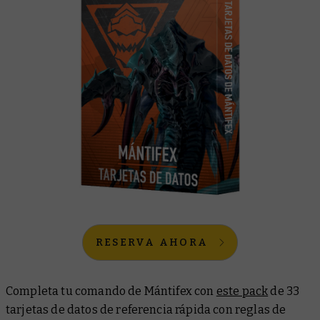
RESERVA AHORA
Completa tu comando de Mántifex con
este pack
de 33
tarjetas de datos de referencia rápida con reglas de