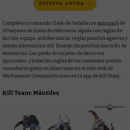
RESERVA AHORA
Completa tu comando Clado de batalla con
este pack
de
32 tarjetas de datos de referencia rápida con reglas de
facción, equipo, ardides únicos, reglas para tus agentes y
demás información útil. Estarán disponibles hasta fin de
existencias. Los packs de tarjetas de datos son
opcionales, y todas las reglas de los comandos podrán
consultarse gratis en línea tanto en el sitio web de
Warhammer Community como en la app de Kill Team.
Kill Team: Mántifex