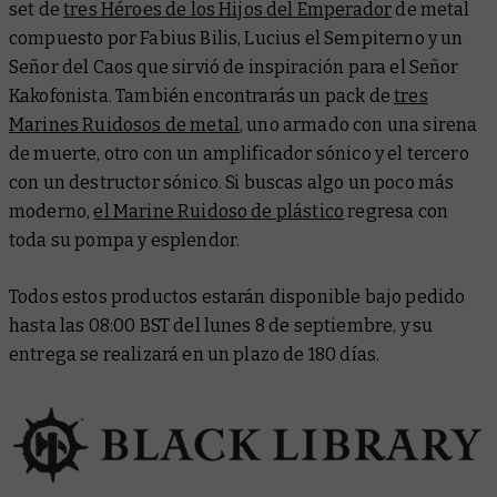
set de
tres Héroes de los Hijos del Emperador
de metal
compuesto por Fabius Bilis, Lucius el Sempiterno y un
Señor del Caos que sirvió de inspiración para el Señor
Kakofonista. También encontrarás un pack de
tres
Marines Ruidosos de metal
, uno armado con una sirena
de muerte, otro con un amplificador sónico y el tercero
con un destructor sónico. Si buscas algo un poco más
moderno,
el Marine Ruidoso de plástico
regresa con
toda su pompa y esplendor.
Todos estos productos estarán disponible bajo pedido
hasta las 08:00 BST del lunes 8 de septiembre, y su
entrega se realizará en un plazo de 180 días.