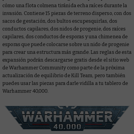
cómo una flota colmena tiránida echa raíces durante la
invasión. Contiene 15 piezas de terreno disperso, con dos
sacos de gestación, dos bultos escupesquirlas, dos
conductos capilares, dos nidos de progenie, dos raíces
capilares, dos conductos de esporas y una chimenea de
esporas que puede colocarse sobre un nido de progenie
para crear una estructura más grande. Las reglas de esta
expansión podrán descargarse gratis desde el sitio web
de Warhammer Community como parte de la próxima
actualización de equilibrio de Kill Team, pero también
puedes usar las piezas para darle vidilla a tu tablero de
Warhammer 40,000.