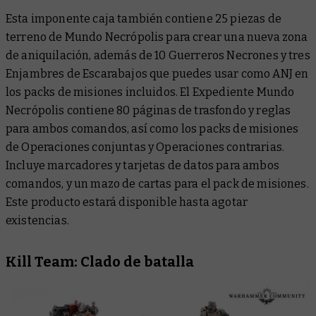
Esta imponente caja también contiene 25 piezas de
terreno de Mundo Necrópolis para crear una nueva zona
de aniquilación, además de 10 Guerreros Necrones y tres
Enjambres de Escarabajos que puedes usar como ANJ en
los packs de misiones incluidos. El
Expediente Mundo
Necrópolis
contiene 80 páginas de trasfondo y reglas
para ambos comandos, así como los packs de misiones
de Operaciones conjuntas y Operaciones contrarias.
Incluye marcadores y tarjetas de datos para ambos
comandos, y un mazo de cartas para el pack de misiones.
Este producto estará disponible hasta agotar
existencias.
Kill Team: Clado de batalla