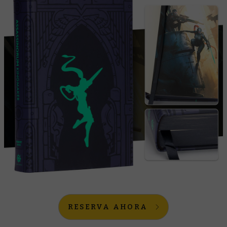
RESERVA AHORA