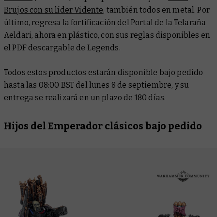
Brujos con su líder Vidente
, también todos en metal. Por
último, regresa la fortificación del Portal de la Telaraña
Aeldari, ahora en plástico, con sus reglas disponibles en
el PDF descargable de Legends.
Todos estos productos estarán disponible bajo pedido
hasta las 08:00 BST del lunes 8 de septiembre, y su
entrega se realizará en un plazo de 180 días.
Hijos del Emperador clásicos bajo pedido