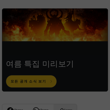
여름 특집 미리보기
모든 공개 소식 보기