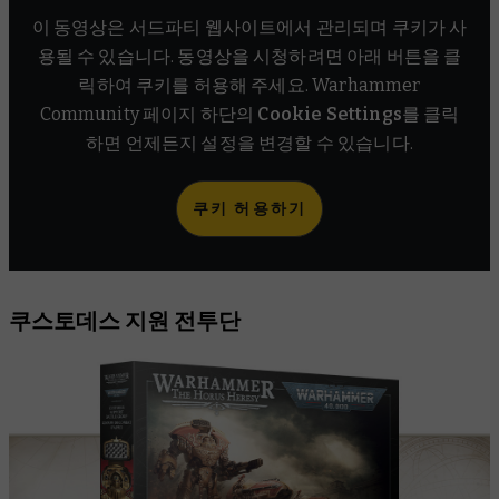
이 동영상은 서드파티 웹사이트에서 관리되며 쿠키가 사
용될 수 있습니다. 동영상을 시청하려면 아래 버튼을 클
릭하여 쿠키를 허용해 주세요. Warhammer
Community 페이지 하단의
Cookie Settings
를 클릭
하면 언제든지 설정을 변경할 수 있습니다.
쿠키 허용하기
쿠스토데스 지원 전투단