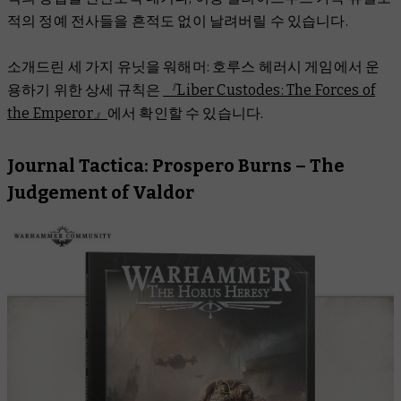
적의 정예 전사들을 흔적도 없이 날려버릴 수 있습니다.
소개드린 세 가지 유닛을 워해머: 호루스 헤러시 게임에서 운
용하기 위한 상세 규칙은
『Liber Custodes: The Forces of
the Emperor』
에서 확인할 수 있습니다.
Journal Tactica: Prospero Burns – The
Judgement of Valdor