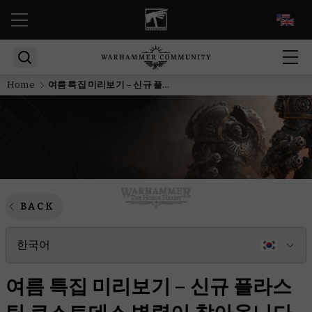
EN
Home
여름 특집 미리보기 – 신규 플라스틱 쿠스토데스 병력이 찾아옵니다
BACK
한국어
여름 특집 미리보기 – 신규 플라스