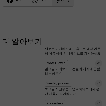
Share
Share
Copy
더 알아보기
새로운 미니어처와 규칙으로 에셔 가문
의 이름 아래 언더하이브를 차지하세요
Model Reveal
일요일 미리보기 – 전설의 세계에 군림
하는 카오스
Sunday preview
토요일 사전주문 – 언더하이브에서 갱
단 다툼이 벌어집니다
Pre-orders