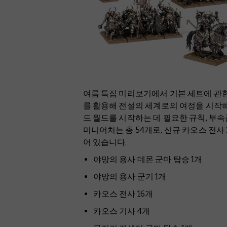
여름 특집 미리보기에서 기본 세트에 관한
를 활용해 전설의 세계로의 여정을 시작해보
드 월드를 시작하는 데 필요한 규칙, 부속
미니어처는 총 54개로, 신규 카오스 전사
어 있습니다.
야망의 용사·데몬 군마 탑승 1개
야망의 용사·군기 1개
카오스 전사 16개
카오스 기사 4개