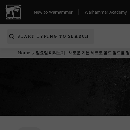
New to Warhammer
Warhammer Academy
START TYPING TO SEARCH
Home
일요일 미리보기 - 새로운 기본 세트로 올드 월드를 