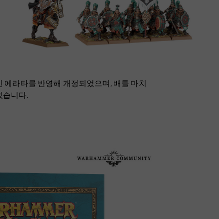
인 에라타를 반영해 개정되었으며, 배틀 마치
었습니다.