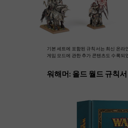
기본 세트에 포함된 규칙서는 최신 온라
게임 모드에 관한 추가 콘텐츠도 수록되
워해머: 올드 월드 규칙서