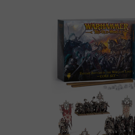
Warhammer Plus