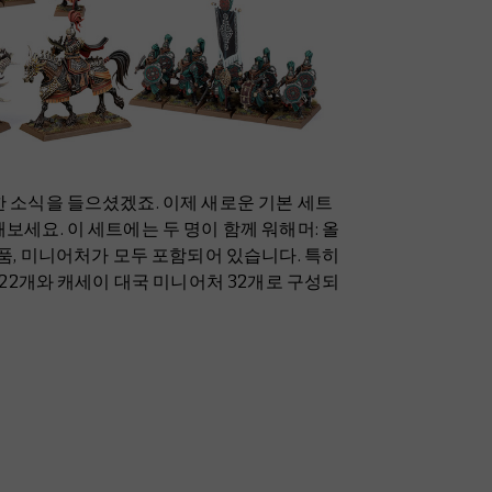
 소식을 들으셨겠죠. 이제 새로운 기본 세트
세요. 이 세트에는 두 명이 함께 워해머: 올
품, 미니어처가 모두 포함되어 있습니다. 특히
 22개와 캐세이 대국 미니어처 32개로 구성되