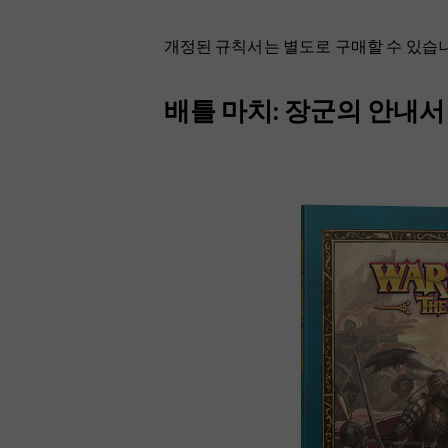
개정된 규칙서는 별도로 구매할 수 있습니
배틀 마치: 장군의 안내서 