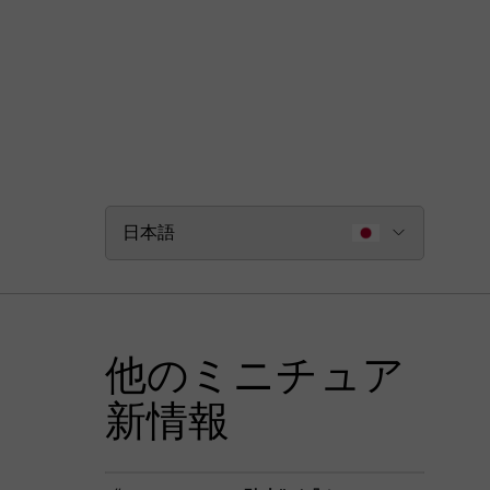
日本語
他のミニチュア
新情報