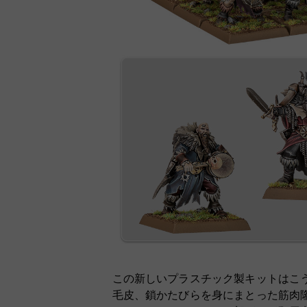
この新しいプラスチック製キットはこ
毛皮、鎖かたびらを身にまとった筋肉