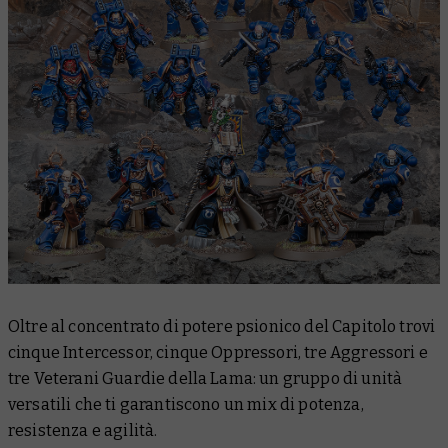
Oltre al concentrato di potere psionico del Capitolo trovi
cinque Intercessor, cinque Oppressori, tre Aggressori e
tre Veterani Guardie della Lama: un gruppo di unità
versatili che ti garantiscono un mix di potenza,
resistenza e agilità.