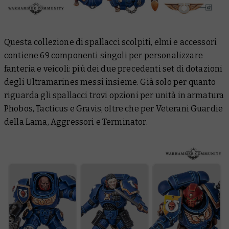
Questa collezione di spallacci scolpiti, elmi e accessori
contiene 69 componenti singoli per personalizzare
fanteria e veicoli: più dei due precedenti set di dotazioni
degli Ultramarines
messi insieme
. Già solo per quanto
riguarda gli spallacci trovi opzioni per unità in armatura
Phobos, Tacticus e Gravis, oltre che per Veterani Guardie
della Lama, Aggressori e Terminator.