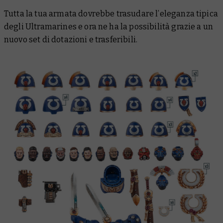
Tutta la tua armata dovrebbe trasudare l’eleganza tipica
degli Ultramarines e ora ne ha la possibilità grazie a un
nuovo set di dotazioni e trasferibili.