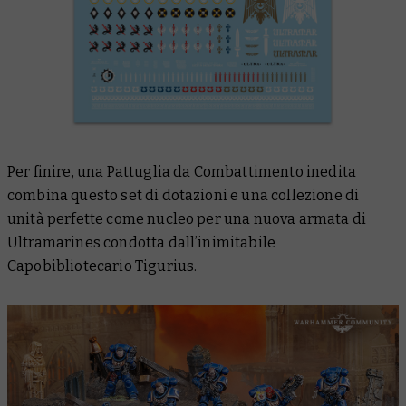
Per finire, una Pattuglia da Combattimento inedita
combina questo set di dotazioni e una collezione di
unità perfette come nucleo per una nuova armata di
Ultramarines condotta dall’inimitabile
Capobibliotecario Tigurius.