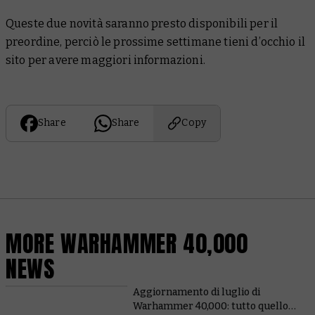
Queste due novità saranno presto disponibili per il
preordine, perciò le prossime settimane tieni d’occhio il
sito per avere maggiori informazioni.
Share
Share
Copy
MORE WARHAMMER 40,000
NEWS
Aggiornamento di luglio di
Warhammer 40,000: tutto quello