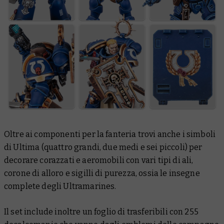
Oltre ai componenti per la fanteria trovi anche i simboli
di Ultima (quattro grandi, due medi e sei piccoli) per
decorare corazzati e aeromobili con vari tipi di ali,
corone di alloro e sigilli di purezza, ossia le insegne
complete degli Ultramarines.
Il set include inoltre un foglio di trasferibili con 255