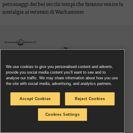
personaggi dei bei vecchi tempi che faranno venire la
nostalgia ai veterani di Warhammer.
We use cookies to give you personalised content and adverts,
provide you social media content you’ll want to see and to
analyse our traffic. We may share information about how you use
the site with social media, advertising, and analytics partners.
Accept Cookies
Reject Cookies
Cookies Settings