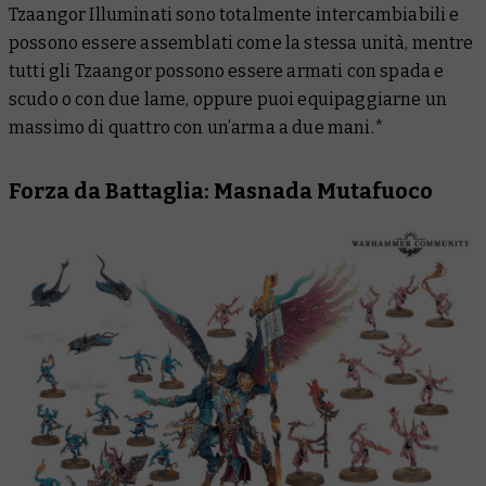
Tzaangor Illuminati sono totalmente intercambiabili e
possono essere assemblati come la stessa unità, mentre
tutti gli Tzaangor possono essere armati con spada e
scudo o con due lame, oppure puoi equipaggiarne un
massimo di quattro con un’arma a due mani.*
Forza da Battaglia: Masnada Mutafuoco