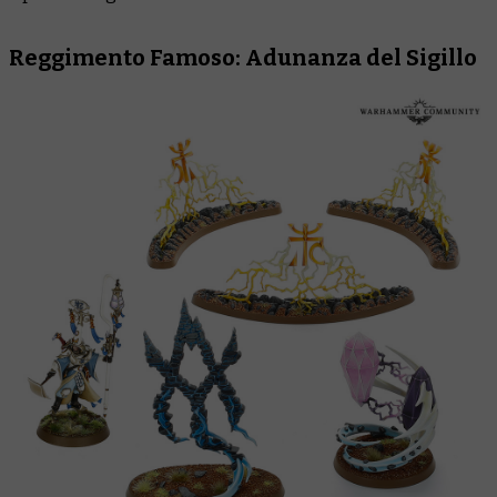
Reggimento Famoso: Adunanza del Sigillo