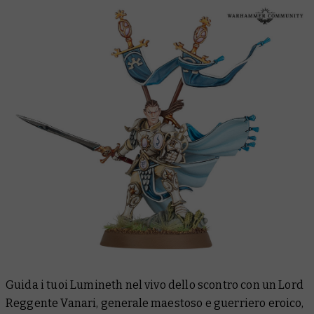
Guida i tuoi Lumineth nel vivo dello scontro con un Lord
Reggente Vanari, generale maestoso e guerriero eroico,