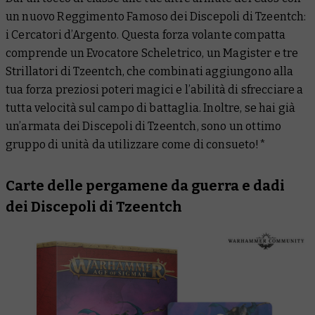
un nuovo Reggimento Famoso dei Discepoli di Tzeentch:
i Cercatori d’Argento. Questa forza volante compatta
comprende un Evocatore Scheletrico, un Magister e tre
Strillatori di Tzeentch, che combinati aggiungono alla
tua forza preziosi poteri magici e l’abilità di sfrecciare a
tutta velocità sul campo di battaglia. Inoltre, se hai già
un’armata dei Discepoli di Tzeentch, sono un ottimo
gruppo di unità da utilizzare come di consueto!*
Carte delle pergamene da guerra e dadi
dei Discepoli di Tzeentch