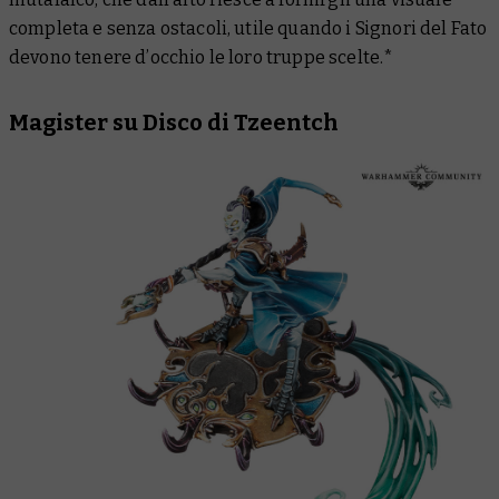
completa e senza ostacoli, utile quando i Signori del Fato
devono tenere d’occhio le loro truppe scelte.*
Magister su Disco di Tzeentch