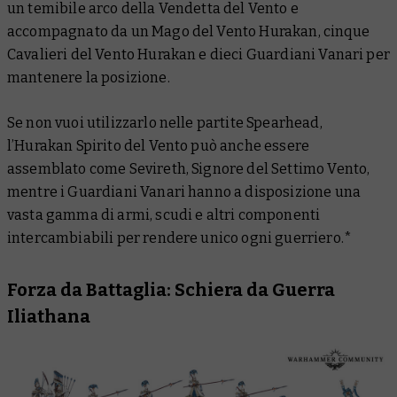
un temibile arco della Vendetta del Vento e
accompagnato da un Mago del Vento Hurakan, cinque
Cavalieri del Vento Hurakan e dieci Guardiani Vanari per
mantenere la posizione.
Se non vuoi utilizzarlo nelle partite Spearhead,
l’Hurakan Spirito del Vento può anche essere
assemblato come Sevireth, Signore del Settimo Vento,
mentre i Guardiani Vanari hanno a disposizione una
vasta gamma di armi, scudi e altri componenti
intercambiabili per rendere unico ogni guerriero.*
Forza da Battaglia: Schiera da Guerra
Iliathana