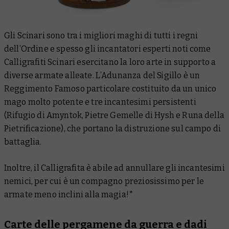
Gli Scinari sono tra i migliori maghi di tutti i regni
dell’Ordine e spesso gli incantatori esperti noti come
Calligrafiti Scinari esercitano la loro arte in supporto a
diverse armate alleate. L’Adunanza del Sigillo è un
Reggimento Famoso particolare costituito da un unico
mago molto potente e tre incantesimi persistenti
(Rifugio di Amyntok, Pietre Gemelle di Hysh e Runa della
Pietrificazione), che portano la distruzione sul campo di
battaglia.
Inoltre, il Calligrafita è abile ad annullare gli incantesimi
nemici, per cui è un compagno preziosissimo per le
armate meno inclini alla magia!*
Carte delle pergamene da guerra e dadi