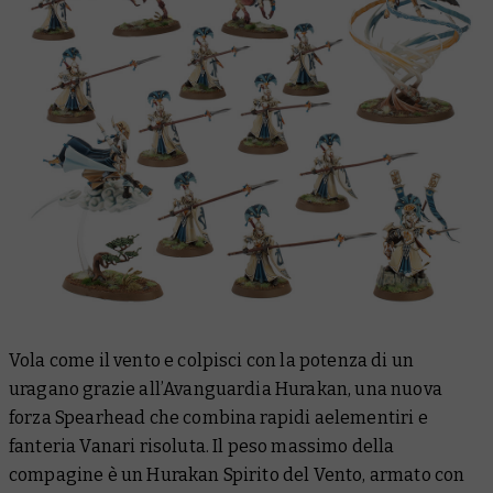
Vola come il vento e colpisci con la potenza di un
uragano grazie all’Avanguardia Hurakan, una nuova
forza Spearhead che combina rapidi aelementiri e
fanteria Vanari risoluta. Il peso massimo della
compagine è un Hurakan Spirito del Vento, armato con