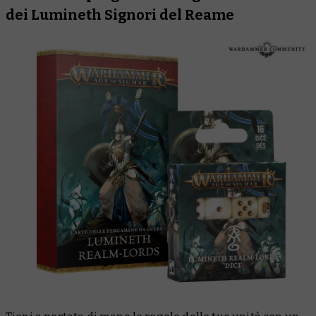
dei Lumineth Signori del Reame