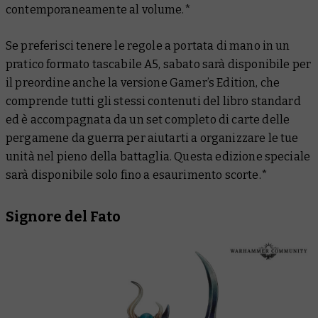
contemporaneamente al volume.*
Se preferisci tenere le regole a portata di mano in un
pratico formato tascabile A5, sabato sarà disponibile per
il preordine anche la versione Gamer’s Edition, che
comprende tutti gli stessi contenuti del libro standard
ed è accompagnata da un set completo di carte delle
pergamene da guerra per aiutarti a organizzare le tue
unità nel pieno della battaglia. Questa edizione speciale
sarà disponibile solo fino a esaurimento scorte.*
Signore del Fato