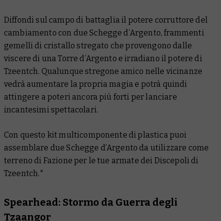
Diffondi sul campo di battaglia il potere corruttore del
cambiamento con due Schegge d’Argento, frammenti
gemelli di cristallo stregato che provengono dalle
viscere di una Torre d’Argento e irradiano il potere di
Tzeentch. Qualunque stregone amico nelle vicinanze
vedrà aumentare la propria magia e potrà quindi
attingere a poteri ancora più forti per lanciare
incantesimi spettacolari.
Con questo kit multicomponente di plastica puoi
assemblare due Schegge d’Argento da utilizzare come
terreno di Fazione per le tue armate dei Discepoli di
Tzeentch.*
Spearhead: Stormo da Guerra degli
Tzaangor