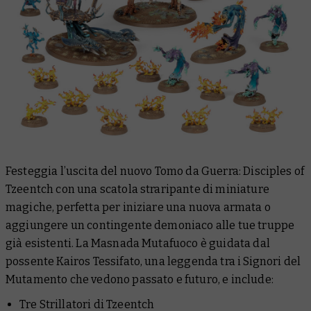
Festeggia l’uscita del nuovo
Tomo da Guerra: Disciples of
Tzeentch
con una scatola straripante di miniature
magiche, perfetta per iniziare una nuova armata o
aggiungere un contingente demoniaco alle tue truppe
già esistenti. La Masnada Mutafuoco è guidata dal
possente Kairos Tessifato, una leggenda tra i Signori del
Mutamento che vedono passato e futuro, e include:
Tre Strillatori di Tzeentch