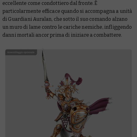
eccellente come condottiero dal fronte. È
particolarmente efficace quando si accompagna a unità
di Guardiani Auralan, che sotto il suo comando alzano
un muro di lame contro le cariche nemiche, infliggendo
danni mortali ancor prima di iniziare a combattere.