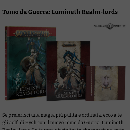
Tomo da Guerra: Lumineth Realm-lords
Se preferisci una magia più pulita e ordinata, ecco a te
gli aelfi di Hysh con il nuovo
Tomo da Guerra: Lumineth