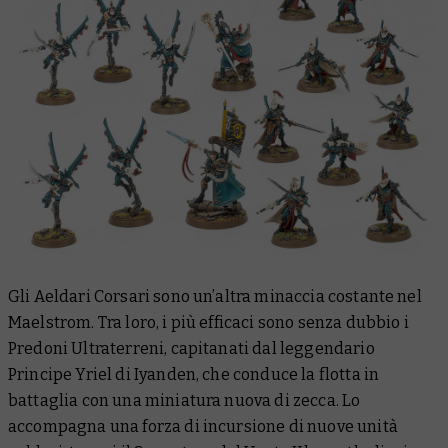
Gli Aeldari Corsari sono un’altra minaccia costante nel
Maelstrom. Tra loro, i più efficaci sono senza dubbio i
Predoni Ultraterreni, capitanati dal leggendario
Principe Yriel di Iyanden, che conduce la flotta in
battaglia con una miniatura nuova di zecca. Lo
accompagna una forza di incursione di nuove unità