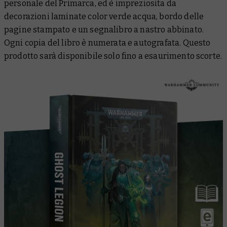
personale del Primarca, ed è impreziosita da
decorazioni laminate color verde acqua, bordo delle
pagine stampato e un segnalibro a nastro abbinato.
Ogni copia del libro è numerata e autografata. Questo
prodotto sarà disponibile solo fino a esaurimento scorte.