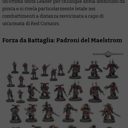
un’ottima unità Leader per chiunque abbia ambizioni da
pirata e si rivela particolarmente letale nei
combattimenti a distanza ravvicinata a capo di
un’armata di Red Corsairs.
Forza da Battaglia: Padroni del Maelstrom