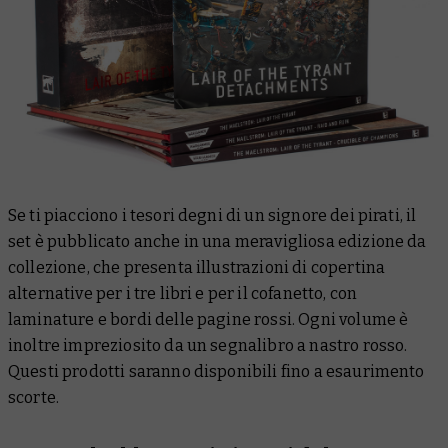
Se ti piacciono i tesori degni di un signore dei pirati, il
set è pubblicato anche in una meravigliosa edizione da
collezione, che presenta illustrazioni di copertina
alternative per i tre libri e per il cofanetto, con
laminature e bordi delle pagine rossi. Ogni volume è
inoltre impreziosito da un segnalibro a nastro rosso.
Questi prodotti saranno disponibili fino a esaurimento
scorte.