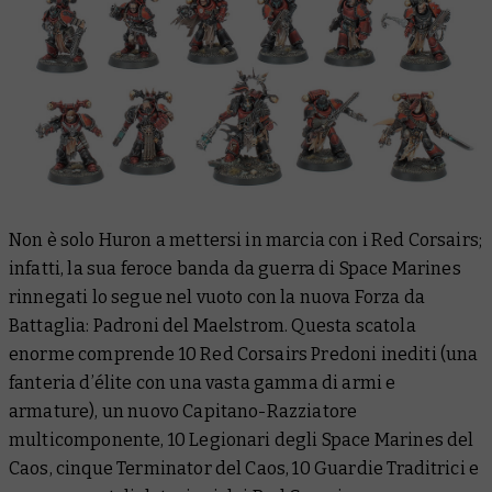
Non è solo Huron a mettersi in marcia con i Red Corsairs;
infatti, la sua feroce banda da guerra di Space Marines
rinnegati lo segue nel vuoto con la nuova Forza da
Battaglia: Padroni del Maelstrom. Questa scatola
enorme comprende 10 Red Corsairs Predoni inediti (una
fanteria d’élite con una vasta gamma di armi e
armature), un nuovo Capitano-Razziatore
multicomponente, 10 Legionari degli Space Marines del
Caos, cinque Terminator del Caos, 10 Guardie Traditrici e