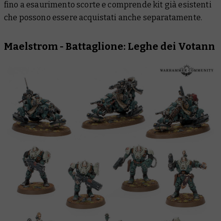
fino a esaurimento scorte e comprende kit già esistenti
che possono essere acquistati anche separatamente.
Maelstrom - Battaglione: Leghe dei Votann