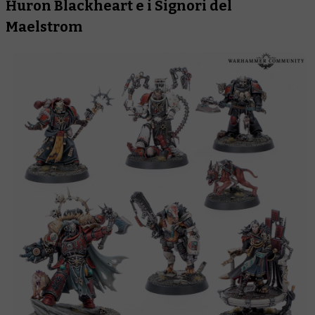
Huron Blackheart e i Signori del
Maelstrom