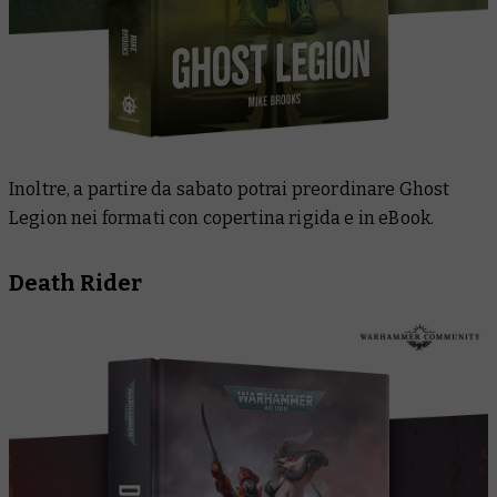
Inoltre, a partire da sabato potrai preordinare
Ghost
Legion
nei formati con copertina rigida e in eBook.
Death Rider