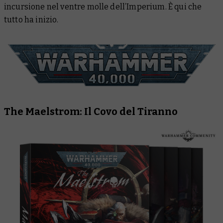
incursione nel ventre molle dell’Imperium. È qui che
tutto ha inizio.
The Maelstrom: Il Covo del Tiranno