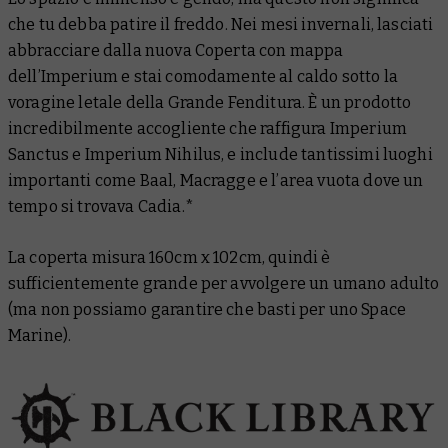
che tu debba patire il freddo. Nei mesi invernali, lasciati
abbracciare dalla nuova Coperta con mappa
dell’Imperium e stai comodamente al caldo sotto la
voragine letale della Grande Fenditura. È un prodotto
incredibilmente accogliente che raffigura Imperium
Sanctus e Imperium Nihilus, e include tantissimi luoghi
importanti come Baal, Macragge e l’area vuota dove un
tempo si trovava Cadia.*
La coperta misura 160cm x 102cm, quindi è
sufficientemente grande per avvolgere un umano adulto
(ma non possiamo garantire che basti per uno Space
Marine).