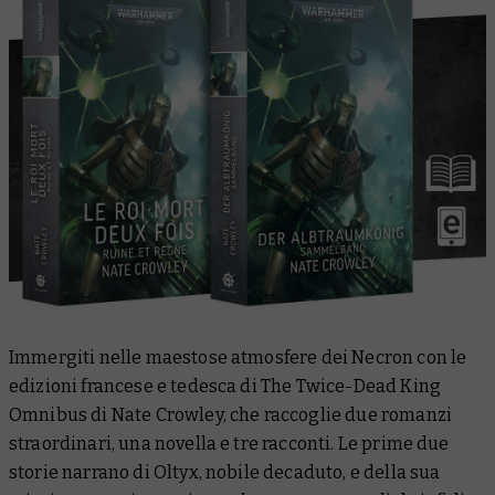
Immergiti nelle maestose atmosfere dei Necron con le
edizioni francese e tedesca di
The Twice-Dead King
Omnibus
di Nate Crowley, che raccoglie due romanzi
straordinari, una novella e tre racconti. Le prime due
storie narrano di Oltyx, nobile decaduto, e della sua