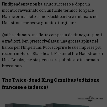
l’indipendenza non ha avuto successo e, dopo un
incontro ravvicinato con un fucile termico, lo Space
Marine ormai noto come Blackheart si è rintanato nel
Maelstrom che aveva giurato di arginare.
Qui ha adunato una flotta composta da rinnegati, pirati
e traditori, ben presto rivelatasi una grossa spina nel
fianco per l’Imperium. Puoi scoprire le sue imprese più
recenti in
Huron Blackheart: Master of the Maelstrom
di
Mike Brooks, che sta per essere pubblicato in formato
brossurato.
The Twice-dead King Omnibus
(edizione
francese e tedesca)