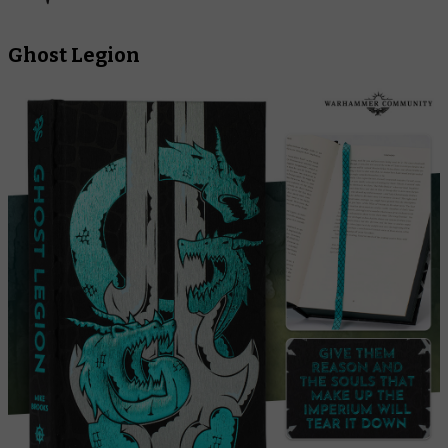
Ghost Legion