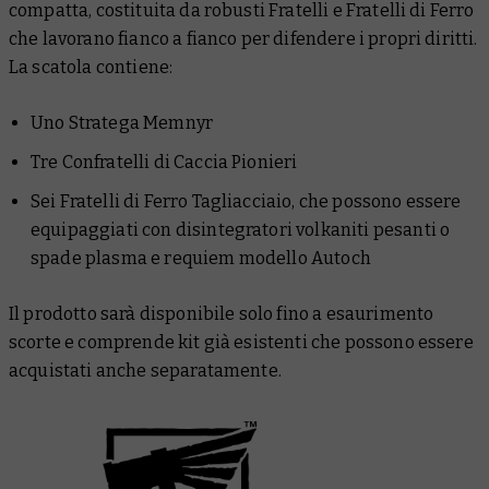
compatta, costituita da robusti Fratelli e Fratelli di Ferro
che lavorano fianco a fianco per difendere i propri diritti.
La scatola contiene:
Uno Stratega Memnyr
Tre Confratelli di Caccia Pionieri
Sei Fratelli di Ferro Tagliacciaio, che possono essere
equipaggiati con disintegratori volkaniti pesanti o
spade plasma e requiem modello Autoch
Il prodotto sarà disponibile solo fino a esaurimento
scorte e comprende kit già esistenti che possono essere
acquistati anche separatamente.