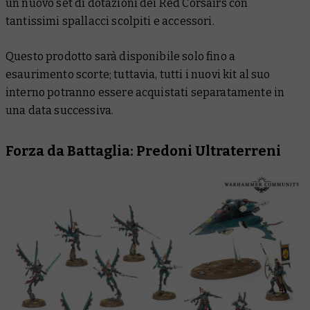
un nuovo set di dotazioni dei Red Corsairs con
tantissimi spallacci scolpiti e accessori.
Questo prodotto sarà disponibile solo fino a
esaurimento scorte; tuttavia, tutti i nuovi kit al suo
interno potranno essere acquistati separatamente in
una data successiva.
Forza da Battaglia: Predoni Ultraterreni