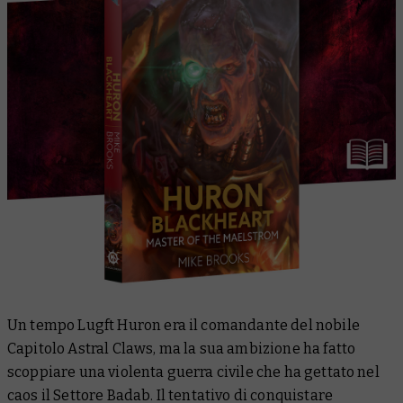
Un tempo Lugft Huron era il comandante del nobile
Capitolo Astral Claws, ma la sua ambizione ha fatto
scoppiare una violenta guerra civile che ha gettato nel
caos il Settore Badab. Il tentativo di conquistare