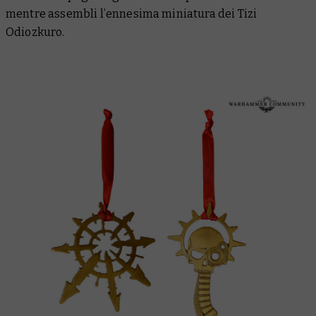
mentre assembli l’ennesima miniatura dei Tizi
Odiozkuro.