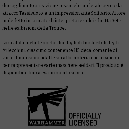
due agili moto a reazione Tessicielo, un letale aereo da
attacco Tessivuoto, e un impressionante Solitario, Attore
maledetto incaricato di interpretare Colei Che Ha Sete
nelle esibizioni della Troupe.
La scatola include anche due fogli di trasferibili degli
Arlecchini, ciascuno contenente 115 decalcomanie di
varie dimensioni adatte sia alla fanteria che ai veicoli
per rappresentare varie maschere aeldari. Il prodotto è
disponibile fino a esaurimento scorte.