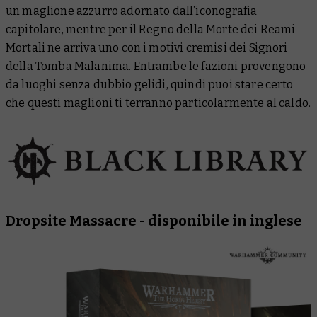
un maglione azzurro adornato dall’iconografia
capitolare, mentre per il Regno della Morte dei Reami
Mortali ne arriva uno con i motivi cremisi dei Signori
della Tomba Malanima. Entrambe le fazioni provengono
da luoghi senza dubbio gelidi, quindi puoi stare certo
che questi maglioni ti terranno particolarmente al caldo.
Dropsite Massacre
- disponibile in inglese