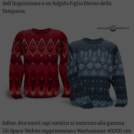
dell’Inquisizione e un fulgido Figlio Eterno della
Tempesta.
Infine, due nuovi capi natalizi si uniscono alla gamma.
Gli Space Wolves rappresentano Warhammer 40,000 con