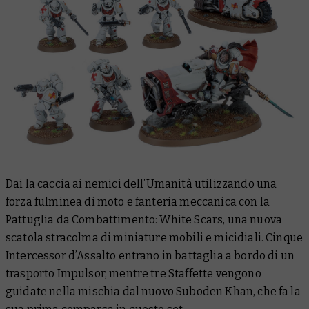
Dai la caccia ai nemici dell’Umanità utilizzando una
forza fulminea di moto e fanteria meccanica con la
Pattuglia da Combattimento: White Scars, una nuova
scatola stracolma di miniature mobili e micidiali. Cinque
Intercessor d’Assalto entrano in battaglia a bordo di un
trasporto Impulsor, mentre tre Staffette vengono
guidate nella mischia dal nuovo Suboden Khan, che fa la