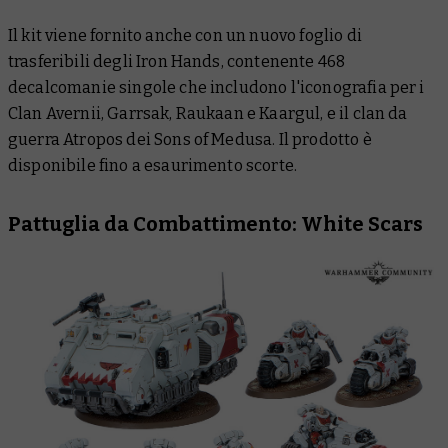
Il kit viene fornito anche con un nuovo foglio di
trasferibili degli Iron Hands, contenente 468
decalcomanie singole che includono l'iconografia per i
Clan Avernii, Garrsak, Raukaan e Kaargul, e il clan da
guerra Atropos dei Sons of Medusa. Il prodotto è
disponibile fino a esaurimento scorte.
Pattuglia da Combattimento: White Scars