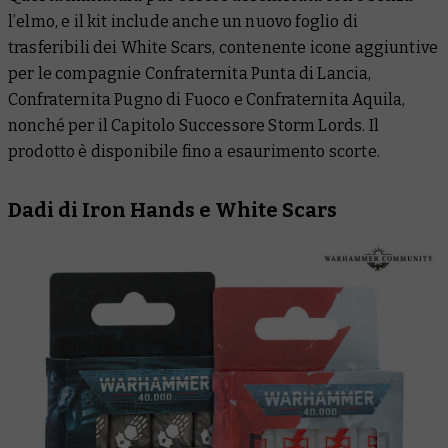
l’elmo, e il kit include anche un nuovo foglio di
trasferibili dei White Scars, contenente icone aggiuntive
per le compagnie Confraternita Punta di Lancia,
Confraternita Pugno di Fuoco e Confraternita Aquila,
nonché per il Capitolo Successore Storm Lords. Il
prodotto è disponibile fino a esaurimento scorte.
Dadi di Iron Hands e White Scars