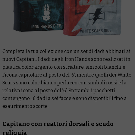
Completa la tua collezione con un set di dadi abbinati ai
nuovi Capitani. I dadi degli Iron Hands sono realizzati in
plastica color argento con striature, simboli bianchi e
l’icona capitolare al posto del ‘6’, mentre quelli dei White
Scars sono color bianco perlaceo con simboli rossi e la
relativa icona al posto del ‘6’. Entrambi i pacchetti
contengono 16 dadi a sei facce e sono disponibili fino a
esaurimento scorte.
Capitano con reattori dorsali e scudo
reliquia