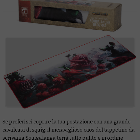
Se preferisci coprire la tua postazione con una grande
cavalcata di squig, il meraviglioso caos del tappetino da
scrivania Squigalanga terrà tutto pulito e in ordine