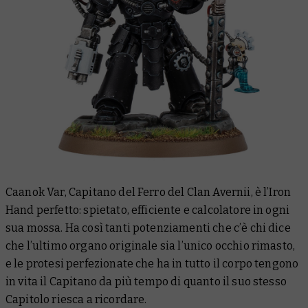
Caanok Var, Capitano del Ferro del Clan Avernii, è l’Iron
Hand perfetto: spietato, efficiente e calcolatore in ogni
sua mossa. Ha così tanti potenziamenti che c’è chi dice
che l’ultimo organo originale sia l’unico occhio rimasto,
e le protesi perfezionate che ha in tutto il corpo tengono
in vita il Capitano da più tempo di quanto il suo stesso
Capitolo riesca a ricordare.