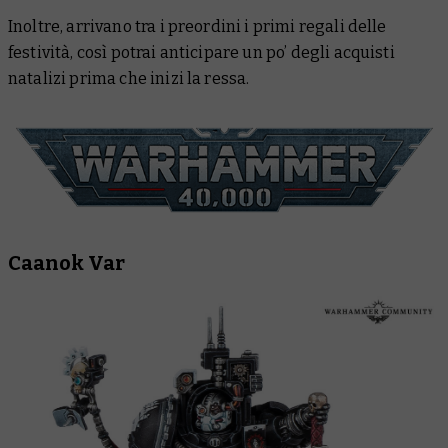
Inoltre, arrivano tra i preordini i primi regali delle
festività, così potrai anticipare un po’ degli acquisti
natalizi prima che inizi la ressa.
Caanok Var