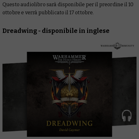
Questo audiolibro sarà disponibile per il preordine il 10
ottobre e verrà pubblicato il 17 ottobre.
Dreadwing
- disponibile in inglese