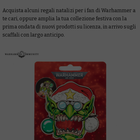
Acquista alcuni regali natalizi per i fan di Warhammer a
te cari, oppure amplia la tua collezione festiva con la
prima ondata di nuovi prodotti su licenza, in arrivo sugli
scaffali con largo anticipo.