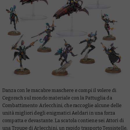
Danza con le macabre maschere e compi il volere di
Cegorach sul mondo materiale con la Pattuglia da
Combattimento: Arlecchini, che raccoglie alcune delle
unità migliori degli enigmatici Aeldari in una forza
compatta e devastante. La scatola contiene sei Attori di
una Troupe di Arlecchini, un rapido trasporto Tessistelle,