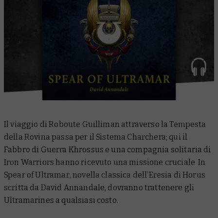
Il viaggio di Roboute Guilliman attraverso la Tempesta
della Rovina passa per il Sistema Charchera; qui il
Fabbro di Guerra Khrossus e una compagnia solitaria di
Iron Warriors hanno ricevuto una missione cruciale. In
Spear of Ultramar
, novella classica dell’Eresia di Horus
scritta da David Annandale, dovranno trattenere gli
Ultramarines a qualsiasi costo.