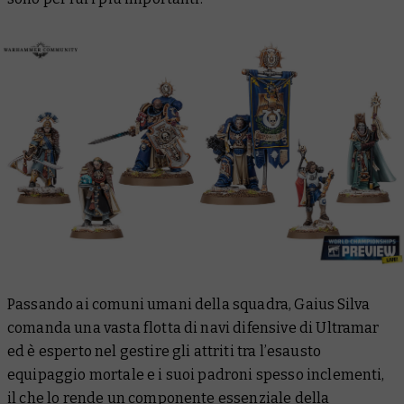
Passando ai comuni umani della squadra, Gaius Silva
comanda una vasta flotta di navi difensive di Ultramar
ed è esperto nel gestire gli attriti tra l’esausto
equipaggio mortale e i suoi padroni spesso inclementi,
il che lo rende un componente essenziale della