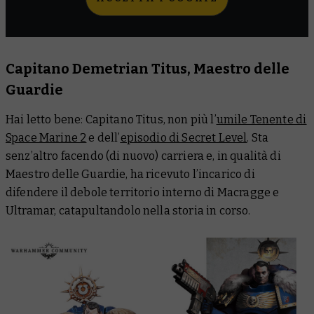
Capitano Demetrian Titus, Maestro delle
Guardie
Hai letto bene:
Capitano
Titus, non più l’
umile Tenente di
Space Marine 2
e dell’
episodio di Secret Level
. Sta
senz’altro facendo (di nuovo) carriera e, in qualità di
Maestro delle Guardie, ha ricevuto l’incarico di
difendere il debole territorio interno di Macragge e
Ultramar, catapultandolo nella storia in corso.