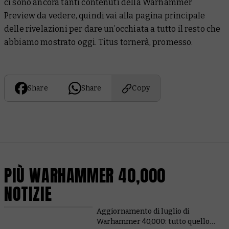
ci sono ancora tanti contenuti della Warhammer
Preview da vedere, quindi vai alla pagina principale
delle rivelazioni per dare un’occhiata a tutto il resto che
abbiamo mostrato oggi. Titus tornerà, promesso.
Share
Share
Copy
PIÙ WARHAMMER 40,000
NOTIZIE
Aggiornamento di luglio di
Warhammer 40,000: tutto quello