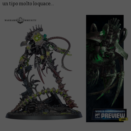
un tipo molto loquace…