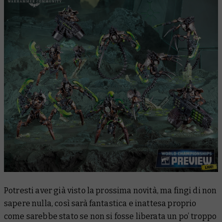
Potresti aver già visto la prossima novità, ma fingi di non
sapere nulla, così sarà fantastica e inattesa proprio
come
sarebbe stato
se non si fosse liberata
un po’ troppo