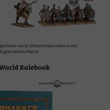
giornato con le ultime errata online e con
di gioco Battle March.
World Rulebook