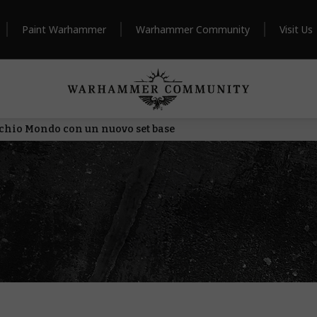
Paint Warhammer
Warhammer Community
Visit Us
chio Mondo con un nuovo set base