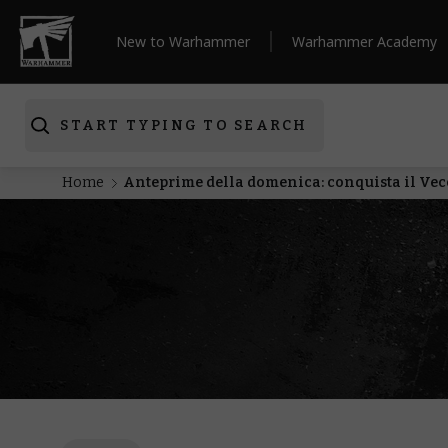
New to Warhammer
Warhammer Academy
START TYPING TO SEARCH
Home
Anteprime della domenica: conquista il Vec