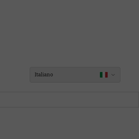
Italiano