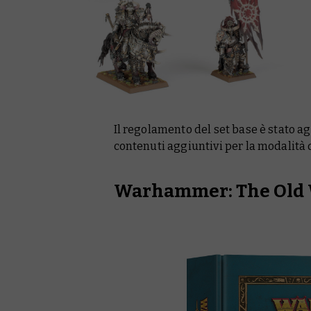
Il regolamento del set base è stato ag
contenuti aggiuntivi per la modalità 
Warhammer: The Old 