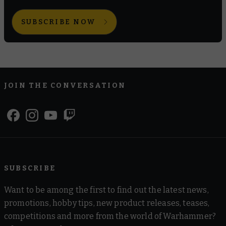
SUBSCRIBE NOW
JOIN THE CONVERSATION
SUBSCRIBE
Want to be among the first to find out the latest news,
promotions, hobby tips, new product releases, teases,
competitions and more from the world of Warhammer?