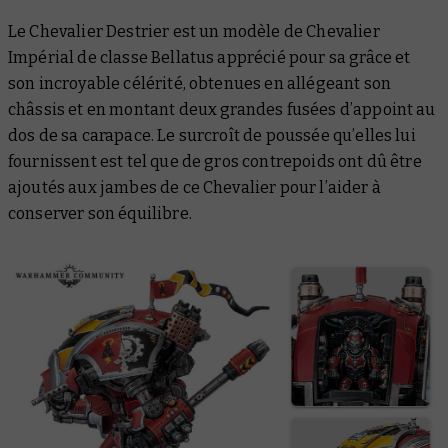
Le Chevalier Destrier est un modèle de Chevalier
Impérial de classe Bellatus apprécié pour sa grâce et
son incroyable célérité, obtenues en allégeant son
châssis et en montant deux grandes fusées d’appoint au
dos de sa carapace. Le surcroît de poussée qu’elles lui
fournissent est tel que de gros contrepoids ont dû être
ajoutés aux jambes de ce Chevalier pour l’aider à
conserver son équilibre.