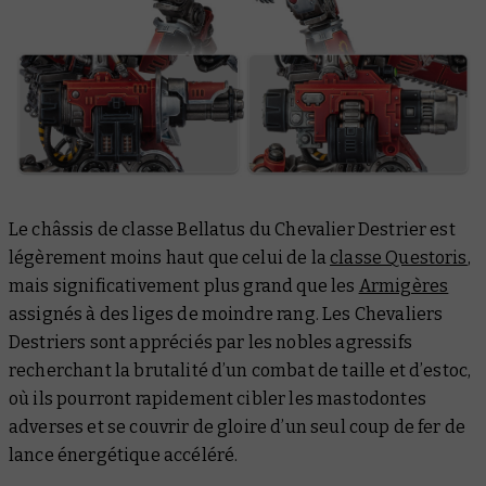
Le châssis de classe Bellatus du Chevalier Destrier est
légèrement moins haut que celui de la
classe Questoris
,
mais significativement plus grand que les
Armigères
assignés à des liges de moindre rang. Les Chevaliers
Destriers sont appréciés par les nobles agressifs
recherchant la brutalité d’un combat de taille et d’estoc,
où ils pourront rapidement cibler les mastodontes
adverses et se couvrir de gloire d’un seul coup de fer de
lance énergétique accéléré.