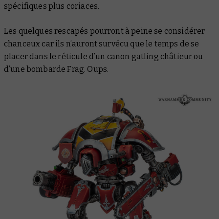
spécifiques plus coriaces.
Les quelques rescapés pourront à peine se considérer
chanceux car ils n’auront survécu que le temps de se
placer dans le réticule d’un canon gatling châtieur ou
d’une bombarde Frag. Oups.