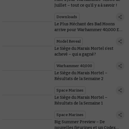
Juillet – tout ce qu’il y a à savoir !
Downloads
Le Plus Méchant des Bad Moons
arrive pour Warhammer 40,000 ET
Total War
Model Reveal
Le Siège du Marais Mortel s’est
achevé – qui a gagné ?
Warhammer 40,000
Le Siège du Marais Mortel –
Résultats de la Semaine 2
Space Marines
Le Siège du Marais Mortel –
Résultats de la Semaine 1
Space Marines
Big Summer Preview – De
nouvelles figurines et un Codex