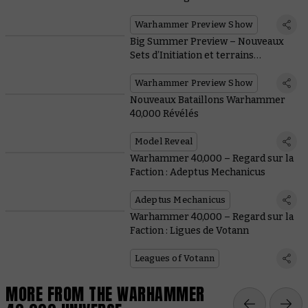
pour les Orks
Warhammer Preview Show
Big Summer Preview – Nouveaux
Sets d’Initiation et terrains
prépeints
Warhammer Preview Show
Nouveaux Bataillons Warhammer
40,000 Révélés
Model Reveal
Warhammer 40,000 – Regard sur la
Faction : Adeptus Mechanicus
Adeptus Mechanicus
Warhammer 40,000 – Regard sur la
Faction : Ligues de Votann
Leagues of Votann
MORE FROM THE WARHAMMER