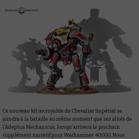
Ce nouveau kit incroyable de Chevalier Impérial se
joindra à la bataille au même moment que ses alliés de
l’Adeptus Mechanicus, lorsqu’arrivera le prochain
supplément narratif pour Warhammer 40,000. Nous