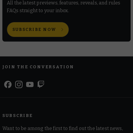
All the latest previews, features, reveals, and rules
FAQs straight to your inbox.
SUBSCRIBE NOW
JOIN THE CONVERSATION
SUBSCRIBE
Want to be among the first to find out the latest news,