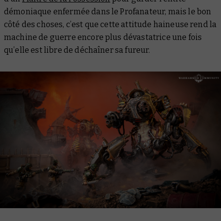
démoniaque enfermée dans le Profanateur, mais le bon
côté des choses, c’est que cette attitude haineuse rend la
machine de guerre encore plus dévastatrice une fois
qu’elle est libre de déchaîner sa fureur.