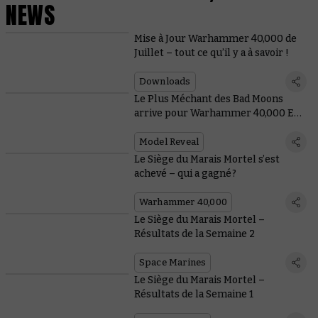
NEWS
Mise à Jour Warhammer 40,000 de
Juillet – tout ce qu’il y a à savoir !
Downloads
Le Plus Méchant des Bad Moons
arrive pour Warhammer 40,000 ET
Total War
Model Reveal
Le Siège du Marais Mortel s’est
achevé – qui a gagné ?
Warhammer 40,000
Le Siège du Marais Mortel –
Résultats de la Semaine 2
Space Marines
Le Siège du Marais Mortel –
Résultats de la Semaine 1