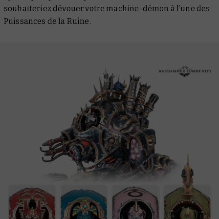
souhaiteriez dévouer votre machine-démon à l’une des
Puissances de la Ruine.