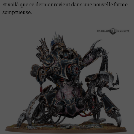
Et voilà que ce dernier revient dans une nouvelle forme
somptueuse.