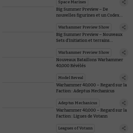
Space Marines
Big Summer Preview – De
nouvelles figurines et un Codex
pour les Orks
Warhammer Preview Show
Big Summer Preview – Nouveaux
Sets d’Initiation et terrains
prépeints
Warhammer Preview Show
Nouveaux Bataillons Warhammer
40,000 Révélés
Model Reveal
Warhammer 40,000 – Regard sur la
Faction : Adeptus Mechanicus
Adeptus Mechanicus
Warhammer 40,000 – Regard sur la
Faction : Ligues de Votann
Leagues of Votann