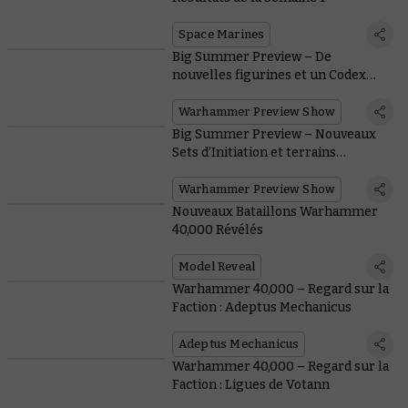
Space Marines
Big Summer Preview – De
nouvelles figurines et un Codex
pour les Orks
Warhammer Preview Show
Big Summer Preview – Nouveaux
Sets d’Initiation et terrains
prépeints
Warhammer Preview Show
Nouveaux Bataillons Warhammer
40,000 Révélés
Model Reveal
Warhammer 40,000 – Regard sur la
Faction : Adeptus Mechanicus
Adeptus Mechanicus
Warhammer 40,000 – Regard sur la
Faction : Ligues de Votann