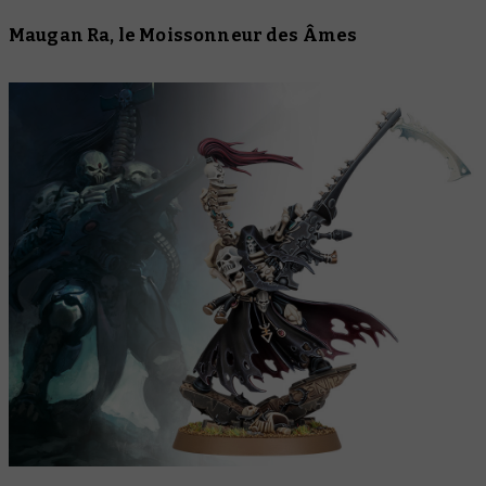
Maugan Ra, le Moissonneur des Âmes