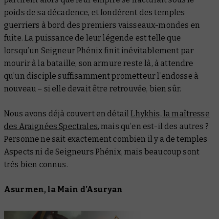
poids de sa décadence, et fondèrent des temples
guerriers à bord des premiers vaisseaux-mondes en
fuite. La puissance de leur légende est telle que
lorsqu’un Seigneur Phénix finit inévitablement par
mourir à la bataille, son armure reste là, à attendre
qu’un disciple suffisamment prometteur l’endosse à
nouveau – si elle devait être retrouvée, bien sûr.
Nous avons déjà couvert en détail
Lhykhis, la maîtresse
des Araignées Spectrales
, mais qu’en est-il des autres ?
Personne ne sait exactement combien il y a de temples
Aspects ni de Seigneurs Phénix, mais beaucoup sont
très bien connus.
Asurmen, la Main d’Asuryan