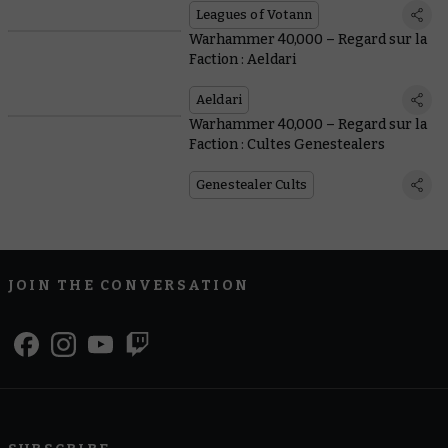
Leagues of Votann
Warhammer 40,000 – Regard sur la
Faction : Aeldari
Aeldari
Warhammer 40,000 – Regard sur la
Faction : Cultes Genestealers
Genestealer Cults
JOIN THE CONVERSATION