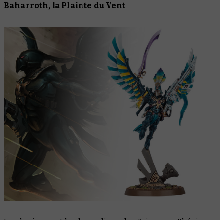
Baharroth, la Plainte du Vent