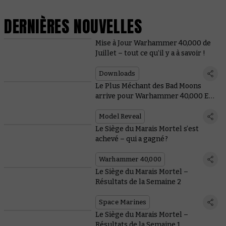
DERNIÈRES NOUVELLES
Mise à Jour Warhammer 40,000 de
Juillet – tout ce qu’il y a à savoir !
Downloads
Le Plus Méchant des Bad Moons
arrive pour Warhammer 40,000 ET
Total War
Model Reveal
Le Siège du Marais Mortel s’est
achevé – qui a gagné ?
Warhammer 40,000
Le Siège du Marais Mortel –
Résultats de la Semaine 2
Space Marines
Le Siège du Marais Mortel –
Résultats de la Semaine 1