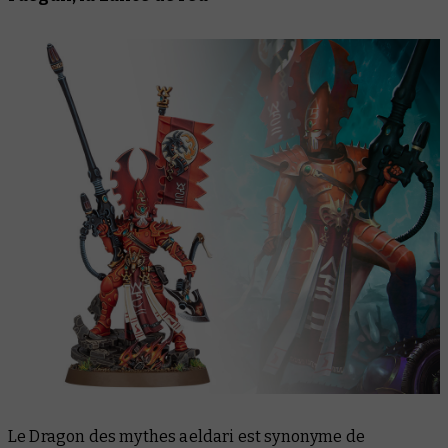
Le Dragon des mythes aeldari est synonyme de