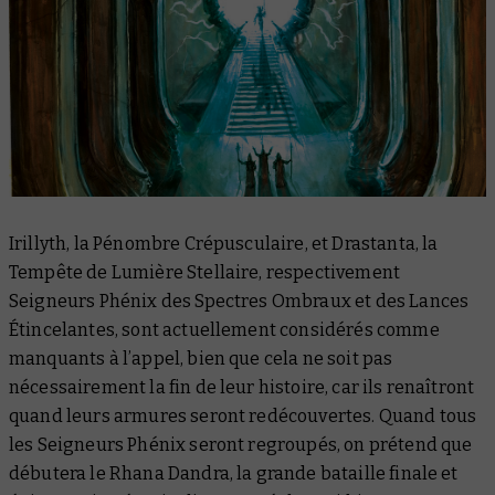
Irillyth, la Pénombre Crépusculaire, et Drastanta, la
Tempête de Lumière Stellaire, respectivement
Seigneurs Phénix des Spectres Ombraux et des Lances
Étincelantes, sont actuellement considérés comme
manquants à l’appel, bien que cela ne soit pas
nécessairement la fin de leur histoire, car ils renaîtront
quand leurs armures seront redécouvertes. Quand tous
les Seigneurs Phénix seront regroupés, on prétend que
débutera le Rhana Dandra, la grande bataille finale et