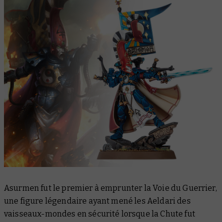
Asurmen fut le premier à emprunter la Voie du Guerrier,
une figure légendaire ayant mené les Aeldari des
vaisseaux-mondes en sécurité lorsque la Chute fut