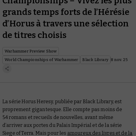
Championships – Vivez les plus
grands temps forts de l’Hérésie
d’Horus à travers une sélection
de titres choisis
Warhammer Preview Show
World Championships of Warhammer
Black Library
8 nov. 25
La série Horus Heresy, publiée par Black Library, est
proprement
gigantesque
. Elle compte pas moins de
54 romans et recueils de nouvelles, avant même
d’arriver aux portes du Palais Impérial et de la série
Siege of Terra. Mais pour les
amoureux des livres et de la