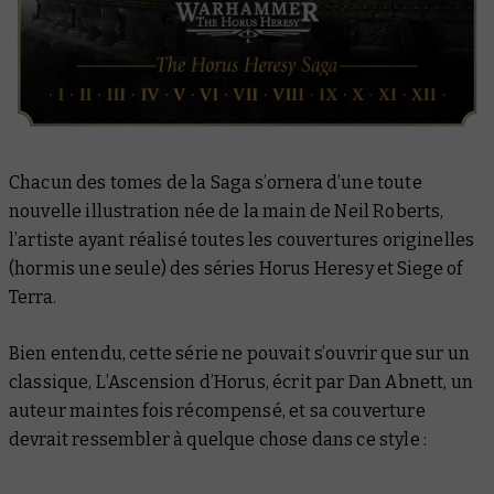
Chacun des tomes de la Saga s’ornera d’une toute
nouvelle illustration née de la main de Neil Roberts,
l’artiste ayant réalisé toutes les couvertures originelles
(hormis une seule) des séries Horus Heresy et Siege of
Terra.
Bien entendu, cette série ne pouvait s’ouvrir que sur un
classique,
L’Ascension d’Horus
, écrit par Dan Abnett, un
auteur maintes fois récompensé, et sa couverture
devrait ressembler à quelque chose dans ce style :