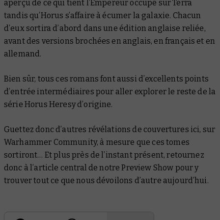
aperçu de ce qui tient l’Empereur occupé sur Terra
tandis qu’Horus s’affaire à écumer la galaxie. Chacun
d’eux sortira d’abord dans une édition anglaise reliée,
avant des versions brochées en anglais, en français et en
allemand.
Bien sûr, tous ces romans font aussi d’excellents points
d’entrée intermédiaires pour aller explorer le reste de la
série Horus Heresy d’origine.
Guettez donc d’autres révélations de couvertures ici, sur
Warhammer Community, à mesure que ces tomes
sortiront… Et plus près de l’instant présent, retournez
donc à l’article central de notre Preview Show pour y
trouver tout ce que nous dévoilons d’autre aujourd’hui.