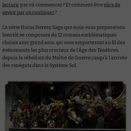
lecture
, par où commencer ? Et comment être
sûrs de
savoir par où continuer
?
La série Horus Heresy Saga que nous vous proposerons
bientôt se composera de 12 romans emblématiques
choisis avec grand soin, qui vous emporteront au fil des
événements les plus cruciaux de l’Âge des Ténèbres,
depuis la rébellion du Maître de Guerre jusqu’à l’arrivée
des renégats dans le Système Sol.