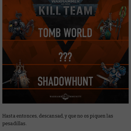
Hasta entonces, descansad, y que no os piquen las
pesadillas.