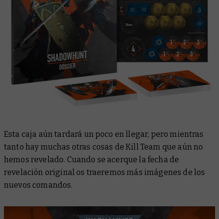
Esta caja aún tardará un poco en llegar, pero mientras
tanto hay muchas otras cosas de Kill Team que aún no
hemos revelado. Cuando se acerque la fecha de
revelación
original
os traeremos más imágenes de los
nuevos comandos.