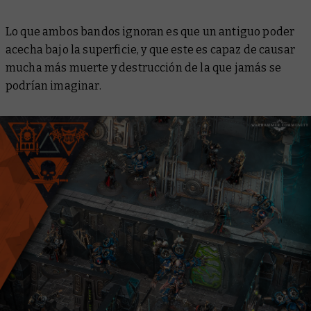
Lo que ambos bandos ignoran es que un antiguo poder
acecha bajo la superficie, y que este es capaz de causar
mucha más muerte y destrucción de la que jamás se
podrían imaginar.