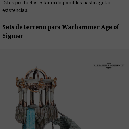
Estos productos estarán disponibles hasta agotar
existencias.
Sets de terreno para Warhammer Age of
Sigmar