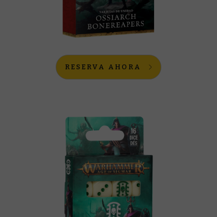
RESERVA AHORA