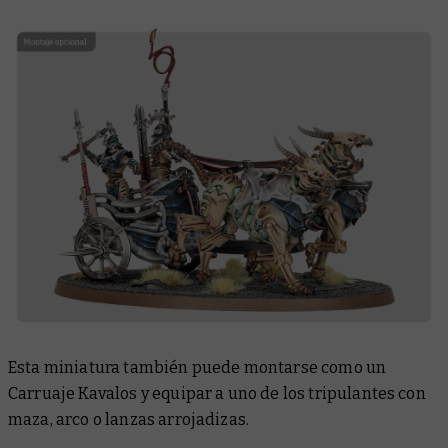
Esta miniatura también puede montarse como un
Carruaje Kavalos y equipar a uno de los tripulantes con
maza, arco o lanzas arrojadizas.