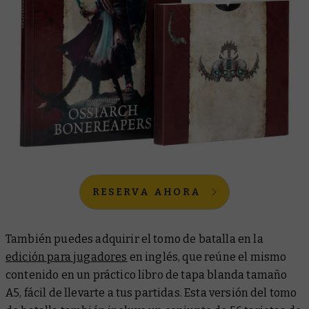
RESERVA AHORA
También puedes adquirir el tomo de batalla en la
edición para jugadores
en inglés, que reúne el mismo
contenido en un práctico libro de tapa blanda tamaño
A5, fácil de llevarte a tus partidas. Esta versión del tomo