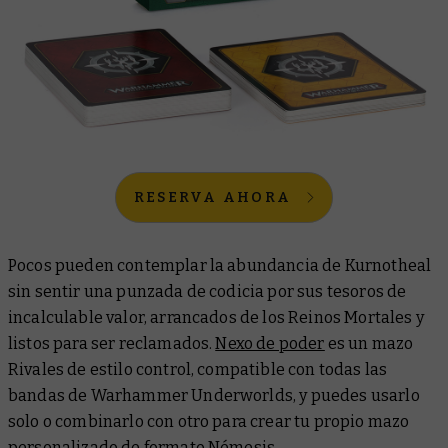
RESERVA AHORA
Pocos pueden contemplar la abundancia de Kurnotheal
sin sentir una punzada de codicia por sus tesoros de
incalculable valor, arrancados de los Reinos Mortales y
listos para ser reclamados.
Nexo de poder
es un mazo
Rivales de estilo control, compatible con todas las
bandas de Warhammer Underworlds, y puedes usarlo
solo o combinarlo con otro para crear tu propio mazo
personalizado de formato Némesis.