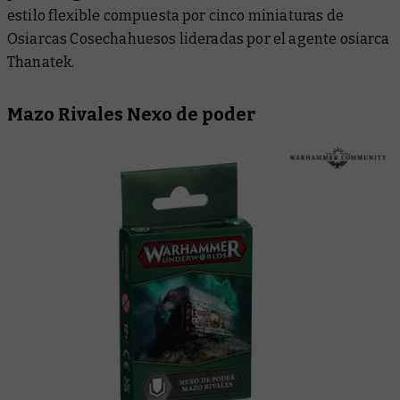
estilo flexible compuesta por cinco miniaturas de
Osiarcas Cosechahuesos lideradas por el agente osiarca
Thanatek.
Mazo Rivales Nexo de poder