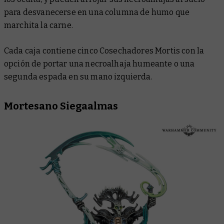
para desvanecerse en una columna de humo que
marchita la carne.
Cada caja contiene cinco Cosechadores Mortis con la
opción de portar una necroalhaja humeante o una
segunda espada en su mano izquierda.
Mortesano Siegaalmas