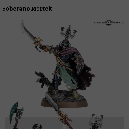
Soberano Mortek