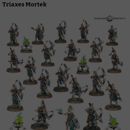
Triaxes Mortek