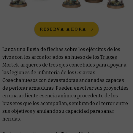
RESERVA AHORA
Lanza una lluvia de flechas sobre los ejércitos de los
vivos con los arcos forjados en hueso de los
Triaxes
Mortek
, arqueros de tres ojos concebidos para apoyar a
las legiones de infantería de los Osiarcas
Cosechahuesos con devastadoras andanadas capaces
de perforar armaduras. Pueden envolver sus proyectiles
en una ardiente esencia anímica procedente de los
braseros que los acompañan, sembrando el terror entre
sus objetivos y anulando su capacidad para sanar
heridas.