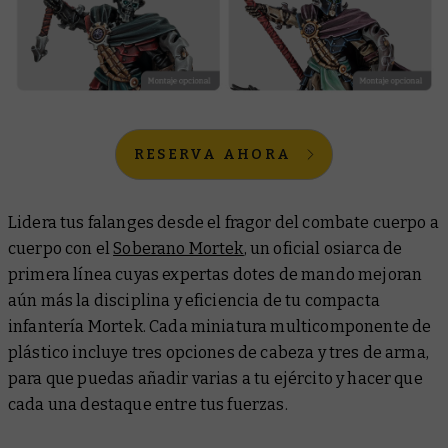
RESERVA AHORA
Lidera tus falanges desde el fragor del combate cuerpo a
cuerpo con el
Soberano Mortek
, un oficial osiarca de
primera línea cuyas expertas dotes de mando mejoran
aún más la disciplina y eficiencia de tu compacta
infantería Mortek. Cada miniatura multicomponente de
plástico incluye tres opciones de cabeza y tres de arma,
para que puedas añadir varias a tu ejército y hacer que
cada una destaque entre tus fuerzas.