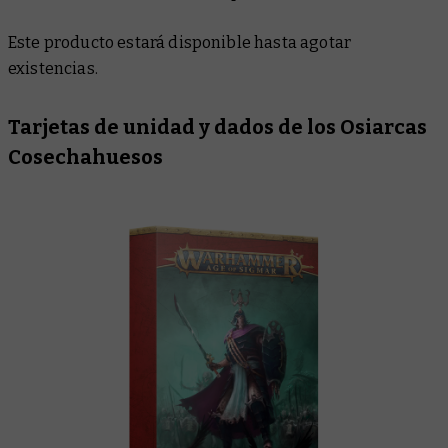
Este producto estará disponible hasta agotar
existencias.
Tarjetas de unidad y dados de los Osiarcas
Cosechahuesos