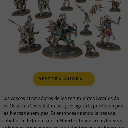
RESERVA AHORA
Los cascos atronadores de los regimientos Kavalos de
los Osiarcas Cosechahuesos presagian la perdición para
las fuerzas enemigas. Es entonces cuando la pesada
caballería de Jinetes de la Muerte atraviesa sus líneas y