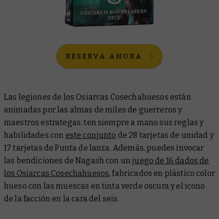
RESERVA AHORA
Las legiones de los Osiarcas Cosechahuesos están
animadas por las almas de miles de guerreros y
maestros estrategas: ten siempre a mano sus reglas y
habilidades con
este conjunto
de 28 tarjetas de unidad y
17 tarjetas de Punta de lanza. Además, puedes invocar
las bendiciones de Nagash con un
juego de 16 dados de
los Osiarcas Cosechahuesos
, fabricados en plástico color
hueso con las muescas en tinta verde oscura y el icono
de la facción en la cara del seis.