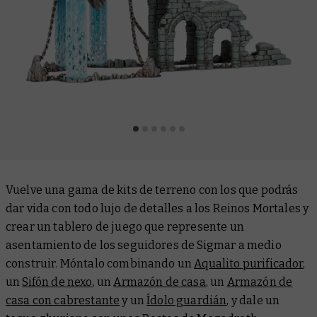
Vuelve una gama de kits de terreno con los que podrás
dar vida con todo lujo de detalles a los Reinos Mortales y
crear un tablero de juego que represente un
asentamiento de los seguidores de Sigmar a medio
construir. Móntalo combinando un
Aqualito purificador
,
un
Sifón de nexo
, un
Armazón de casa
, un
Armazón de
casa con cabrestante
y un
Ídolo guardián
, y dale un