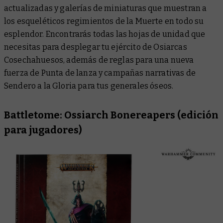
actualizadas y galerías de miniaturas que muestran a
los esqueléticos regimientos de la Muerte en todo su
esplendor. Encontrarás todas las hojas de unidad que
necesitas para desplegar tu ejército de Osiarcas
Cosechahuesos, además de reglas para una nueva
fuerza de Punta de lanza y campañas narrativas de
Sendero a la Gloria para tus generales óseos.
Battletome: Ossiarch Bonereapers
(edición
para jugadores)