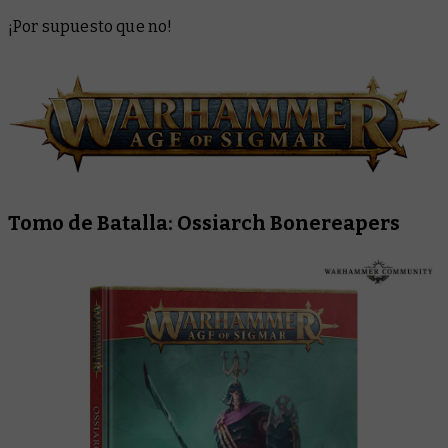
¡Por supuesto que no!
Tomo de Batalla: Ossiarch Bonereapers