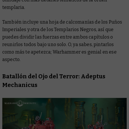
templaria.
También incluye una hoja de calcomanías de los Puños
Imperiales y otra de los Templarios Negros, así que
puedes dividir las fuerzas entre ambos capítulos o
reunirlos todos bajo uno solo. O, ya sabes, pintarlos
como más te apetezca; Warhammer es genial en ese
aspecto.
Batallón del Ojo del Terror: Adeptus
Mechanicus