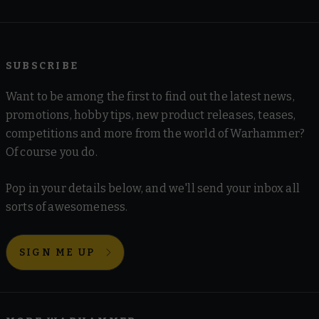
SUBSCRIBE
Want to be among the first to find out the latest news,
promotions, hobby tips, new product releases, teases,
competitions and more from the world of Warhammer?
Of course you do.
Pop in your details below, and we'll send your inbox all
sorts of awesomeness.
SIGN ME UP