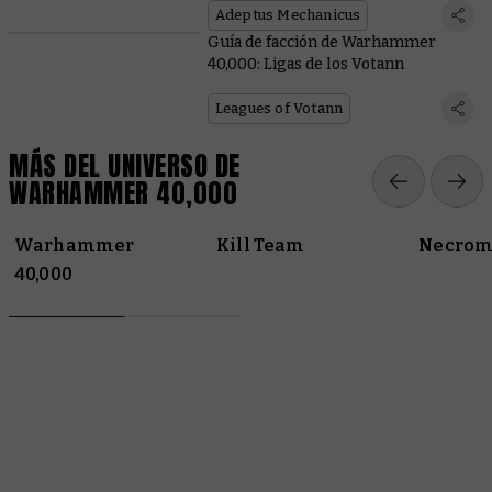
Adeptus Mechanicus
Guía de facción de Warhammer
40,000: Ligas de los Votann
Leagues of Votann
MÁS DEL UNIVERSO DE
WARHAMMER 40,000
Warhammer
Kill Team
Necrom
40,000