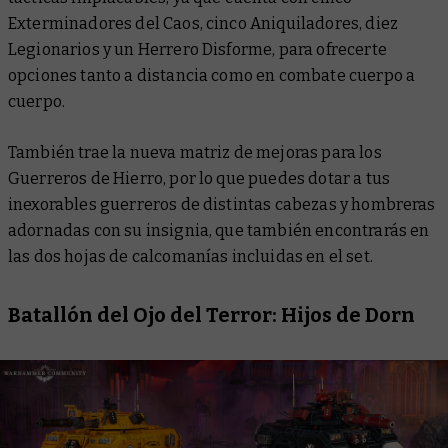
Exterminadores del Caos, cinco Aniquiladores, diez
Legionarios y un Herrero Disforme, para ofrecerte
opciones tanto a distancia como en combate cuerpo a
cuerpo.
También trae la nueva matriz de mejoras para los
Guerreros de Hierro, por lo que puedes dotar a tus
inexorables guerreros de distintas cabezas y hombreras
adornadas con su insignia, que también encontrarás en
las dos hojas de calcomanías incluidas en el set.
Batallón del Ojo del Terror: Hijos de Dorn