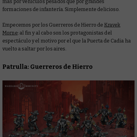
más por vehículos pesados que por grandes
formaciones de infantería. Simplemente delicioso.
Empecemos por los Guerreros de Hierro de
Kravek
Morne
: al fin y al cabo son los protagonistas del
espectáculo y el motivo por el que la Puerta de Cadia ha
vuelto a saltar por los aires.
Patrulla: Guerreros de Hierro