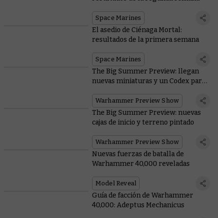
Space Marines
El asedio de Ciénaga Mortal:
resultados de la primera semana
Space Marines
The Big Summer Preview: llegan
nuevas miniaturas y un Codex para
los Orkos
Warhammer Preview Show
The Big Summer Preview: nuevas
cajas de inicio y terreno pintado
Warhammer Preview Show
Nuevas fuerzas de batalla de
Warhammer 40,000 reveladas
Model Reveal
Guía de facción de Warhammer
40,000: Adeptus Mechanicus