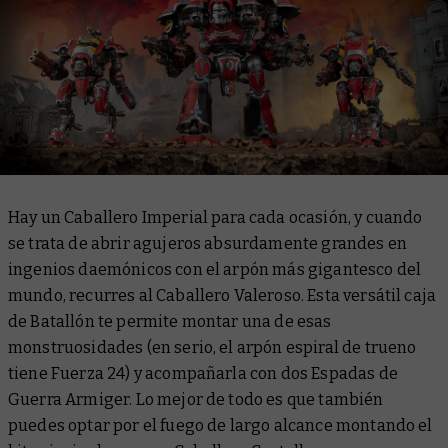
Hay un Caballero Imperial para cada ocasión, y cuando
se trata de abrir agujeros absurdamente grandes en
ingenios daemónicos con el arpón más gigantesco del
mundo, recurres al Caballero Valeroso. Esta versátil caja
de Batallón te permite montar una de esas
monstruosidades (en serio, el arpón espiral de trueno
tiene Fuerza 24) y acompañarla con dos Espadas de
Guerra Armiger. Lo mejor de todo es que también
puedes optar por el fuego de largo alcance montando el