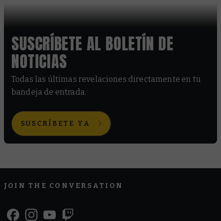
SUSCRÍBETE AL BOLETÍN DE
NOTICIAS
Todas las últimas revelaciones directamente en tu
bandeja de entrada.
SUSCRÍBETE YA
JOIN THE CONVERSATION