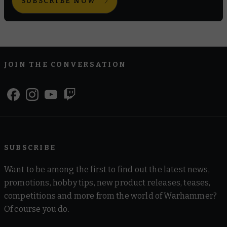
SUBSCRIBE NOW
JOIN THE CONVERSATION
SUBSCRIBE
Want to be among the first to find out the latest news,
promotions, hobby tips, new product releases, teases,
competitions and more from the world of Warhammer?
Of course you do.