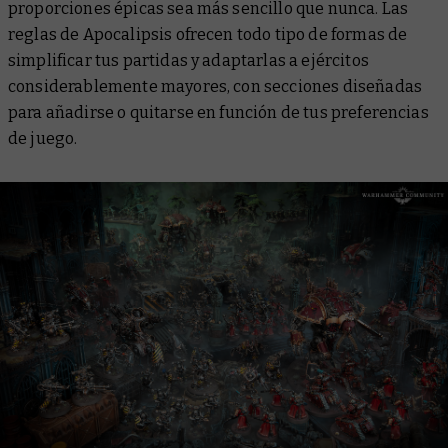
proporciones épicas sea más sencillo que nunca. Las
reglas de Apocalipsis ofrecen todo tipo de formas de
simplificar tus partidas y adaptarlas a ejércitos
considerablemente mayores, con secciones diseñadas
para añadirse o quitarse en función de tus preferencias
de juego.