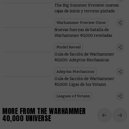
The Big Summer Preview: nuevas
cajas de inicio y terreno pintado
Warhammer Preview Show
Nuevas fuerzas de batalla de
Warhammer 40,000 reveladas
Model Reveal
Guía de facción de Warhammer
40,000: Adeptus Mechanicus
Adeptus Mechanicus
Guía de facción de Warhammer
40,000: Ligas de los Votann
Leagues of Votann
MORE FROM THE WARHAMMER
40,000 UNIVERSE