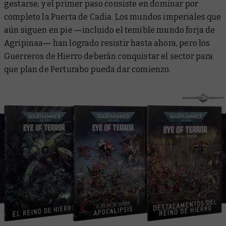
gestarse, y el primer paso consiste en dominar por
completo la Puerta de Cadia. Los mundos imperiales que
aún siguen en pie ―incluido el temible mundo forja de
Agripinaa― han logrado resistir hasta ahora, pero los
Guerreros de Hierro deberán conquistar el sector para
que plan de Perturabo pueda dar comienzo.