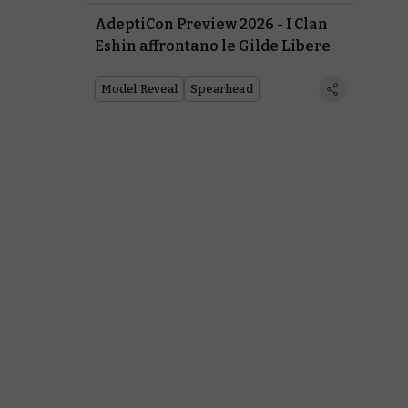
AdeptiCon Preview 2026 - I Clan
Eshin affrontano le Gilde Libere
Model Reveal
Spearhead