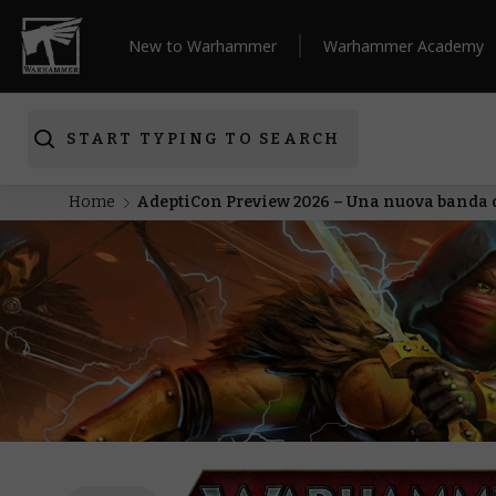
New to Warhammer
Warhammer Academy
START TYPING TO SEARCH
Home