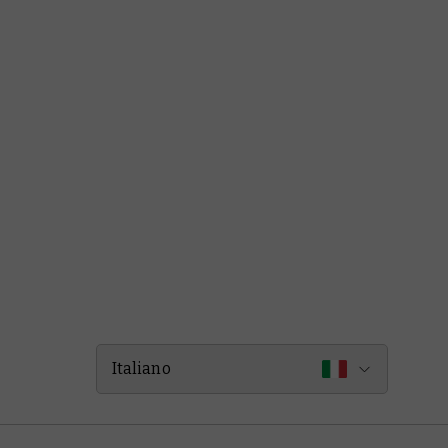
Italiano