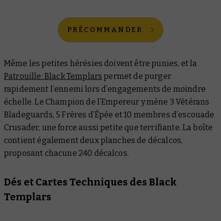
PRÉCOMMANDER
Même les petites hérésies doivent être punies, et la
Patrouille: Black Templars
permet de purger
rapidement l’ennemi lors d’engagements de moindre
échelle. Le Champion de l’Empereur y mène 3 Vétérans
Bladeguards, 5 Frères d’Épée et 10 membres d’escouade
Crusader, une force aussi petite que terrifiante. La boîte
contient également deux planches de décalcos,
proposant chacune 240 décalcos.
Dés et Cartes Techniques des Black
Templars