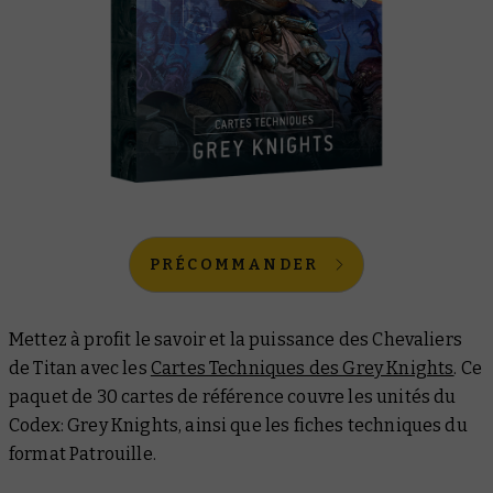
PRÉCOMMANDER
Mettez à profit le savoir et la puissance des Chevaliers
de Titan avec les
Cartes Techniques des Grey Knights
. Ce
paquet de 30 cartes de référence couvre les unités du
Codex: Grey Knights
, ainsi que les fiches techniques du
format Patrouille.