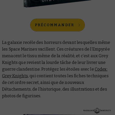
PRÉCOMMANDER
La galaxie recèle des horreurs devant lesquelles même
les Space Marines vacillent. Ces créatures de l’Empyrée
menacent le tissu même de la réalité, et c’est aux Grey
Knights que revient la lourde tâche de leur livrer une
guerre clandestine. Protégez les étoiles avec le
Codex:
Grey Knights
, qui contient toutes les fiches techniques
de cet ordre secret, ainsi que de nouveaux
Détachements, de l’historique, des illustrations et des
photos de figurines.