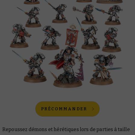
PRÉCOMMANDER
Repoussez démons et hérétiques lors de parties à taille