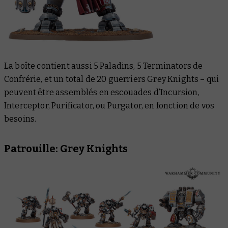
La boîte contient aussi 5 Paladins, 5 Terminators de
Confrérie, et un total de 20 guerriers Grey Knights – qui
peuvent être assemblés en escouades d’Incursion,
Interceptor, Purificator, ou Purgator, en fonction de vos
besoins.
Patrouille: Grey Knights