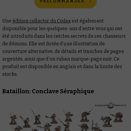
PRÉCOMMANDER
Une
édition collector du Codex
est également
disponible pour les quelques-uns d’entre vous qui ont
été introduits dans les cercles secrets de ces chasseurs
de démons. Elle est dotée d’une illustration de
couverture alternative, de détails et tranches de pages
argentés, ainsi que d’un ruban marque-page noir. Ce
produit est disponible en anglais et dans la limite des
stocks.
Bataillon: Conclave Séraphique