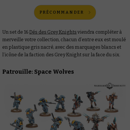
PRÉCOMMANDER
Un set de 16
Dés des Grey Knights
viendra compléter à
merveille votre collection, chacun d’entre eux est moulé
en plastique gris nacré, avec des marquages blancs et
l’icône de la faction des Grey Knight sur la face du six.
Patrouille: Space Wolves