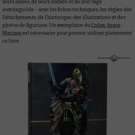
leurs lames, de leurs bolters et de leur rage
inextinguible – avec les fiches techniques, les règles des
Détachements, de l’historique, des illustrations et des
photos de figurines. Un exemplaire du
Codex: Space
Marines
est nécessaire pour pouvoir utiliser pleinement
ce livre.