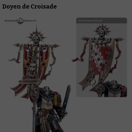
Doyen de Croisade