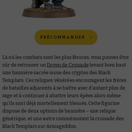
PRÉCOMMANDER
Là où les combats sont les plus féroces, vous pouvez être
sûr de retrouver un
Doyen de Croisade
levant bien haut
une bannière sacrée issue des cryptes des Black
Templars. Ces reliques vénérées encouragent les frères
de batailles adjacents à se battre avec d’autant plus de
rage et à continuer à abattre leurs épées alors même
qu’ils sont déjà mortellement blessés. Cette figurine
dispose de deux options de bannière – une relique
générique, et une autre commémorant la croisade des
Black Templars sur Armageddon.