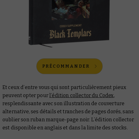
PRÉCOMMANDER
Et ceux d’entre vous qui sont particulièrement pieux
peuvent opter pour
l’édition collector du Codex
,
resplendissante avec son illustration de couverture
alternative, ses détails et tranches de pages dorés, sans
oublier son ruban marque-page noir. L’édition collector
est disponible en anglais et dans la limite des stocks.