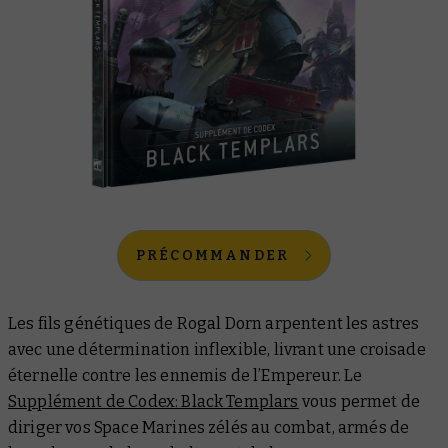
PRÉCOMMANDER
Les fils génétiques de Rogal Dorn arpentent les astres
avec une détermination inflexible, livrant une croisade
éternelle contre les ennemis de l’Empereur. Le
Supplément de Codex: Black Templars
vous permet de
diriger vos Space Marines zélés au combat, armés de