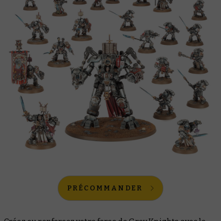
PRÉCOMMANDER