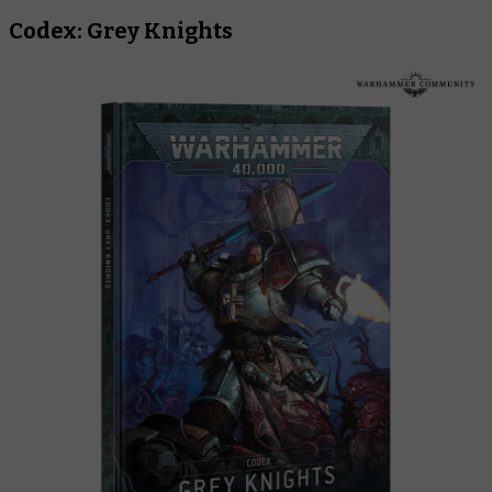
Codex: Grey Knights