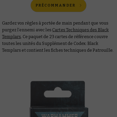
PRÉCOMMANDER
Gardez vos règles à portée de main pendant que vous
purgez l’ennemi avec les
Cartes Techniques des Black
Templars
. Ce paquet de 23 cartes de référence couvre
toutes les unités du
Supplément de Codex: Black
Templars
et contient les fiches techniques de Patrouille.