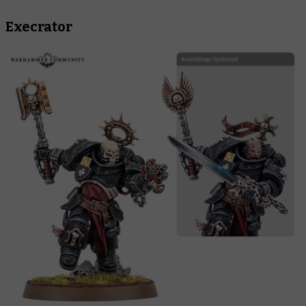
Execrator