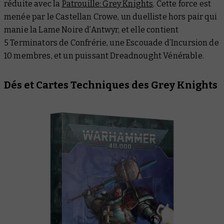
réduite avec la
Patrouille: Grey Knights
. Cette force est
menée par le Castellan Crowe, un duelliste hors pair qui
manie la Lame Noire d’Antwyr, et elle contient
5 Terminators de Confrérie, une Escouade d’Incursion de
10 membres, et un puissant Dreadnought Vénérable.
Dés et Cartes Techniques des Grey Knights