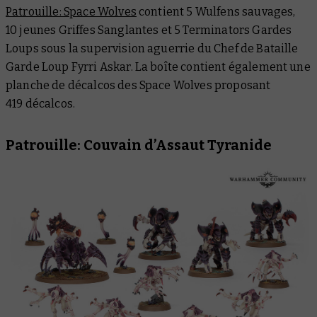
Patrouille: Space Wolves
contient 5 Wulfens sauvages,
10 jeunes Griffes Sanglantes et 5 Terminators Gardes
Loups sous la supervision aguerrie du Chef de Bataille
Garde Loup Fyrri Askar. La boîte contient également une
planche de décalcos des Space Wolves proposant
419 décalcos.
Patrouille: Couvain d’Assaut Tyranide