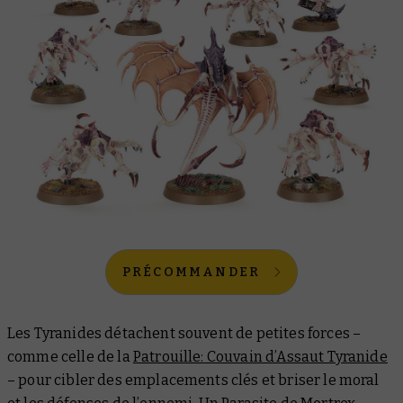
PRÉCOMMANDER
Les Tyranides détachent souvent de petites forces –
comme celle de la
Patrouille: Couvain d’Assaut Tyranide
– pour cibler des emplacements clés et briser le moral