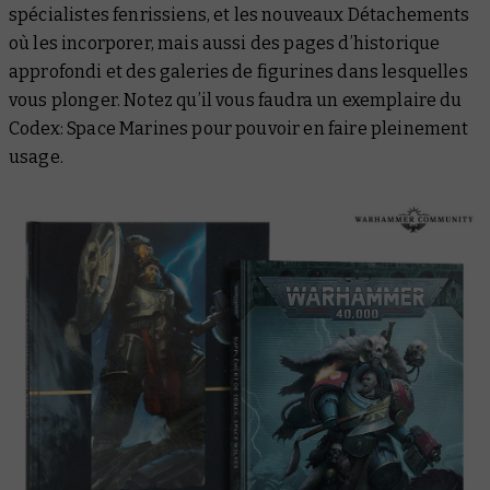
spécialistes fenrissiens, et les nouveaux Détachements
où les incorporer, mais aussi des pages d’historique
approfondi et des galeries de figurines dans lesquelles
vous plonger. Notez qu’il vous faudra un exemplaire du
Codex: Space Marines
pour pouvoir en faire pleinement
usage.