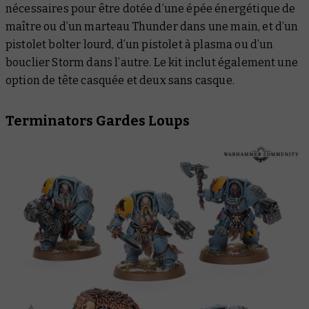
nécessaires pour être dotée d’une épée énergétique de
maître ou d’un marteau Thunder dans une main, et d’un
pistolet bolter lourd, d’un pistolet à plasma ou d’un
bouclier Storm dans l’autre. Le kit inclut également une
option de tête casquée et deux sans casque.
Terminators Gardes Loups