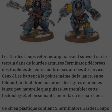
Les Gardes Loups vétérans apparaissent souvent sur le
terrain dans de lourdes armures Terminator, décorées
des trophées de leurs nombreuses années de service.
Ceux-là se battent à la pointe même de la lance, en se
téléportant tout droit au milieu des lignes ennemies
(aussi peu naturelle que puisse leur sembler cette
technologie), et en semant la mort là où ils marchent.
Ce kit en plastique contient 5 Terminators Gardes Loups