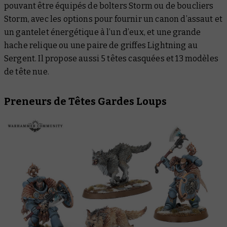
pouvant être équipés de bolters Storm ou de boucliers
Storm, avec les options pour fournir un canon d’assaut et
un gantelet énergétique à l’un d’eux, et une grande
hache relique ou une paire de griffes Lightning au
Sergent. Il propose aussi 5 têtes casquées et 13 modèles
de tête nue.
Preneurs de Têtes Gardes Loups