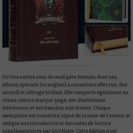
Ce titre sortira sous de multiples formats, dont une
édition spéciale (en anglais) à couverture effet cuir, dos
arrondi et lettrage brillant. Elle comporte également un
ruban comme marque-page, des illustrations
intérieures, et ses tranches sont dorées. Chaque
exemplaire est numéroté, signé de la main de l’auteur, et
intègre une introduction et des notes de lecture
supplémentaires par Guy Haley. Cette édition n’est