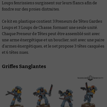
Loups fenrissiens surgissent sur leurs flancs afin de
fondre sur des proies distraites.
Ce kit en plastique contient 3 Preneurs de Têtes Gardes
Loups et 3 Loups de Chasse, formant une seule unité.
Chaque Preneur de Têtes peut être assemblé soit avec
une arme énergétique et un bouclier, soit avec une paire
d’armes énergétiques, et le set propose 3 têtes casquées
et 6 têtes nues.
Griffes Sanglantes