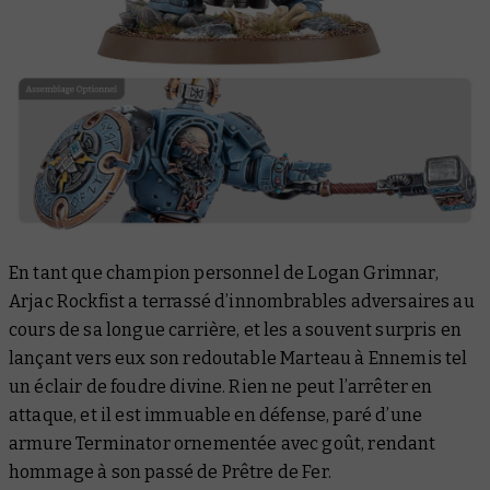
En tant que champion personnel de Logan Grimnar,
Arjac Rockfist a terrassé d’innombrables adversaires au
cours de sa longue carrière, et les a souvent surpris en
lançant vers eux son redoutable Marteau à Ennemis tel
un éclair de foudre divine. Rien ne peut l’arrêter en
attaque, et il est immuable en défense, paré d’une
armure Terminator ornementée avec goût, rendant
hommage à son passé de Prêtre de Fer.