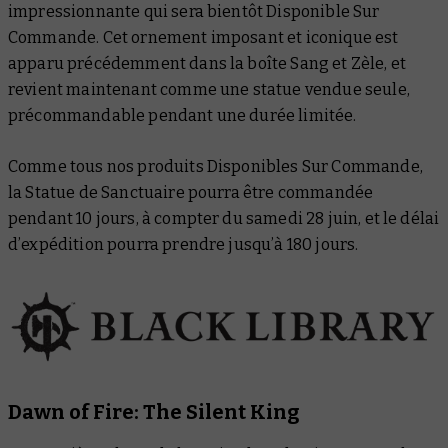
impressionnante qui sera bientôt Disponible Sur
Commande. Cet ornement imposant et iconique est
apparu précédemment dans la boîte Sang et Zèle, et
revient maintenant comme une statue vendue seule,
précommandable pendant une durée limitée.
Comme tous nos produits Disponibles Sur Commande,
la Statue de Sanctuaire pourra être commandée
pendant 10 jours, à compter du samedi 28 juin, et le délai
d’expédition pourra prendre jusqu’à 180 jours.
Dawn of Fire: The Silent King