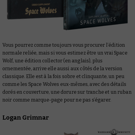
Vous pourrez comme toujours vous procurer l’édition
normale reliée, mais si vous estimez être un vrai Space
Wolf, une édition collector (en anglais), plus
ornementée, arrive elle aussi aux côtés de la version
classique. Elle est à la fois sobre et clinquante, un peu
comme les Space Wolves eux-mêmes, avec des détails
dorés en couverture, une dorure sur tranche et un ruban
noir comme marque-page pour ne pas s’égarer.
Logan Grimnar