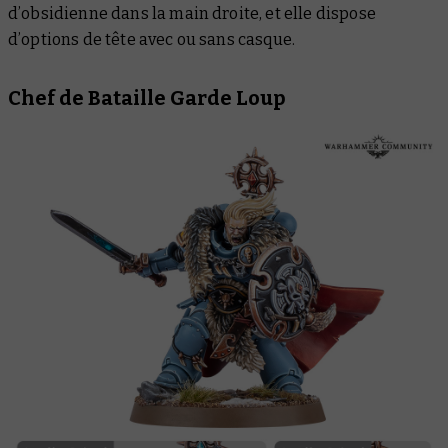
d’obsidienne dans la main droite, et elle dispose
d’options de tête avec ou sans casque.
Chef de Bataille Garde Loup