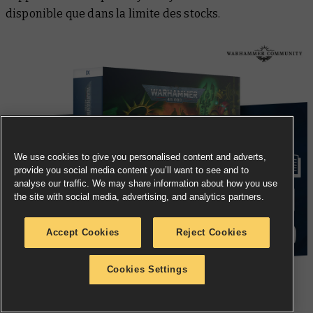
disponible que dans la limite des stocks.
We use cookies to give you personalised content and adverts,
provide you social media content you’ll want to see and to
analyse our traffic. We may share information about how you use
the site with social media, advertising, and analytics partners.
Accept Cookies
Reject Cookies
Cookies Settings