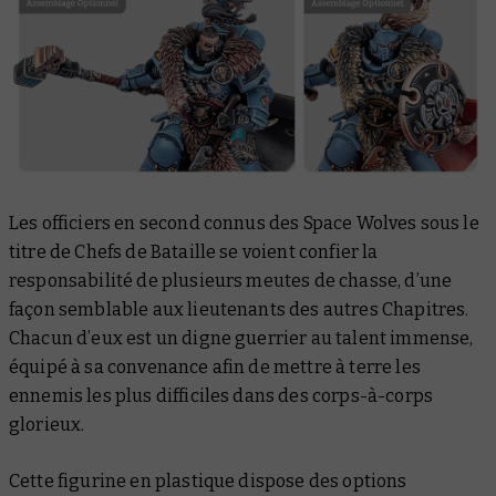
Les officiers en second connus des Space Wolves sous le
titre de Chefs de Bataille se voient confier la
responsabilité de plusieurs meutes de chasse, d’une
façon semblable aux lieutenants des autres Chapitres.
Chacun d’eux est un digne guerrier au talent immense,
équipé à sa convenance afin de mettre à terre les
ennemis les plus difficiles dans des corps-à-corps
glorieux.
Cette figurine en plastique dispose des options