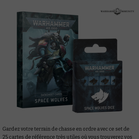
Gardez votre terrain de chasse en ordre avec ce set de
25 cartes de référence très utiles où vous trouverez vos