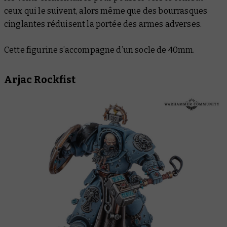
ceux qui le suivent, alors même que des bourrasques
cinglantes réduisent la portée des armes adverses.
Cette figurine s’accompagne d’un socle de 40mm.
Arjac Rockfist