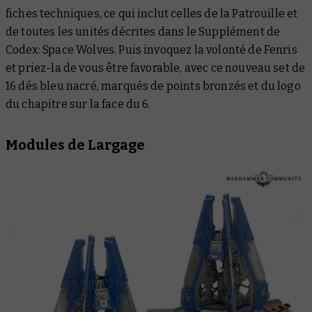
fiches techniques, ce qui inclut celles de la Patrouille et
de toutes les unités décrites dans le
Supplément de
Codex: Space Wolves
. Puis invoquez la volonté de Fenris
et priez-la de vous être favorable, avec ce nouveau set de
16 dés bleu nacré, marqués de points bronzés et du logo
du chapitre sur la face du 6.
Modules de Largage