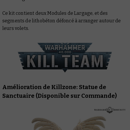
Ce kit contient deux Modules de Largage, et des
segments de lithobéton défoncé à arranger autour de
leurs volets.
Amélioration de Killzone: Statue de
Sanctuaire (Disponible sur Commande)