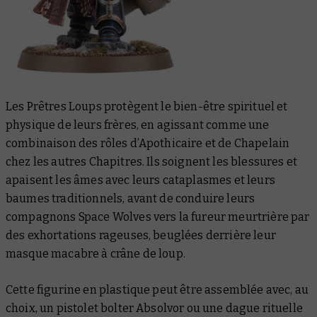
Les Prêtres Loups protègent le bien-être spirituel et
physique de leurs frères, en agissant comme une
combinaison des rôles d’Apothicaire et de Chapelain
chez les autres Chapitres. Ils soignent les blessures et
apaisent les âmes avec leurs cataplasmes et leurs
baumes traditionnels, avant de conduire leurs
compagnons Space Wolves vers la fureur meurtrière par
des exhortations rageuses, beuglées derrière leur
masque macabre à crâne de loup.
Cette figurine en plastique peut être assemblée avec, au
choix, un pistolet bolter Absolvor ou une dague rituelle