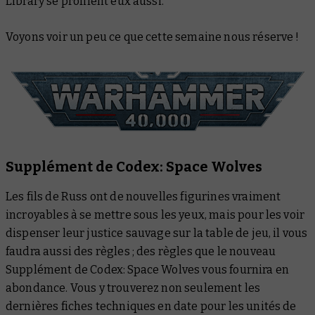
Library se profilent eux aussi.
Voyons voir un peu ce que cette semaine nous réserve !
Supplément de Codex: Space Wolves
Les fils de Russ ont de nouvelles figurines vraiment
incroyables à se mettre sous les yeux, mais pour les voir
dispenser leur justice sauvage sur la table de jeu, il vous
faudra aussi des règles ; des règles que le nouveau
Supplément de Codex: Space Wolves
vous fournira en
abondance. Vous y trouverez non seulement les
dernières fiches techniques en date pour les unités de