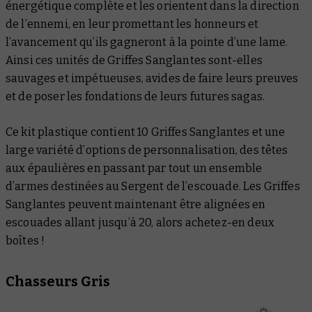
énergétique complète et les orientent dans la direction
de l’ennemi, en leur promettant les honneurs et
l’avancement qu’ils gagneront à la pointe d’une lame.
Ainsi ces unités de Griffes Sanglantes sont-elles
sauvages et impétueuses, avides de faire leurs preuves
et de poser les fondations de leurs futures sagas.
Ce kit plastique contient 10 Griffes Sanglantes et une
large variété d’options de personnalisation, des têtes
aux épaulières en passant par tout un ensemble
d’armes destinées au Sergent de l’escouade. Les Griffes
Sanglantes peuvent maintenant être alignées en
escouades allant jusqu’à 20, alors achetez-en deux
boîtes !
Chasseurs Gris