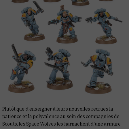
Plutôt que d’enseigner à leurs nouvelles recrues la
patience et la polyvalence au sein des compagnies de
Scouts, les Space Wolves les harnachent d’une armure