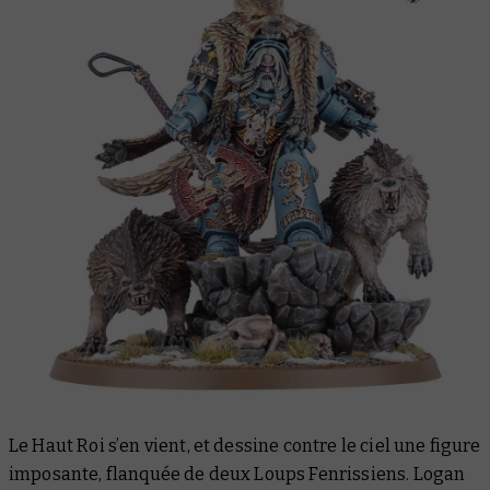
Le Haut Roi s’en vient, et dessine contre le ciel une figure
imposante, flanquée de deux Loups Fenrissiens. Logan