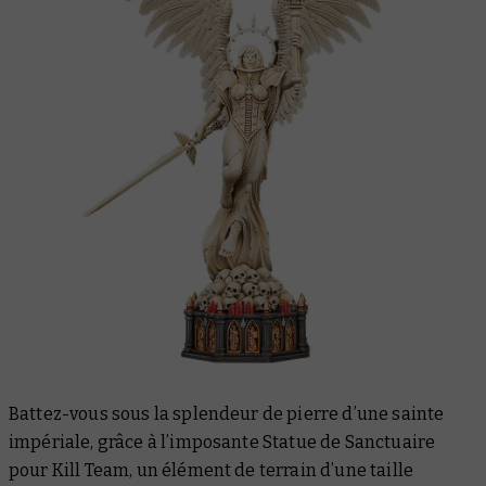
Battez-vous sous la splendeur de pierre d’une sainte
impériale, grâce à l’imposante Statue de Sanctuaire
pour Kill Team, un élément de terrain d’une taille