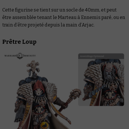
Cette figurine se tient sur un socle de 40mm, et peut
être assemblée tenant le Marteau à Ennemis paré, ou en
train d’être projeté depuis la main d’Arjac.
Prêtre Loup