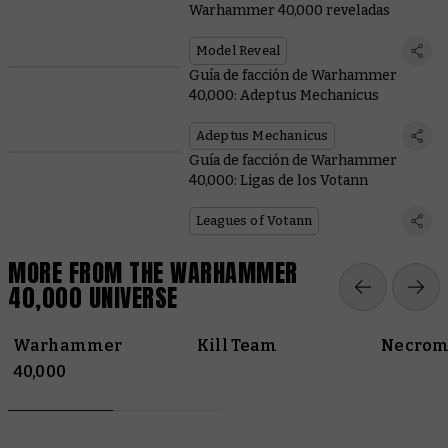
Warhammer 40,000 reveladas
Model Reveal
Guía de facción de Warhammer
40,000: Adeptus Mechanicus
Adeptus Mechanicus
Guía de facción de Warhammer
40,000: Ligas de los Votann
Leagues of Votann
MORE FROM THE WARHAMMER
40,000 UNIVERSE
Warhammer
Kill Team
Necrom
40,000