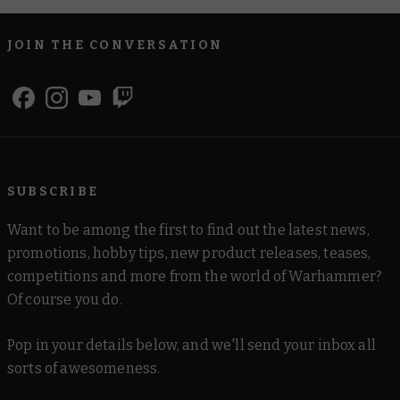
JOIN THE CONVERSATION
SUBSCRIBE
Want to be among the first to find out the latest news,
promotions, hobby tips, new product releases, teases,
competitions and more from the world of Warhammer?
Of course you do.
Pop in your details below, and we'll send your inbox all
sorts of awesomeness.