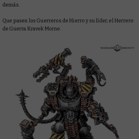
demás.
Que pasen los Guerreros de Hierro y su líder, el Herrero
de Guerra Kravek Morne.