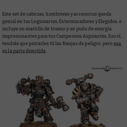
Este set de cabezas, hombreras y accesorios queda
genial en tus Legionarios, Exterminadores y Elegidos, e
incluye un martillo de trueno y un puño de energía
impresionantes para tus Campeones Aspirantes. Eso sí,
tendrás que pintarles tú las franjas de peligro, pero
esa
es la parte divertida
.