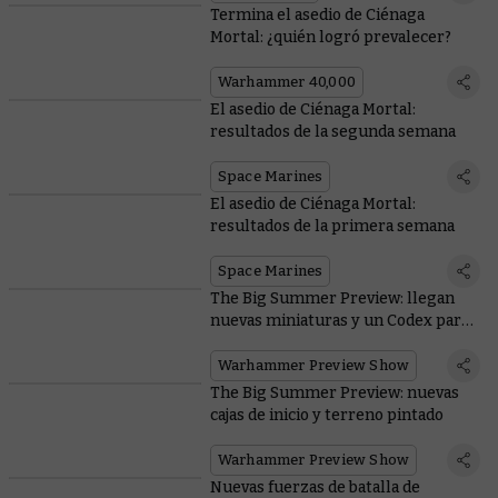
Termina el asedio de Ciénaga
Mortal: ¿quién logró prevalecer?
Warhammer 40,000
El asedio de Ciénaga Mortal:
resultados de la segunda semana
Space Marines
El asedio de Ciénaga Mortal:
resultados de la primera semana
Space Marines
The Big Summer Preview: llegan
nuevas miniaturas y un Codex para
los Orkos
Warhammer Preview Show
The Big Summer Preview: nuevas
cajas de inicio y terreno pintado
Warhammer Preview Show
Nuevas fuerzas de batalla de