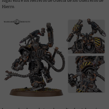
lugar entre los Herreros de Guerra de los Guerreros de
Hierro.