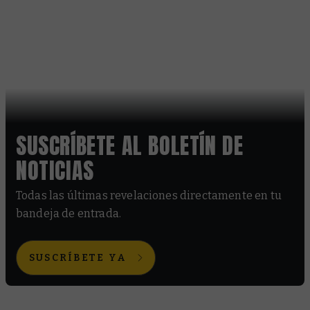
SUSCRÍBETE AL BOLETÍN DE
NOTICIAS
Todas las últimas revelaciones directamente en tu
bandeja de entrada.
SUSCRÍBETE YA