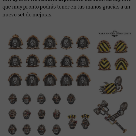
que muy pronto podrás tener en tus manos gracias a un
nuevo set de mejoras.