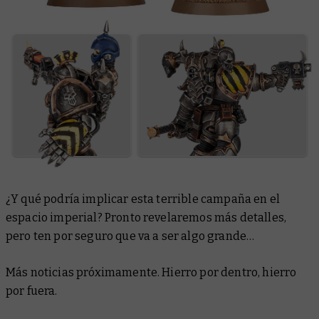
¿Y qué podría implicar esta terrible campaña en el
espacio imperial? Pronto revelaremos más detalles,
pero ten por seguro que va a ser algo grande…
Más noticias próximamente. Hierro por dentro, hierro
por fuera.